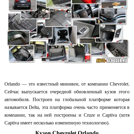
Orlando — это известный минивен, от компании Chevrolet.
Сейчас выпускается очередной обновленный кузов этого
автомобиля. Построен на глобальной платформе которая
называется Delta, эта платформа очень часто применяется в
компании, так на ней построены и Cruze и Captiva (хотя
Captiva имеет несколько измененную технологию).
Кузов Chevrolet Orlando