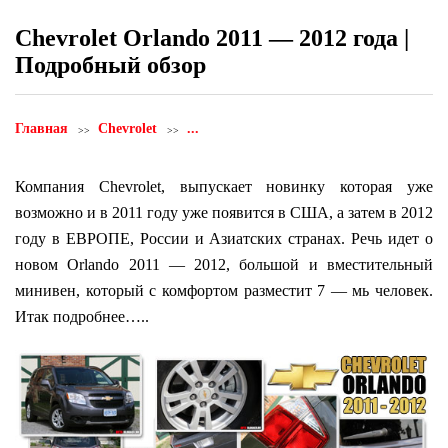
Chevrolet Orlando 2011 — 2012 года |
Подробный обзор
Главная
Chevrolet
...
Компания Chevrolet, выпускает новинку которая уже
возможно и в 2011 году уже появится в США, а затем в 2012
году в ЕВРОПЕ, России и Азиатских странах. Речь идет о
новом Orlando 2011 — 2012, большой и вместительный
минивен, который с комфортом разместит 7 — мь человек.
Итак подробнее…..