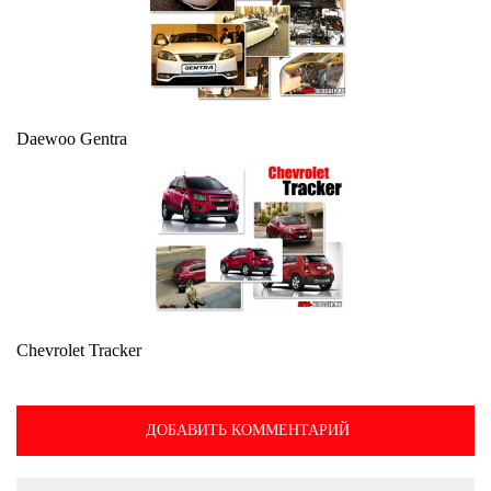
Daewoo Gentra
Chevrolet Tracker
ДОБАВИТЬ КОММЕНТАРИЙ