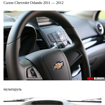
Салон Chevrolet Orlando 2011 — 2012
мультируль