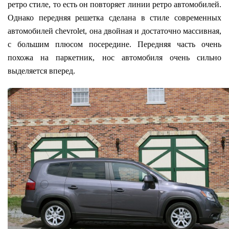
ретро стиле, то есть он повторяет линии ретро автомобилей.
Однако передняя решетка сделана в стиле современных
автомобилей chevrolet, она двойная и достаточно массивная,
с большим плюсом посередине. Передняя часть очень
похожа на паркетник, нос автомобиля очень сильно
выделяется вперед.