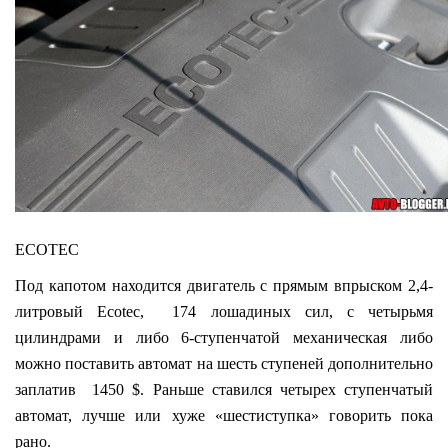
ECOTEC
Под капотом находится двигатель с прямым впрыском 2,4-
литровый Ecotec, 174 лошадиных сил, с четырьмя
цилиндрами и либо 6-ступенчатой механическая либо
можно поставить автомат на шесть ступеней дополнительно
заплатив 1450 $. Раньше ставился четырех ступенчатый
автомат, лучше или хуже «шестиступка» говорить пока
рано.