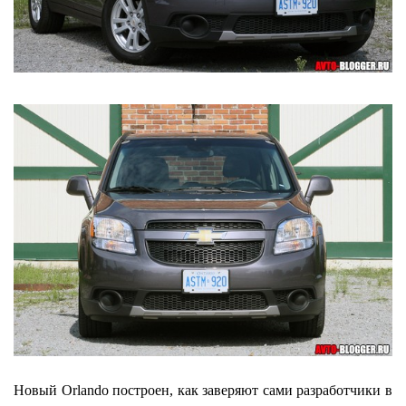
Новый Orlando построен, как заверяют сами разработчики в