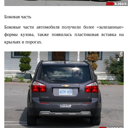
Боковая часть
Боковые части автомобиля получили более «зализанные»
формы кузова, также появилась пластиковая вставка на
крыльях и порогах.