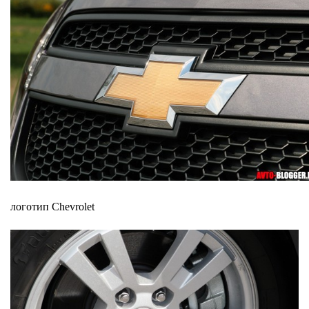
логотип Chevrolet