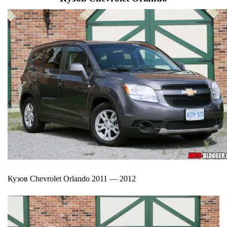
Кузов Chevrolet Orlando 2011 — 2012