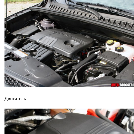
Двигатель