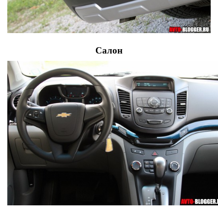
Салон