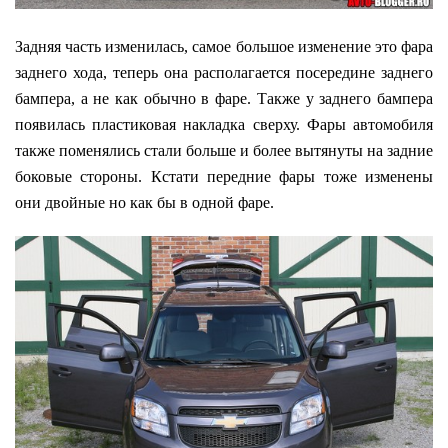
Задняя часть изменилась, самое большое изменение это фара
заднего хода, теперь она располагается посередине заднего
бампера, а не как обычно в фаре. Также у заднего бампера
появилась пластиковая накладка сверху. Фары автомобиля
также поменялись стали больше и более вытянуты на задние
боковые стороны. Кстати передние фары тоже изменены
они двойные но как бы в одной фаре.