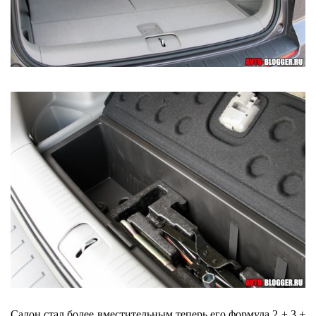
Салон стал более вместительным теперь его формула 2 + 3 +