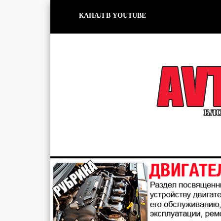
КАНАЛ В YOUTUBE
БЛО