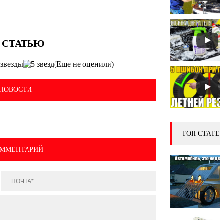
(Еще не оценили)
НОВОСТИ
ТОП СТАТЕ
ОММЕНТАРИЙ