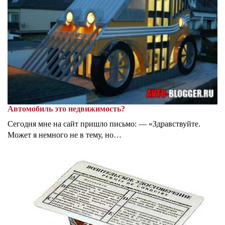
Автомобиль это недвижимость?
Сегодня мне на сайт пришло письмо: — «Здравствуйте.
Может я немного не в тему, но…