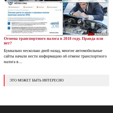
Отмена транспортного налога в 2018 году. Правда или
нет?
Буквально несколько дней назад, многие автомобильные
сайты начали нести информацию об отмене транспортного
налога в…
ЭТО МОЖЕТ БЫТЬ ИНТЕРЕСНО