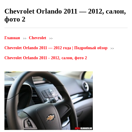
Chevrolet Orlando 2011 — 2012, салон,
фото 2
Главная
Chevrolet
Chevrolet Orlando 2011 — 2012 года | Подробный обзор
Chevrolet Orlando 2011 - 2012, салон, фото 2