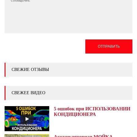
ОТПРАВИТЬ
СВЕЖИЕ ОТЗЫВЫ
СВЕЖЕЕ ВИДЕО
5 ошибок при ИСПОЛЬЗОВАНИИ
КОНДИЦИОНЕРА
Аккумуляторная МОЙКА