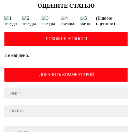
(Еще не
оценили)
ПОХОЖИЕ НОВОСТИ
Не найдено.
ДОБАВИТЬ КОММЕНТАРИЙ