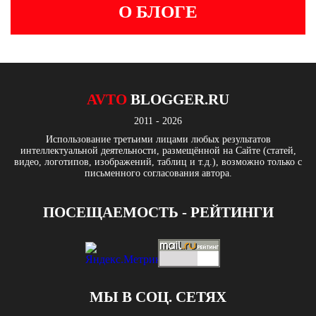
О БЛОГЕ
AVTO
BLOGGER.RU
2011 - 2026
Использование третьими лицами любых результатов
интеллектуальной деятельности, размещённой на Сайте (статей,
видео, логотипов, изображений, таблиц и т.д.), возможно только с
письменного согласования автора.
ПОСЕЩАЕМОСТЬ - РЕЙТИНГИ
МЫ В СОЦ. СЕТЯХ