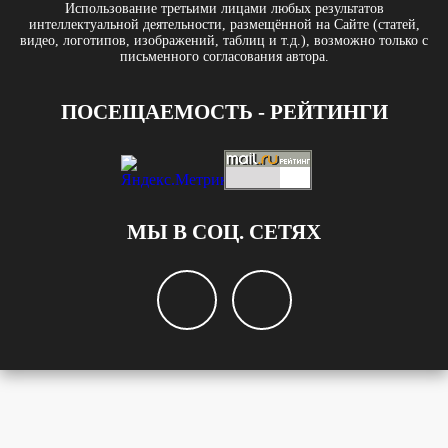
Использование третьими лицами любых результатов
интеллектуальной деятельности, размещённой на Сайте (статей,
видео, логотипов, изображений, таблиц и т.д.), возможно только с
письменного согласования автора.
ПОСЕЩАЕМОСТЬ - РЕЙТИНГИ
МЫ В СОЦ. СЕТЯХ