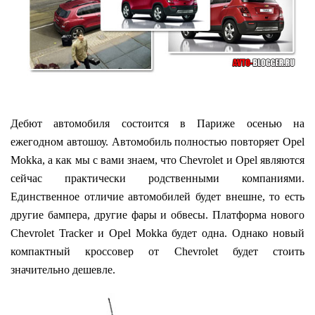
Дебют автомобиля состоится в Париже осенью на
ежегодном автошоу. Автомобиль полностью повторяет Opel
Mokka, а как мы с вами знаем, что Chevrolet и Opel являются
сейчас практически родственными компаниями.
Единственное отличие автомобилей будет внешне, то есть
другие бампера, другие фары и обвесы. Платформа нового
Chevrolet Tracker и Opel Mokka будет одна. Однако новый
компактный кроссовер от Chevrolet будет стоить
значительно дешевле.