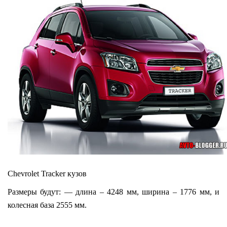
Chevrolet Tracker кузов
Размеры будут: — длина – 4248 мм, ширина – 1776 мм, и
колесная база 2555 мм.