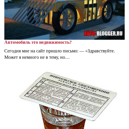
Автомобиль это недвижимость?
Сегодня мне на сайт пришло письмо: — «Здравствуйте.
Может я немного не в тему, но…