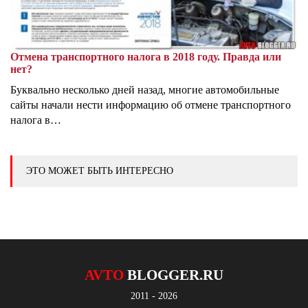
Отмена транспортного налога в 2018 году. Правда или
нет?
Буквально несколько дней назад, многие автомобильные
сайты начали нести информацию об отмене транспортного
налога в…
ЭТО МОЖЕТ БЫТЬ ИНТЕРЕСНО
AVTO
BLOGGER.RU
2011 - 2026