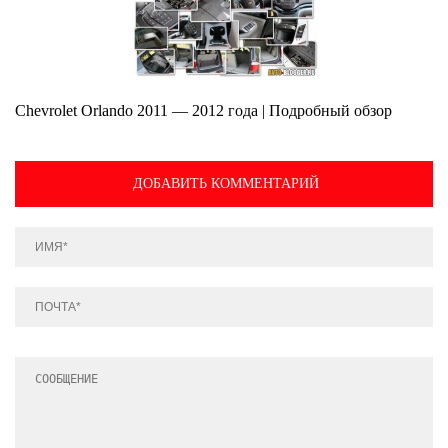
Chevrolet Orlando 2011 — 2012 года | Подробный обзор
ДОБАВИТЬ КОММЕНТАРИЙ