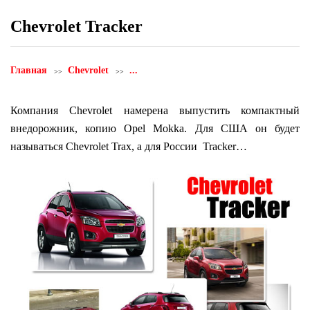
Chevrolet Tracker
Главная
Chevrolet
...
Компания Chevrolet намерена выпустить компактный
внедорожник, копию Opel Mokka. Для США он будет
называться Chevrolet Trax, а для России Tracker…