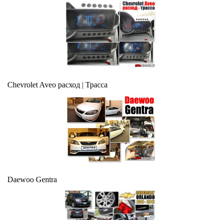
Chevrolet Aveo расход | Трасса
Daewoo Gentra