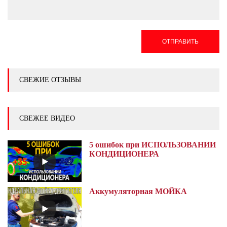
ОТПРАВИТЬ
СВЕЖИЕ ОТЗЫВЫ
СВЕЖЕЕ ВИДЕО
5 ошибок при ИСПОЛЬЗОВАНИИ
КОНДИЦИОНЕРА
Аккумуляторная МОЙКА