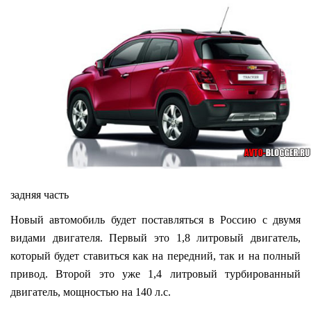
задняя часть
Новый автомобиль будет поставляться в Россию с двумя
видами двигателя. Первый это 1,8 литровый двигатель,
который будет ставиться как на передний, так и на полный
привод. Второй это уже 1,4 литровый турбированный
двигатель, мощностью на 140 л.с.