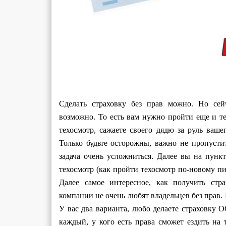
Сделать страховку без прав можно. Но сей
возможно. То есть вам нужно пройти еще и т
техосмотр, сажаете своего дядю за руль ваше
Только будьте осторожны, важно не пропусти
задача очень усложниться. Далее вы на пункт
техосмотр (как пройти техосмотр по-новому пис
Далее самое интересное, как получить стр
компании не очень любят владельцев без прав.
У вас два варианта, любо делаете страховку
каждый, у кого есть права сможет ездить на 