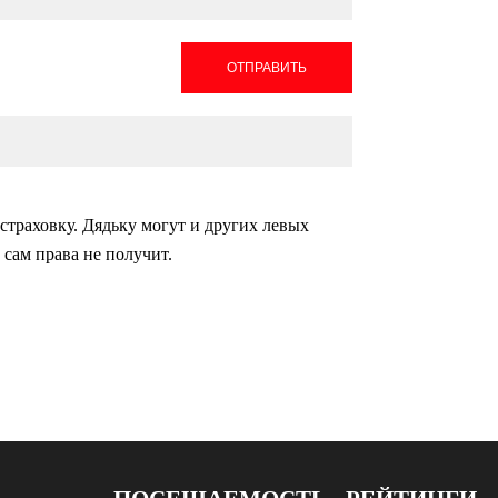
ОТПРАВИТЬ
 страховку. Дядьку могут и других левых
а сам права не получит.