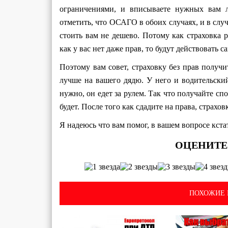
ограничениями, и вписываете нужных вам 
отметить, что ОСАГО в обоих случаях, и в слу
стоить вам не дешево. Потому как страховка р
как у вас нет даже прав, то будут действовать
Поэтому вам совет, страховку без прав получи
лучше на вашего дядю. У него и водительский
нужно, он едет за рулем. Так что получайте сп
будет. После того как сдадите на права, страх
Я надеюсь что вам помог, в вашем вопросе кст
ПОХОЖИЕ 