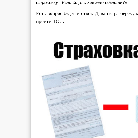
страховку? Если да, то как это сделать?»
Есть вопрос будет и ответ. Давайте разберем, 
пройти ТО…