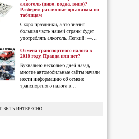
алкоголь (пиво, водка, вино)?
Разберем различные организмы по
таблицам
Скоро праздники, а это значит —
большая часть нашей страны будет
употреблять алкоголь. Легкий: —…
Отмена транспортного налога в
2018 году. Правда или нет?
Буквально несколько дней назад,
многие автомобильные сайты начали
нести информацию об отмене
транспортного налога в…
Т БЫТЬ ИНТЕРЕСНО