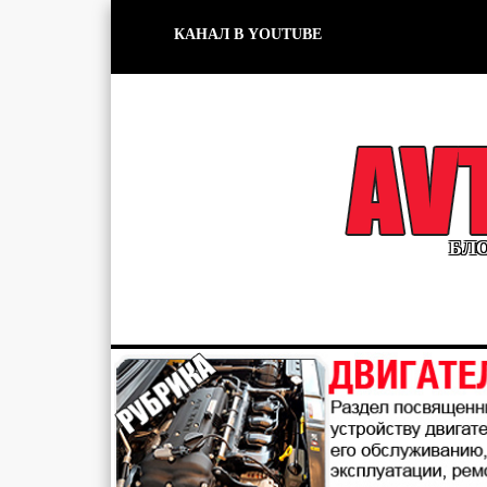
КАНАЛ В YOUTUBE
БЛО