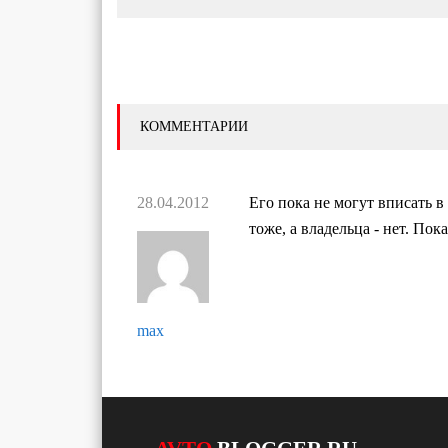
КОММЕНТАРИИ
28.04.2012
Его пока не могут вписать в
тоже, а владельца - нет. Пок
max