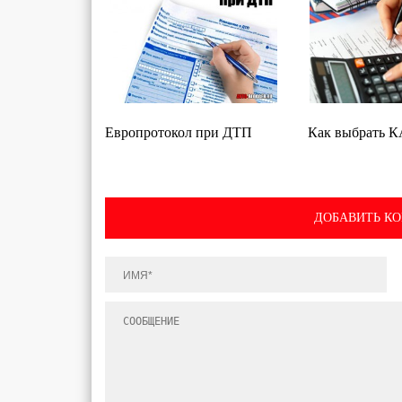
Европротокол при ДТП
Как выбрать 
ДОБАВИТЬ К