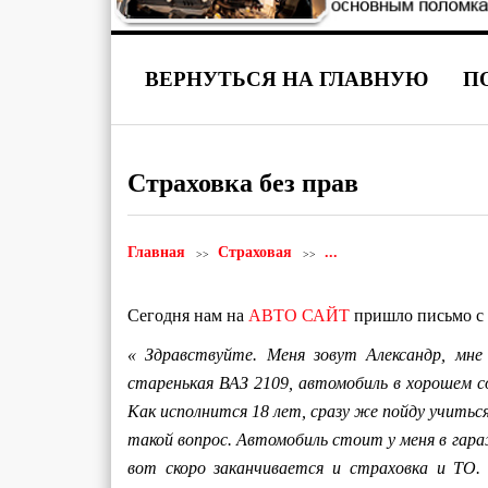
ВЕРНУТЬСЯ НА ГЛАВНУЮ
П
Страховка без прав
Главная
Страховая
...
Сегодня нам на
АВТО САЙТ
пришло письмо с 
« Здравствуйте. Меня зовут Александр, мн
старенькая ВАЗ 2109, автомобиль в хорошем с
Как исполнится 18 лет, сразу же пойду учиться 
такой вопрос. Автомобиль стоит у меня в гара
вот скоро заканчивается и страховка и ТО.