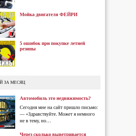
Мойка двигателя ФЕЙРИ
5 ошибок при покупке летней
резины
Й ЗА МЕСЯЦ
Автомобиль это недвижимость?
Сегодня мне на сайт пришло письмо:
— «Здравствуйте. Может я немного
не в тему, но…
Через сколько выветривается