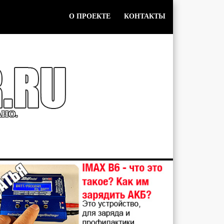
О ПРОЕКТЕ
КОНТАКТЫ
АНО.