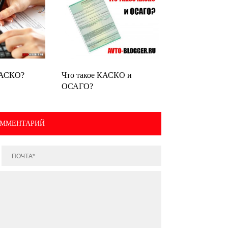
КАСКО?
Что такое КАСКО и
ОСАГО?
ОММЕНТАРИЙ