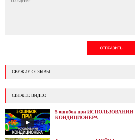
ОТПРАВИТЬ
СВЕЖИЕ ОТЗЫВЫ
СВЕЖЕЕ ВИДЕО
5 ошибок при ИСПОЛЬЗОВАНИИ
КОНДИЦИОНЕРА