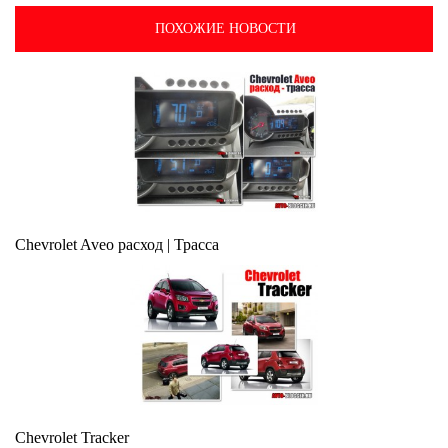
ПОХОЖИЕ НОВОСТИ
Chevrolet Aveo расход | Трасса
Chevrolet Tracker