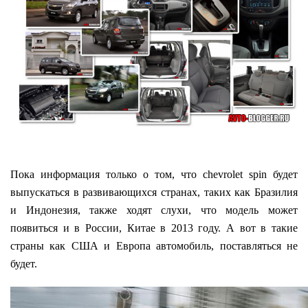
Пока информация только о том, что chevrolet spin будет
выпускаться в развивающихся странах, таких как Бразилия
и Индонезия, также ходят слухи, что модель может
появиться и в России, Китае в 2013 году. А вот в такие
страны как США и Европа автомобиль, поставляться не
будет.