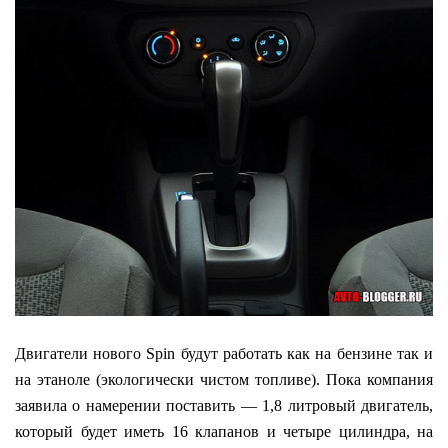
Двигатели нового Spin будут работать как на бензине так и
на этаноле (экологически чистом топливе). Пока компания
заявила о намерении поставить — 1,8 литровый двигатель,
который будет иметь 16 клапанов и четыре цилиндра, на