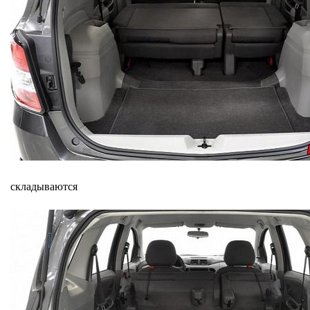
складываются