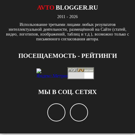
AVTO
BLOGGER.RU
2011 - 2026
Использование третьими лицами любых результатов
интеллектуальной деятельности, размещённой на Сайте (статей,
видео, логотипов, изображений, таблиц и т.д.), возможно только с
письменного согласования автора.
ПОСЕЩАЕМОСТЬ - РЕЙТИНГИ
МЫ В СОЦ. СЕТЯХ