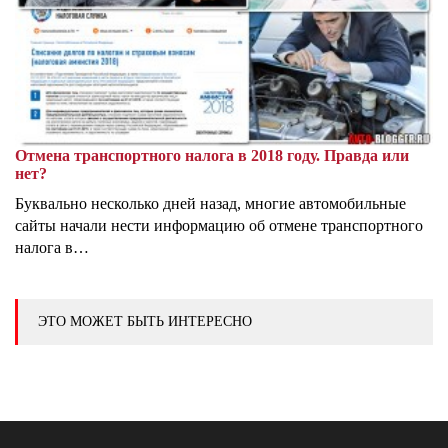
Отмена транспортного налога в 2018 году. Правда или
нет?
Буквально несколько дней назад, многие автомобильные
сайты начали нести информацию об отмене транспортного
налога в…
ЭТО МОЖЕТ БЫТЬ ИНТЕРЕСНО