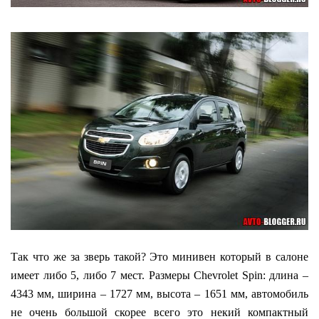
Так что же за зверь такой? Это минивен который в салоне
имеет либо 5, либо 7 мест. Размеры Сhevrolet Spin: длина –
4343 мм, ширина – 1727 мм, высота – 1651 мм, автомобиль
не очень большой скорее всего это некий компактный