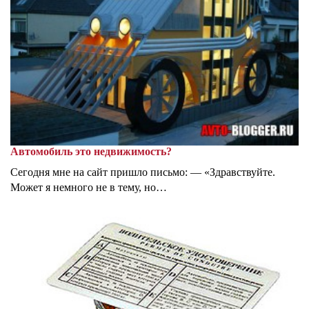
Автомобиль это недвижимость?
Сегодня мне на сайт пришло письмо: — «Здравствуйте.
Может я немного не в тему, но…