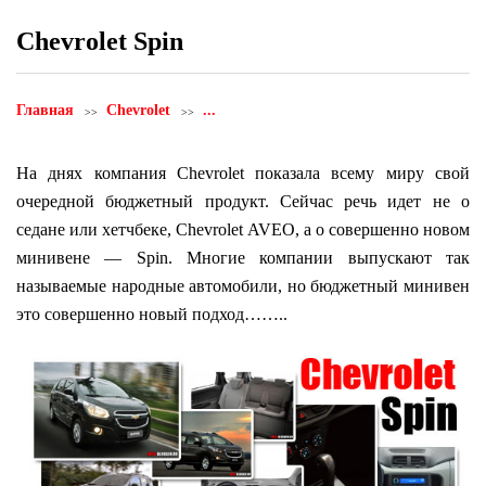
Сhevrolet Spin
Главная
Chevrolet
...
На днях компания Chevrolet показала всему миру свой
очередной бюджетный продукт. Сейчас речь идет не о
седане или хетчбеке, Chevrolet AVEO, a о совершенно новом
минивене — Spin. Многие компании выпускают так
называемые народные автомобили, но бюджетный минивен
это совершенно новый подход……..