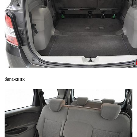
багажник