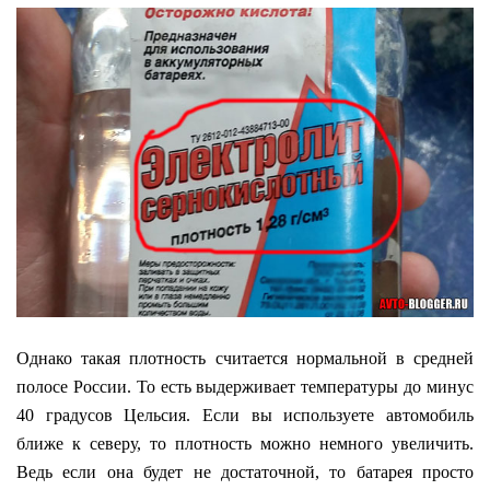
Однако такая плотность считается нормальной в средней
полосе России. То есть выдерживает температуры до минус
40 градусов Цельсия. Если вы используете автомобиль
ближе к северу, то плотность можно немного увеличить.
Ведь если она будет не достаточной, то батарея просто