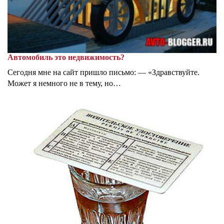
Автомобиль это недвижимость?
Сегодня мне на сайт пришло письмо: — «Здравствуйте.
Может я немного не в тему, но…