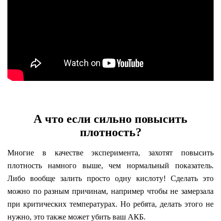
А что если сильно повысить
плотность?
Многие в качестве эксперимента, захотят повысить
плотность намного выше, чем нормальный показатель.
Либо вообще залить просто одну кислоту! Сделать это
можно по разным причинам, например чтобы не замерзала
при критических температурах. Но ребята, делать этого не
нужно, это также может убить ваш АКБ.