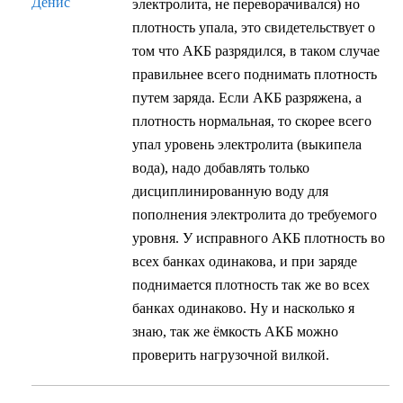
Денис
электролита, не переворачивался) но
плотность упала, это свидетельствует о
том что АКБ разрядился, в таком случае
правильнее всего поднимать плотность
путем заряда. Если АКБ разряжена, а
плотность нормальная, то скорее всего
упал уровень электролита (выкипела
вода), надо добавлять только
дисциплинированную воду для
пополнения электролита до требуемого
уровня. У исправного АКБ плотность во
всех банках одинакова, и при заряде
поднимается плотность так же во всех
банках одинаково. Ну и насколько я
знаю, так же ёмкость АКБ можно
проверить нагрузочной вилкой.