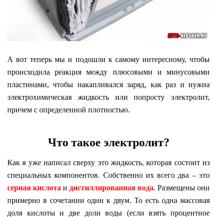
А вот теперь мы и подошли к самому интересному, чтобы
происходила реакция между плюсовыми и минусовыми
пластинами, чтобы накапливался заряд, как раз и нужна
электрохимическая жидкость или попросту электролит,
причем с определенной плотностью.
Что такое электролит?
Как я уже написал сверху это жидкость, которая состоит из
специальных компонентов. Собственно их всего два – это
серная кислота
и
дистиллированная вода
. Размещены они
примерно в сочетании один к двум. То есть одна массовая
доля кислоты и две доли воды (если взять процентное