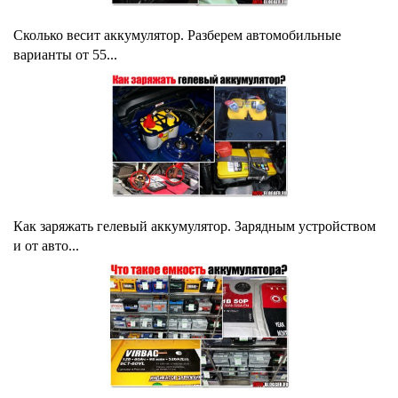
Сколько весит аккумулятор. Разберем автомобильные
варианты от 55...
Как заряжать гелевый аккумулятор. Зарядным устройством
и от авто...