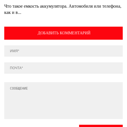
Что такое емкость аккумулятора. Автомобиля или телефона,
как и в...
ДОБАВИТЬ КОММЕНТАРИЙ