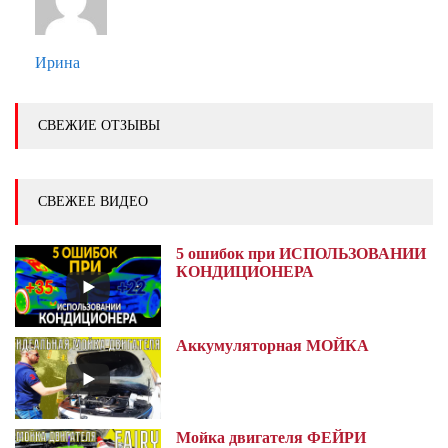
Ирина
СВЕЖИЕ ОТЗЫВЫ
СВЕЖЕЕ ВИДЕО
5 ошибок при ИСПОЛЬЗОВАНИИ
КОНДИЦИОНЕРА
Аккумуляторная МОЙКА
Мойка двигателя ФЕЙРИ