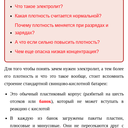
Что такое электролит?
Какая плотность считается нормальной?
Почему плотность меняется при разрядах и
зарядах?
А что если сильно повысить плотность?
Чем еще опасна низкая концентрация?
Для того чтобы понять зачем нужен электролит, а тем более
его плотность и что это такое вообще, стоит вспомнить
строение стандартной свинцово-кислотной батареи:
Это обычный пластиковый корпус (разбитый на шесть
отсеков или
банок
), который не может вступать в
реакцию с кислотой
В каждую из банок загружены пакеты пластин,
плюсовые и минусовые. Они не пересекаются друг с