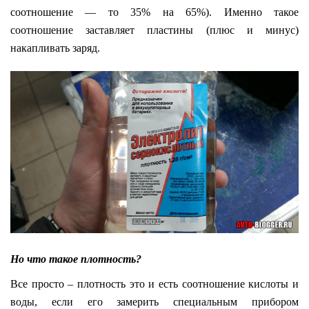
соотношение — то 35% на 65%). Именно такое
соотношение заставляет пластины (плюс и минус)
накапливать заряд.
Но что такое плотность?
Все просто – плотность это и есть соотношение кислоты и
воды, если его замерить специальным прибором