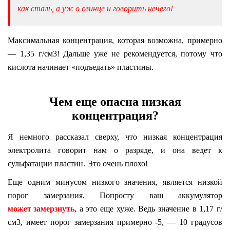
как сталь, а уж о свинце и говорить нечего!
Максимальная концентрация, которая возможна, примерно
— 1,35 г/см3! Дальше уже не рекомендуется, потому что
кислота начинает «подъедать» пластины.
Чем еще опасна низкая
концентрация?
Я немного рассказал сверху, что низкая концентрация
электролита говорит нам о разряде, и она ведет к
сульфатации пластин. Это очень плохо!
Еще одним минусом низкого значения, является низкой
порог замерзания. Попросту ваш аккумулятор
может замерзнуть
, а это еще хуже. Ведь значение в 1,17 г/
см3, имеет порог замерзания примерно -5, — 10 градусов