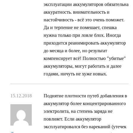
эксплуатации аккумуляторов обязательна
аккуратность. внимательность и
настойчивость - всё это очень поможет.
Да и терпение не помешает, спешка
нужна только при ловле блох. Иногда
приходится реанимировать аккумулятор
до месяца и более, но результат
компенсирует всё! Полностью "убитые"
аккумуляторы, могут работать и далее
годами, ничуть не хуже новых.
15.12.2018
Поднятие плотности путеб добавления в
аккумулятор более концентрированного
электролита, на степень заряда не
повлияет. Если аккумулятор
эксплуатировался без нареканий (утечек