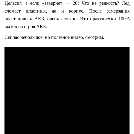
Цельсия, а если «завернет» – 20! Что не редкость? Лед
сломает пластины, да и корпус. После замерзания
восстановить АКБ, очень сложно. Это практически 100%
выход из строя АКБ.
Сейчас небольшое, но полезное видео, смотрим.