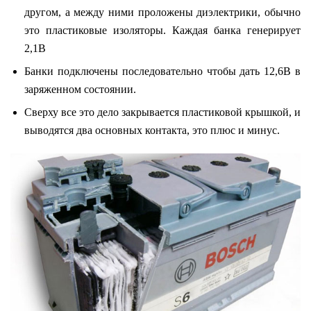
другом, а между ними проложены диэлектрики, обычно
это пластиковые изоляторы. Каждая банка генерирует
2,1В
Банки подключены последовательно чтобы дать 12,6В в
заряженном состоянии.
Сверху все это дело закрывается пластиковой крышкой, и
выводятся два основных контакта, это плюс и минус.