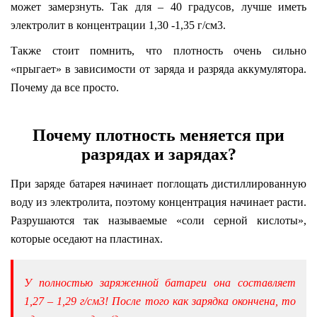
может замерзнуть. Так для – 40 градусов, лучше иметь
электролит в концентрации 1,30 -1,35 г/см3.
Также стоит помнить, что плотность очень сильно
«прыгает» в зависимости от заряда и разряда аккумулятора.
Почему да все просто.
Почему плотность меняется при
разрядах и зарядах?
При заряде батарея начинает поглощать дистиллированную
воду из электролита, поэтому концентрация начинает расти.
Разрушаются так называемые «соли серной кислоты»,
которые оседают на пластинах.
У полностью заряженной батареи она составляет
1,27 – 1,29 г/см3! После того как зарядка окончена, то