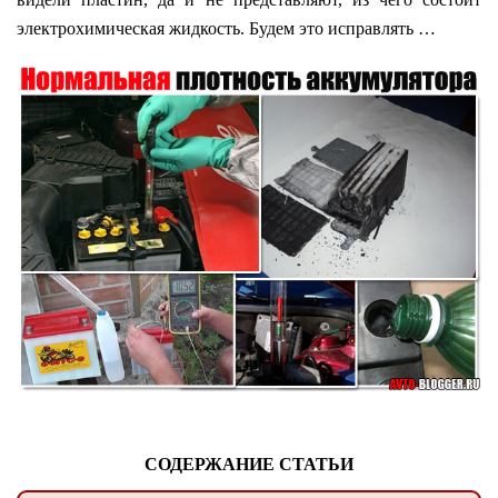
электрохимическая жидкость. Будем это исправлять …
СОДЕРЖАНИЕ СТАТЬИ