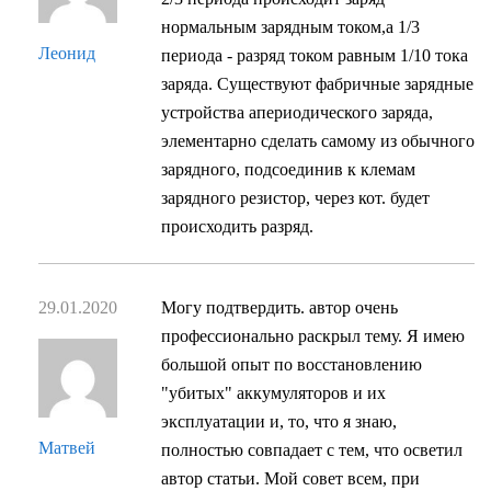
нормальным зарядным током,а 1/3
Леонид
периода - разряд током равным 1/10 тока
заряда. Существуют фабричные зарядные
устройства апериодического заряда,
элементарно сделать самому из обычного
зарядного, подсоединив к клемам
зарядного резистор, через кот. будет
происходить разряд.
29.01.2020
Могу подтвердить. автор очень
профессионально раскрыл тему. Я имею
большой опыт по восстановлению
"убитых" аккумуляторов и их
эксплуатации и, то, что я знаю,
Матвей
полностью совпадает с тем, что осветил
автор статьи. Мой совет всем, при