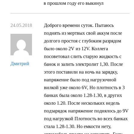
в прошлом году его выкинул
24.05.2018
Доброго времени суток. Пытаюсь
поднять из мертвых свой аккум после
долгого простоя с глубоким разрядом
было около 2V из 12V. Коллега
посоветовал слить старую жидкость с
Дмитрий
банок и залить электролит 1,30. После
этого поставили на ночь на зарядку,
напряжение было под нагрузочной
вилкой уже около 6V, Но плотность в 3
банках была около 1.28-1.30, в других
около 1.20. После нескольких недель
подзарядок напряжение поднялось до 9V
под нагрузкой Плотность во всех банках
стала 1.28-1.30. Но емкости нету,