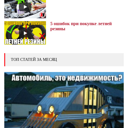
5 ошибок при покупке летней
резины
ТОП СТАТЕЙ ЗА МЕСЯЦ