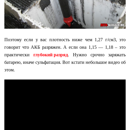
Поэтому если у вас плотность ниже чем 1,27 г/см3, это
говорит что АКБ разряжен. А если она 1,15 — 1,18 – это
практически
глубокий разряд
. Нужно срочно заряжать
батарею, иначе сульфатация. Вот кстати небольшое видео об
этом.