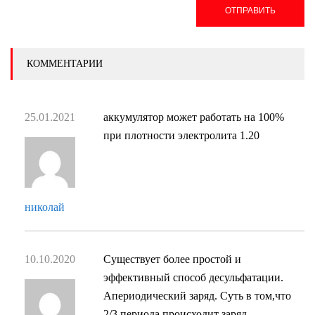
ОТПРАВИТЬ
КОММЕНТАРИИ
25.01.2021
аккумулятор может работать на 100%
при плотности электролита 1.20
николай
10.10.2020
Существует более простой и
эффективный способ десульфатации.
Апериодический заряд. Суть в том,что
2/3 периода происходит заряд