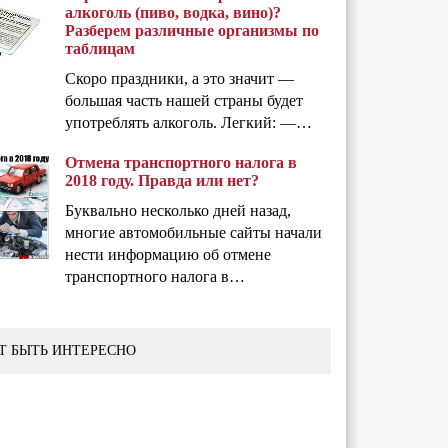
алкоголь (пиво, водка, вино)?
Разберем различные организмы по
таблицам
Скоро праздники, а это значит —
большая часть нашей страны будет
употреблять алкоголь. Легкий: —…
Отмена транспортного налога в
2018 году. Правда или нет?
Буквально несколько дней назад,
многие автомобильные сайты начали
нести информацию об отмене
транспортного налога в…
Т БЫТЬ ИНТЕРЕСНО