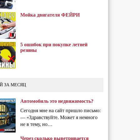
Мойка двигателя ФЕЙРИ
5 ошибок при покупке летней
резины
Й ЗА МЕСЯЦ
Автомобиль это недвижимость?
Сегодня мне на сайт пришло письмо:
— «Здравствуйте. Может я немного
не в тему, но…
Через сколько выветривается