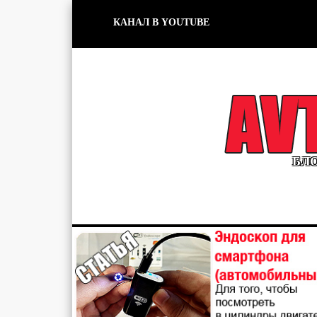
КАНАЛ В YOUTUBE
БЛО