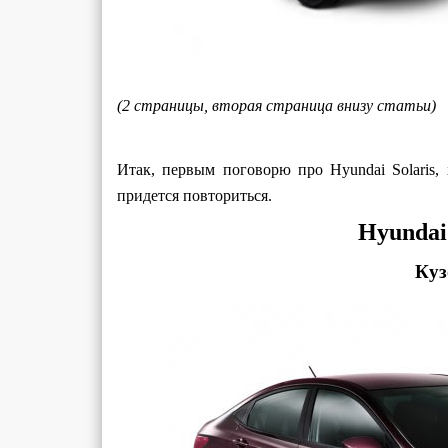
(2 страницы, вторая страница внизу статьи)
Итак, первым поговорю про Hyundai Solaris
придется повториться.
Hyundai 
Куз