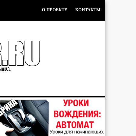
О ПРОЕКТЕ
КОНТАКТЫ
АНО.