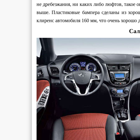
не дребезжания, ни каких либо люфтов, такое
выше. Пластиковые бампера сделаны из хорош
клиренс автомобиля 160 мм, что очень хорошо 
Сал