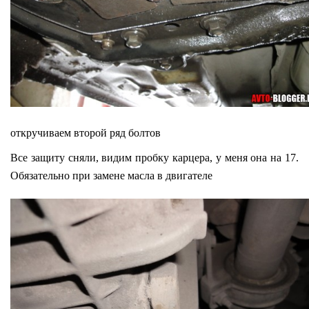
откручиваем второй ряд болтов
Все защиту сняли, видим пробку карцера, у меня она на 17.
Обязательно при замене масла в двигателе