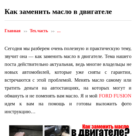
Как заменить масло в двигателе
Главная
Тех.часть
...
Сегодня мы разберем очень полезную и практическую тему,
звучит она — как заменить масло в двигателе. Тема нашего
поста действительно актуальная, ведь многие владельцы не
новых автомобилей, которые уже сняты с гарантии,
встречаются с этой проблемой. Менять масло самому или
тратить деньги на автостанциях, на которых могут и
обмануть и не поменять вам масло. Я и мой
FORD FUSION
идем к вам на помощь и готовы выложить фото
инструкцию…