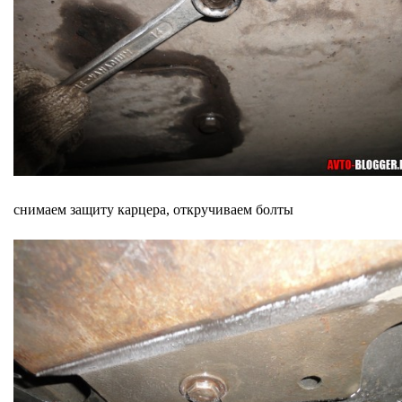
снимаем защиту карцера, откручиваем болты