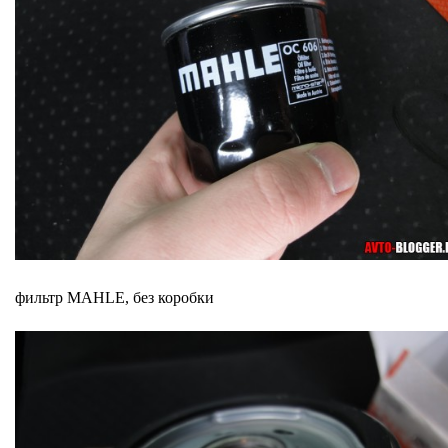
фильтр MAHLE, без коробки