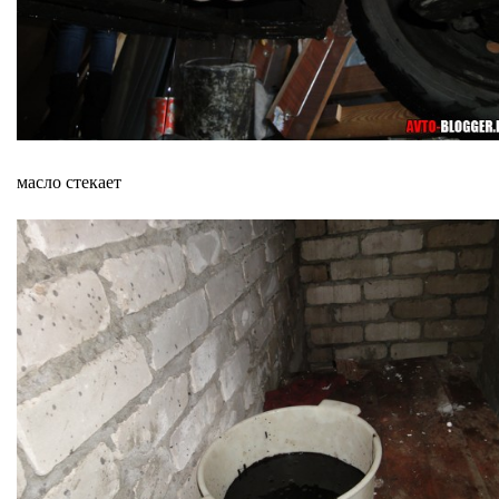
масло стекает