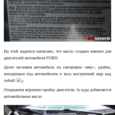
На этой надписи написано, что масло создано именно для
двигателей автомобиля FORD.
Далее загоняем автомобиль на смотровую «яму», удобно,
находишься под автомобилем и весь внутренний мир над
тобой!
Открываем верхнюю пробку двигателя, ту куда добавляется
автомобильное масло