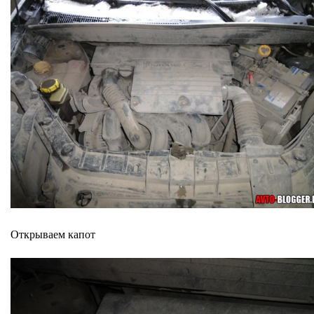
Открываем капот