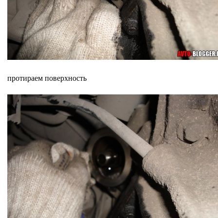
протираем поверхность