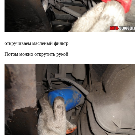
откручиваем масленый фильтр
Потом можно открутить рукой