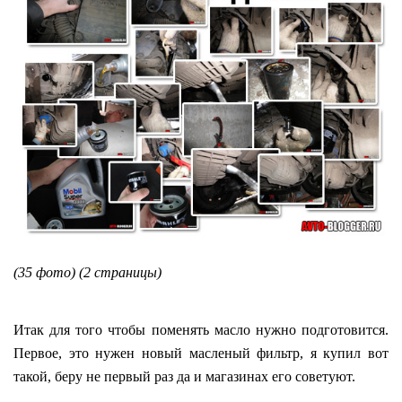
(35 фото) (2 страницы)
Итак для того чтобы поменять масло нужно подготовится.
Первое, это нужен новый масленый фильтр, я купил вот
такой, беру не первый раз да и магазинах его советуют.