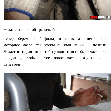
желательно чистой тряпочкой
Теперь берем новый фильтр и наливаем в него новое
моторное масло, так чтобы он был на 80 % полный.
Делается это для того, чтобы у двигателя не было масленого
голодания, чтобы чистое, новое масло сразу пошло в
двигатель.