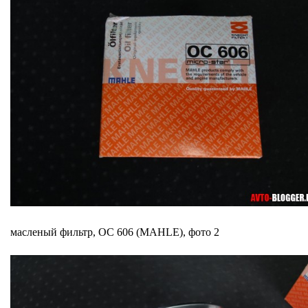
масленый фильтр, OC 606 (MAHLE), фото 2