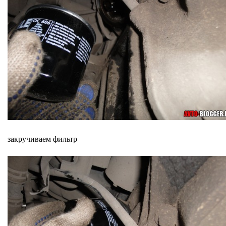
закручиваем фильтр