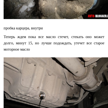
пробка карцера, внутри
Теперь ждем пока все масло стечет, стекать оно может
долго, минут 15, но лучше подождать, утечет все старое
моторное масло