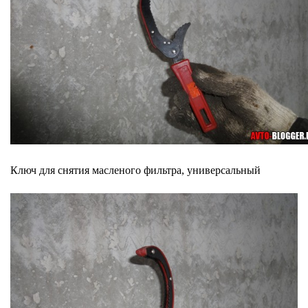
Ключ для снятия масленого фильтра, универсальный