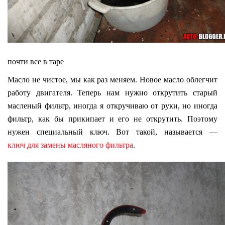
почти все в таре
Масло не чистое, мы как раз меняем. Новое масло облегчит
работу двигателя. Теперь нам нужно открутить старый
масленый фильтр, иногда я откручиваю от руки, но иногда
фильтр, как бы прикипает и его не открутить. Поэтому
нужен специальный ключ. Вот такой, называется —
ключ для замены масляного фильтра
.