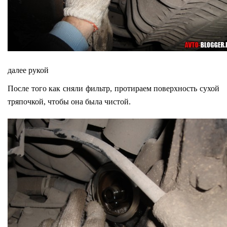
далее рукой
После того как сняли фильтр, протираем поверхность сухой
тряпочкой, чтобы она была чистой.