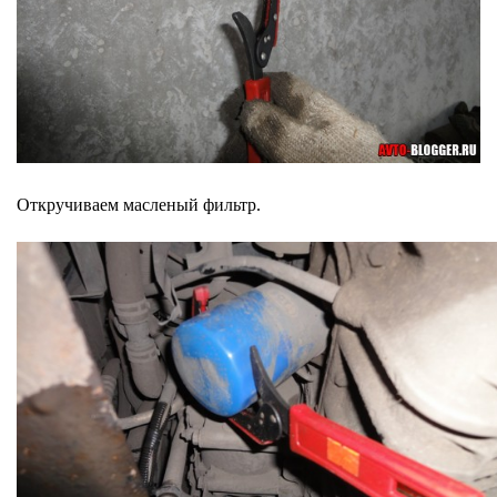
Откручиваем масленый фильтр.