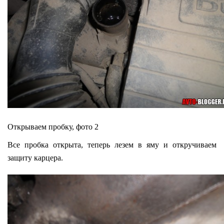
Открываем пробку, фото 2
Все пробка открыта, теперь лезем в яму и откручиваем
защиту карцера.