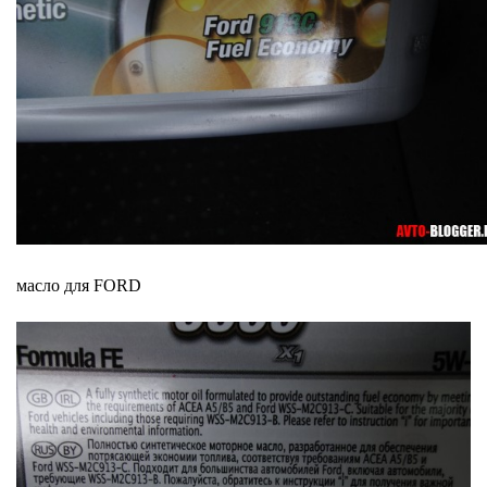
масло для FORD