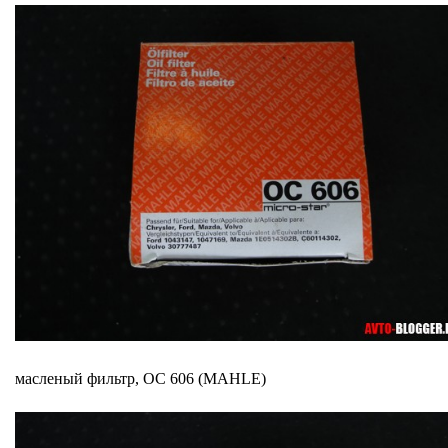
масленый фильтр, OC 606 (MAHLE)