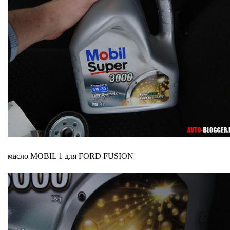
масло MOBIL 1 для FORD FUSION