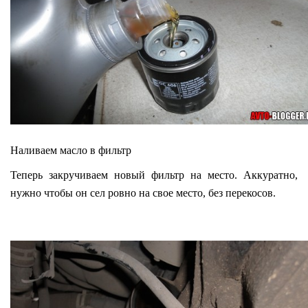
Наливаем масло в фильтр
Теперь закручиваем новый фильтр на место. Аккуратно,
нужно чтобы он сел ровно на свое место, без перекосов.