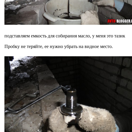
подставляем емкость для собирания масло, у меня это тазик
Пробку не теряйте, ее нужно убрать на видное место.