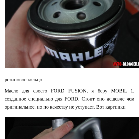
резиновое кольцо
Масло для своего FORD FUSION, я беру MOBIL 1,
созданное специально для FORD. Стоит оно дешевле чем
оригинальное, но по качеству не уступает. Вот картинки