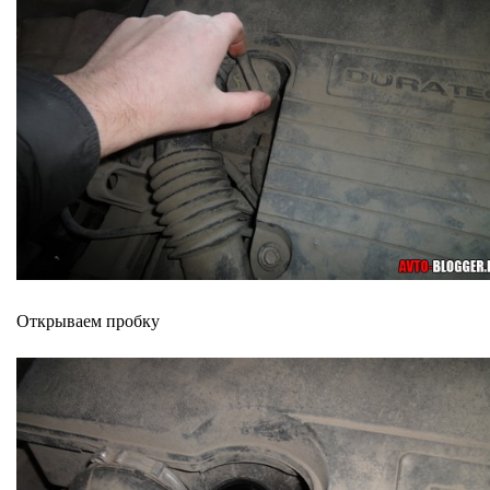
Открываем пробку