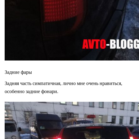
Задние фары
Задняя часть симпатичная, лично мне очень нравиться,
особенно задние фонари.