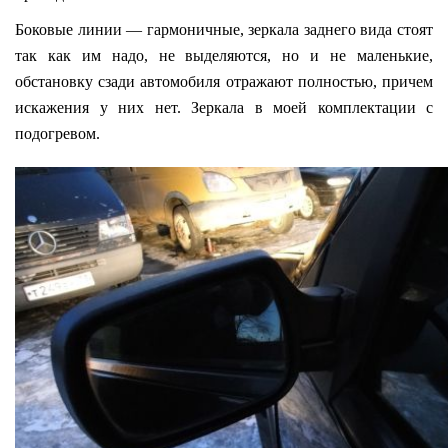
Боковые линии — гармоничные, зеркала заднего вида стоят
так как им надо, не выделяются, но и не маленькие,
обстановку сзади автомобиля отражают полностью, причем
искажения у них нет. Зеркала в моей комплектации с
подогревом.