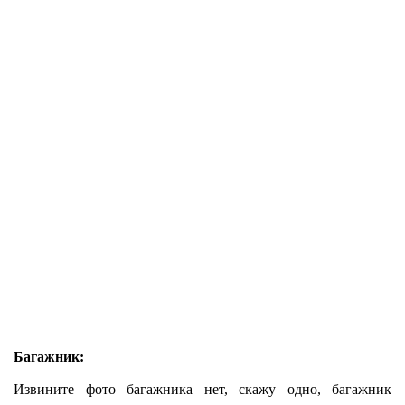
Багажник:
Извините фото багажника нет, скажу одно, багажник