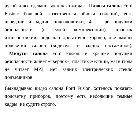
рукой и все сделано так как я ожидал.
Плюсы салона
Ford
Fusion: большой, качественная обивка сидений, есть
передние и задние подголовники, 4 — ре подушки
безопасности (в моей комплектации), пластик
износостойкий, подогнан достаточно хорошо, две лампы
подсветки салона (водителя и задних пассажиров).
Минусы салона
Ford Fusion: в крышке подушки
безопасности живет «сверчок», пластик жесткий, магнитола
не читает MP3, нет задних электрических стекло
подъемников.
Выкладываю видео салона Ford Fusion, хотелось показать
подсветку приборов, поэтому есть небольшие темные
кадры, не судите строго.