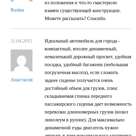
из положения и что-то смастерили
Ruslan
взамен существующей конструкции.
Можете рассказать? Спасибо.
11.04.2015
Идеальный автомобиль для города -
компактный, вполне динамичный,
немаленький дорожный просвет, удобная
посадка, удобный багажник (небольшая
погрузочная высота), если сложить
Анастасия
заднее сиденье получается очень
достойный объем для грузов, плюс
складываемая спинка переднего
пассажирского сиденья дает возможность
перевозки длинномерных грузов (возил
линолеум в рулоне). Для максимально
динамичной езды двигатель нужно
держать в зоне максимального крутящего