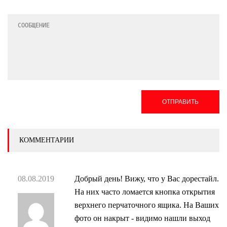
ОТПРАВИТЬ
КОММЕНТАРИИ
08.08.2019
Добрый день! Вижу, что у Вас дорестайл.
На них часто ломается кнопка открытия
верхнего перчаточного ящика. На Ваших
фото он накрыт - видимо нашли выход