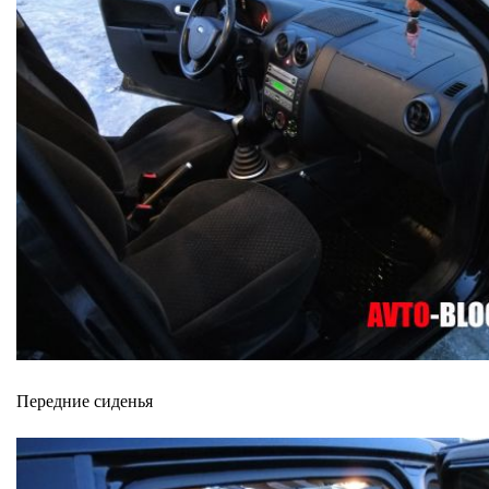
Передние сиденья