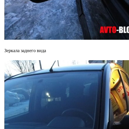
Зеркала заднего вида