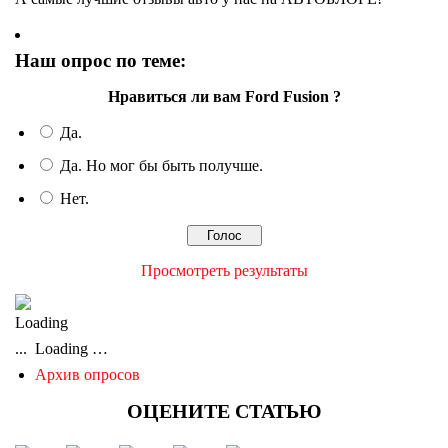
Наш опрос по теме:
Нравиться ли вам Ford Fusion ?
Да.
Да. Но мог бы быть получше.
Нет.
Просмотреть результаты
Loading …
Архив опросов