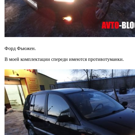
Форд Фьюжен.
В моей комплектации спереди имеются противотуманки.