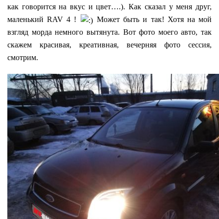
как говорится на вкус и цвет….). Как сказал у меня друг,
маленький RAV 4 !
Может быть и так! Хотя на мой
взгляд морда немного вытянута. Вот фото моего авто, так
скажем красивая, креативная, вечерняя фото сессия,
смотрим.