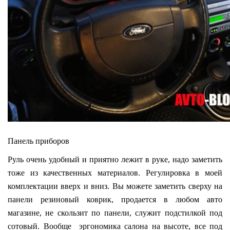
Панель приборов
Руль очень удобный и приятно лежит в руке, надо заметить
тоже из качественных материалов. Регулировка в моей
комплектации вверх и вниз. Вы можете заметить сверху на
панели резиновый коврик, продается в любом авто
магазине, не скользит по панели, служит подстилкой под
сотовый. Вообще эргономика салона на высоте, все под