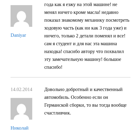
года как я езжу на этой машине! не
менял ничего кроме масла! недавно
показал знакомому механику посмотреть
ходовую часть (как ни как 3 года уже) и
Daniyar
ничего, только 2 детали поменял и все!
сам я студент и для нас эта машина
находка! спасибо автору что похвалил
эту замечательную машину! большое
спасибо!
14.02.2014
Довольно добротный и качественный
автомобиль. Особенно если он
Германской сборки, то вы тогда вообще
счастливчик.
Николай