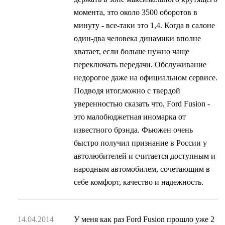
момента, это около 3500 оборотов в
минуту - все-таки это 1,4. Когда в салоне
один-два человека динамики вполне
хватает, если больше нужно чаще
переключать передачи. Обслуживание
недорогое даже на официальном сервисе.
Подводя итог,можно с твердой
уверенностью сказать что, Ford Fusion -
это малобюджетная иномарка от
известного брэнда. Фьюжен очень
быстро получил признание в России у
автолюбителей и считается доступным и
народным автомобилем, сочетающим в
себе комфорт, качество и надежность.
14.04.2014
У меня как раз Ford Fusion прошло уже 2