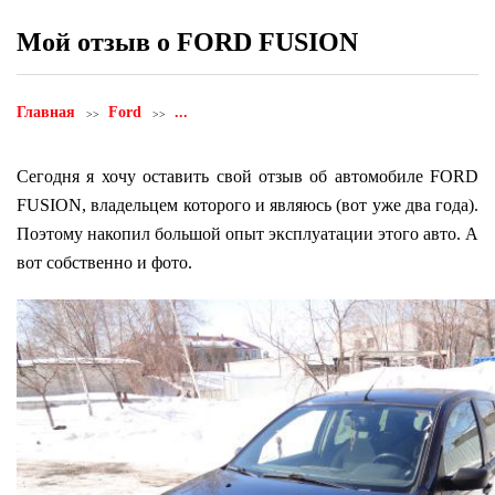
Мой отзыв о FORD FUSION
Главная
Ford
...
Сегодня я хочу оставить свой отзыв об автомобиле FORD
FUSION, владельцем которого и являюсь (вот уже два года).
Поэтому накопил большой опыт эксплуатации этого авто. А
вот собственно и фото.