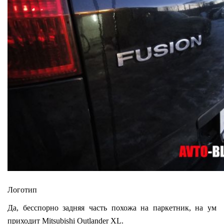
Логотип
Да, бесспорно задняя часть похожа на паркетник, на ум
приходит Mitsubishi Outlander XL.