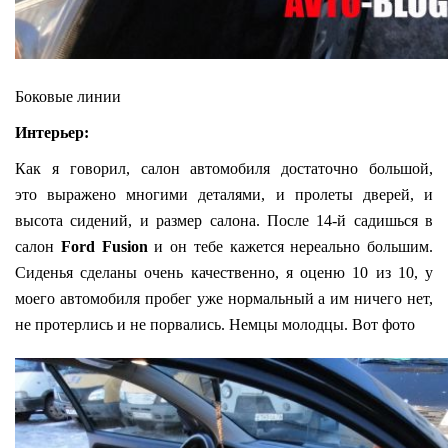
Боковые линии
Интерьер:
Как я говорил, салон автомобиля достаточно большой,
это выражено многими деталями, и пролеты дверей, и
высота сидений, и размер салона. После 14-й садишься в
салон
Ford Fusion
и он тебе кажется нереально большим.
Сиденья сделаны очень качественно, я оценю 10 из 10, у
моего автомобиля пробег уже нормальный а им ничего нет,
не протерлись и не порвались. Немцы молодцы. Вот фото