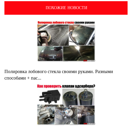
ПОХОЖИЕ НОВОСТИ
Полировка лобового стекла своими руками. Разными
способами + пас...