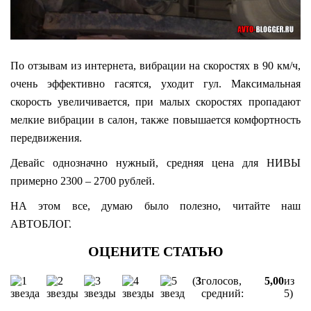
По отзывам из интернета, вибрации на скоростях в 90 км/ч,
очень эффективно гасятся, уходит гул. Максимальная
скорость увеличивается, при малых скоростях пропадают
мелкие вибрации в салон, также повышается комфортность
передвижения.
Девайс однозначно нужный, средняя цена для НИВЫ
примерно 2300 – 2700 рублей.
НА этом все, думаю было полезно, читайте наш
АВТОБЛОГ.
(
3
голосов,
5,00
из
средний:
5)