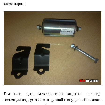
элементарная.
Там всего один металлический закрытый цилиндр,
состоящий из двух обойм, наружной и внутренней и самого