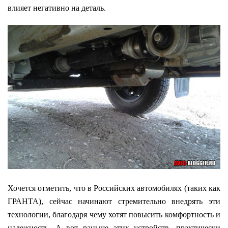
влияет негативно на деталь.
Хочется отметить, что в Российских автомобилях (таких как
ГРАНТА), сейчас начинают стремительно внедрять эти
технологии, благодаря чему хотят повысить комфортность и
надежность. А вот раньше этих устройств, практически