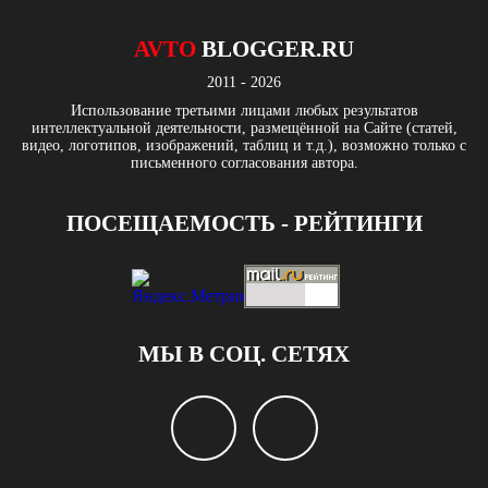
AVTO
BLOGGER.RU
2011 - 2026
Использование третьими лицами любых результатов
интеллектуальной деятельности, размещённой на Сайте (статей,
видео, логотипов, изображений, таблиц и т.д.), возможно только с
письменного согласования автора.
ПОСЕЩАЕМОСТЬ - РЕЙТИНГИ
МЫ В СОЦ. СЕТЯХ