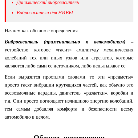
Динамический виброгаситель
Виброгасители для НИВЫ
Начнем как обычно с определения.
Виброгаситель (применительно к автомобилям)
–
устройство, которое «гасит» амплитуду механических
колебаний тех или иных узлов или агрегатов, которые
являются либо сами ее источником, либо испытывают ее.
Если выразится простыми словами, то эти «предметы»
просто гасят вибрации крутящихся частей, как обычно это
всевозможные карданы, двигатель, «раздатки», коробки и
т.д. Они просто поглощают излишнюю энергию колебаний,
тем самым добавляя комфорта и безопасности всему
автомобилю в целом.
Область применения