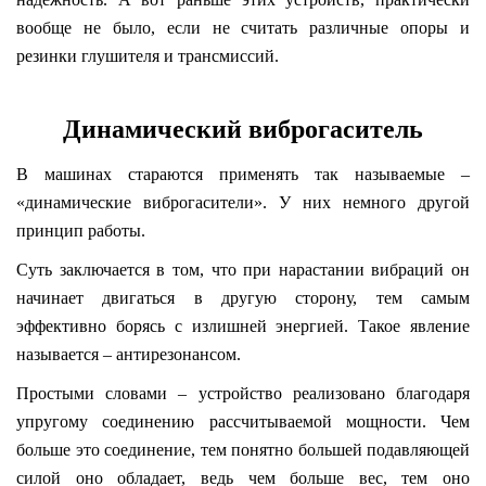
вообще не было, если не считать различные опоры и
резинки глушителя и трансмиссий.
Динамический виброгаситель
В машинах стараются применять так называемые –
«динамические виброгасители». У них немного другой
принцип работы.
Суть заключается в том, что при нарастании вибраций он
начинает двигаться в другую сторону, тем самым
эффективно борясь с излишней энергией. Такое явление
называется – антирезонансом.
Простыми словами – устройство реализовано благодаря
упругому соединению рассчитываемой мощности. Чем
больше это соединение, тем понятно большей подавляющей
силой оно обладает, ведь чем больше вес, тем оно