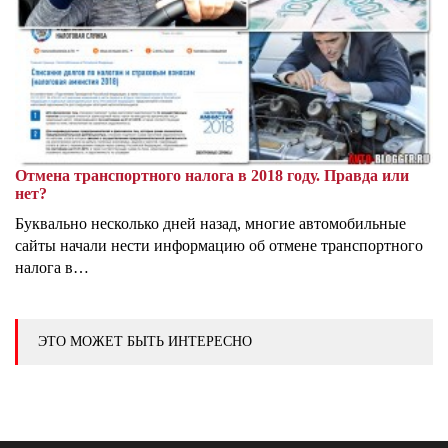
Отмена транспортного налога в 2018 году. Правда или
нет?
Буквально несколько дней назад, многие автомобильные
сайты начали нести информацию об отмене транспортного
налога в…
ЭТО МОЖЕТ БЫТЬ ИНТЕРЕСНО