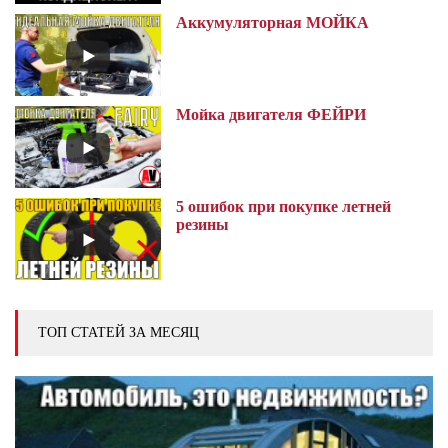
Аккумуляторная МОЙКА
Мойка двигателя ФЕЙРИ
5 ошибок при покупке летней
резины
ТОП СТАТЕЙ ЗА МЕСЯЦ