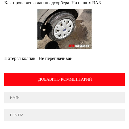
Как проверить клапан адсорбера. На наших ВАЗ
Потерял колпак | Не переплачивай
ДОБАВИТЬ КОММЕНТАРИЙ