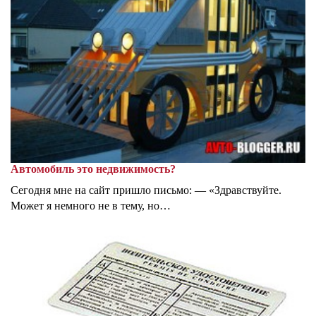
Автомобиль это недвижимость?
Сегодня мне на сайт пришло письмо: — «Здравствуйте.
Может я немного не в тему, но…