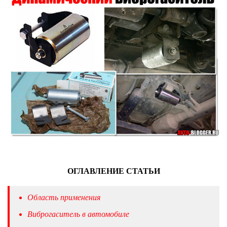
ОГЛАВЛЕНИЕ СТАТЬИ
Область применения
Виброгаситель в автомобиле