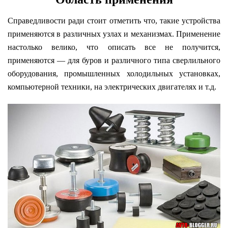
Справедливости ради стоит отметить что, такие устройства
применяются в различных узлах и механизмах. Применение
настолько велико, что описать все не получится,
применяются — для буров и различного типа сверлильного
оборудования, промышленных холодильных установках,
компьютерной техники, на электрических двигателях и т.д.