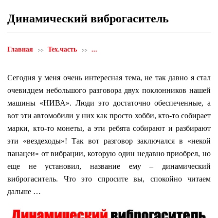
Динамический виброгаситель
Главная
Тех.часть
...
Сегодня у меня очень интересная тема, не так давно я стал
очевидцем небольшого разговора двух поклонников нашей
машины «НИВА». Люди это достаточно обеспеченные, а
вот эти автомобили у них как просто хобби, кто-то собирает
марки, кто-то монеты, а эти ребята собирают и разбирают
эти «вездеходы»! Так вот разговор заключался в «некой
панацеи» от вибрации, которую один недавно приобрел, но
еще не установил, название ему – динамический
виброгаситель. Что это спросите вы, спокойно читаем
дальше …