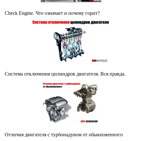
Check Engine. Что означает и почему горит?
Система отключения цилиндров двигателя. Вся правда.
Отличия двигателя с турбонадувом от обыкновенного