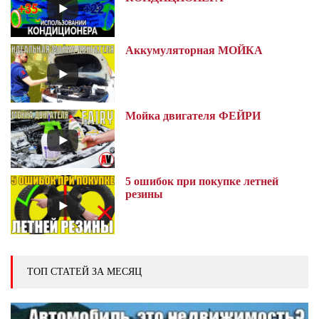
Аккумуляторная МОЙКА
Мойка двигателя ФЕЙРИ
5 ошибок при покупке летней
резины
ТОП СТАТЕЙ ЗА МЕСЯЦ