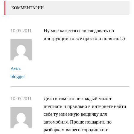
КОММЕНТАРИИ
10.05.2011
Ну мне кажется если следовать по
инструкции то все просто и понятно! :)
Avto-
blogger
10.05.2011
Дело в том что не каждый может
почтиать и првильно в интернете найти
себе ту или иную вещичку для
автомобиля. Проще пошарить по
разборкам вашего городишки и