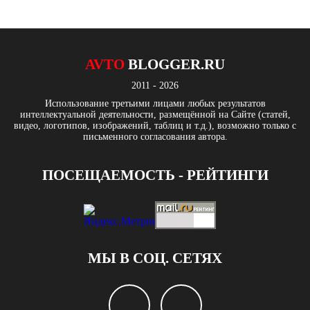
AVTO
BLOGGER.RU
2011 - 2026
Использование третьими лицами любых результатов
интеллектуальной деятельности, размещённой на Сайте (статей,
видео, логотипов, изображений, таблиц и т.д.), возможно только с
письменного согласования автора.
ПОСЕЩАЕМОСТЬ - РЕЙТИНГИ
МЫ В СОЦ. СЕТЯХ