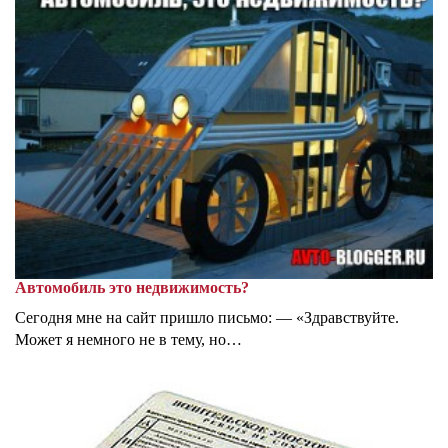
Автомобиль это недвижимость?
Сегодня мне на сайт пришло письмо: — «Здравствуйте.
Может я немного не в тему, но…