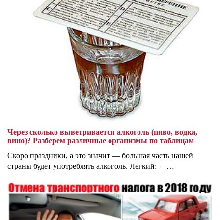
Через сколько выветривается алкоголь (пиво, водка,
вино)? Разберем различные организмы по таблицам
Скоро праздники, а это значит — большая часть нашей
страны будет употреблять алкоголь. Легкий: —…