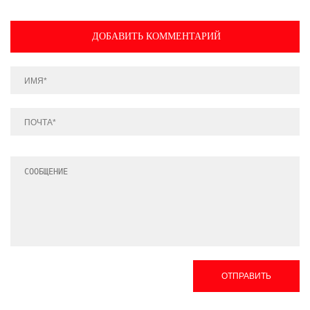
ДОБАВИТЬ КОММЕНТАРИЙ
ОТПРАВИТЬ