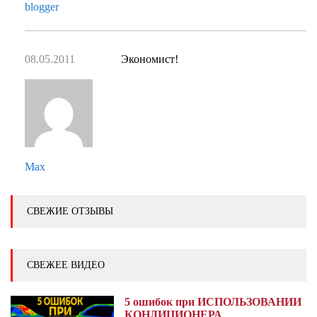
blogger
08.05.2011
Экономист!
Max
СВЕЖИЕ ОТЗЫВЫ
СВЕЖЕЕ ВИДЕО
5 ошибок при ИСПОЛЬЗОВАНИИ
КОНДИЦИОНЕРА