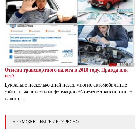
Отмена транспортного налога в 2018 году. Правда или
нет?
Буквально несколько дней назад, многие автомобильные
сайты начали нести информацию об отмене транспортного
налога в…
ЭТО МОЖЕТ БЫТЬ ИНТЕРЕСНО