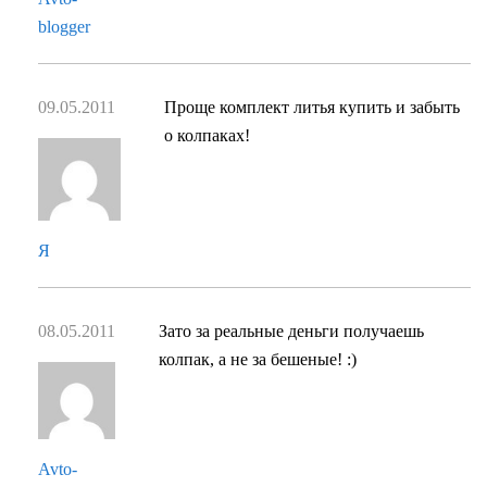
blogger
09.05.2011
Проще комплект литья купить и забыть
о колпаках!
Я
08.05.2011
Зато за реальные деньги получаешь
колпак, а не за бешеные! :)
Avto-