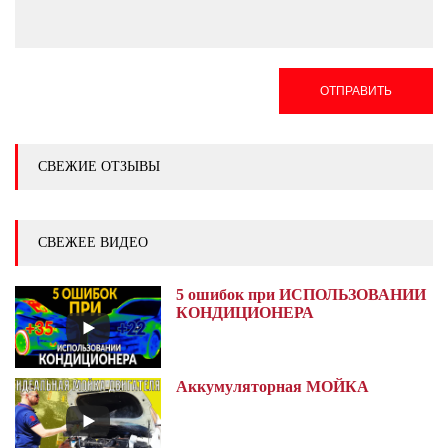
ОТПРАВИТЬ
СВЕЖИЕ ОТЗЫВЫ
СВЕЖЕЕ ВИДЕО
5 ошибок при ИСПОЛЬЗОВАНИИ
КОНДИЦИОНЕРА
Аккумуляторная МОЙКА