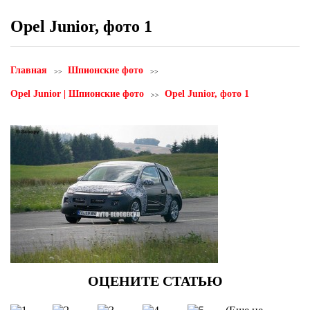
Opel Junior, фото 1
Главная
Шпионские фото
Opel Junior | Шпионские фото
Opel Junior, фото 1