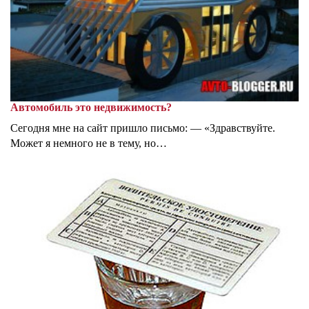
Автомобиль это недвижимость?
Сегодня мне на сайт пришло письмо: — «Здравствуйте.
Может я немного не в тему, но…