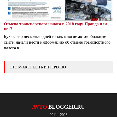
Отмена транспортного налога в 2018 году. Правда или
нет?
Буквально несколько дней назад, многие автомобильные
сайты начали нести информацию об отмене транспортного
налога в…
ЭТО МОЖЕТ БЫТЬ ИНТЕРЕСНО
AVTO
BLOGGER.RU
2011 - 2026