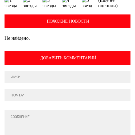
(Еще не
оценили)
ПОХОЖИЕ НОВОСТИ
Не найдено.
ДОБАВИТЬ КОММЕНТАРИЙ