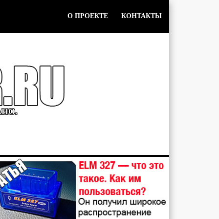
О ПРОЕКТЕ
КОНТАКТЫ
АНО.