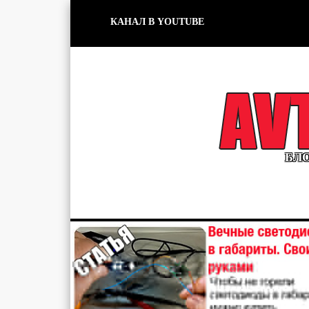
КАНАЛ В YOUTUBE
БЛО