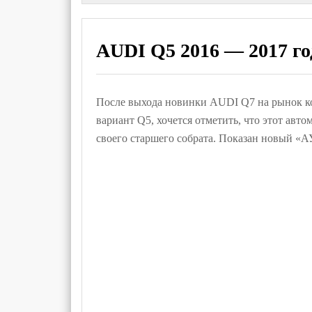
AUDI Q5 2016 — 2017 го
После выхода новинки AUDI Q7 на рынок к
вариант Q5, хочется отметить, что этот авт
своего старшего собрата. Показан новый «