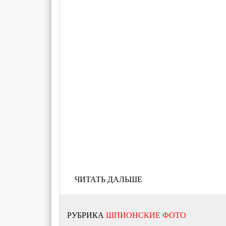
ЧИТАТЬ ДАЛЬШЕ
РУБРИКА
ШПИОНСКИЕ ФОТО