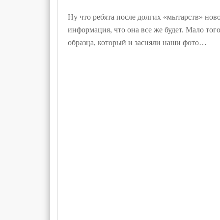
Ну что ребята после долгих «мытарств» нов
информация, что она все же будет. Мало то
образца, который и засняли наши фото…