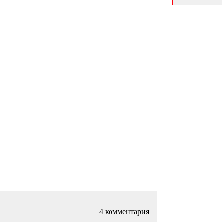
4 комментария