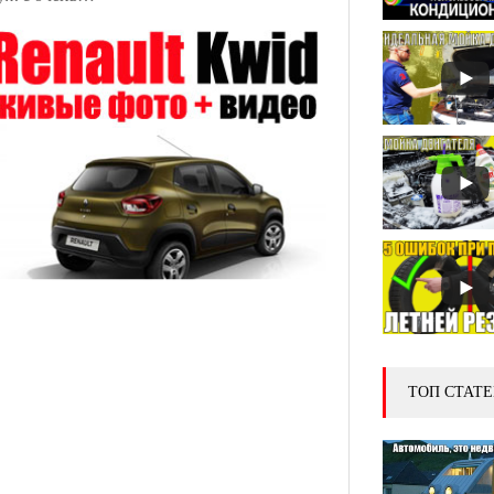
ТОП СТАТЕ