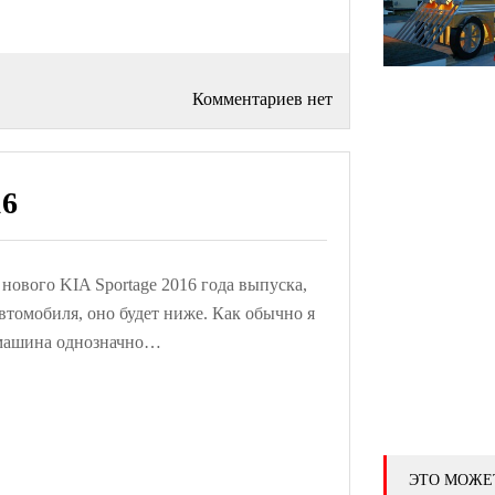
Комментариев нет
16
нового KIA Sportage 2016 года выпуска,
автомобиля, оно будет ниже. Как обычно я
машина однозначно…
ЭТО МОЖЕ