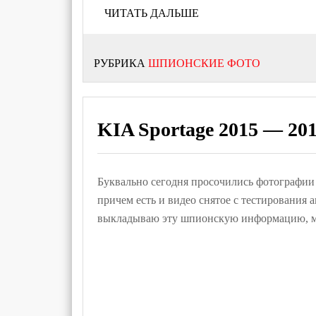
ЧИТАТЬ ДАЛЬШЕ
РУБРИКА
ШПИОНСКИЕ ФОТО
KIA Sportage 2015 — 20
Буквально сегодня просочились фотографии 
причем есть и видео снятое с тестирования 
выкладываю эту шпионскую информацию, 