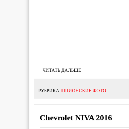
ЧИТАТЬ ДАЛЬШЕ
РУБРИКА
ШПИОНСКИЕ ФОТО
Chevrolet NIVA 2016