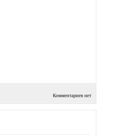
Комментариев нет