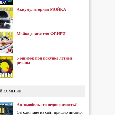
Аккумуляторная МОЙКА
Мойка двигателя ФЕЙРИ
5 ошибок при покупке летней
резины
Й ЗА МЕСЯЦ
Автомобиль это недвижимость?
Сегодня мне на сайт пришло письмо: