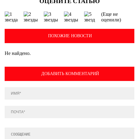
(Еще не
оценили)
ПОХОЖИЕ НОВОСТИ
Не найдено.
ДОБАВИТЬ КОММЕНТАРИЙ