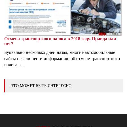
Отмена транспортного налога в 2018 году. Правда или
нет?
Буквально несколько дней назад, многие автомобильные
сайты начали нести информацию об отмене транспортного
налога в…
ЭТО МОЖЕТ БЫТЬ ИНТЕРЕСНО