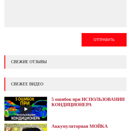
ОТПРАВИТЬ
СВЕЖИЕ ОТЗЫВЫ
СВЕЖЕЕ ВИДЕО
5 ошибок при ИСПОЛЬЗОВАНИИ
КОНДИЦИОНЕРА
Аккумуляторная МОЙКА