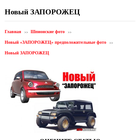
Новый ЗАПОРОЖЕЦ
Главная
Шпионские фото
Новый «ЗАПОРОЖЕЦ» предположительные фото
Новый ЗАПОРОЖЕЦ