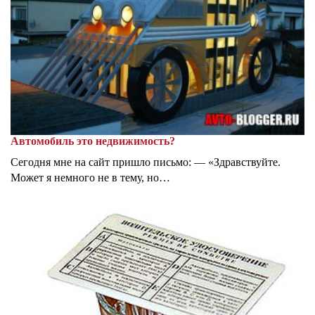
Автомобиль это недвижимость?
Сегодня мне на сайт пришло письмо: — «Здравствуйте.
Может я немного не в тему, но…