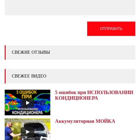
ОТПРАВИТЬ
СВЕЖИЕ ОТЗЫВЫ
СВЕЖЕЕ ВИДЕО
5 ошибок при ИСПОЛЬЗОВАНИИ
КОНДИЦИОНЕРА
Аккумуляторная МОЙКА