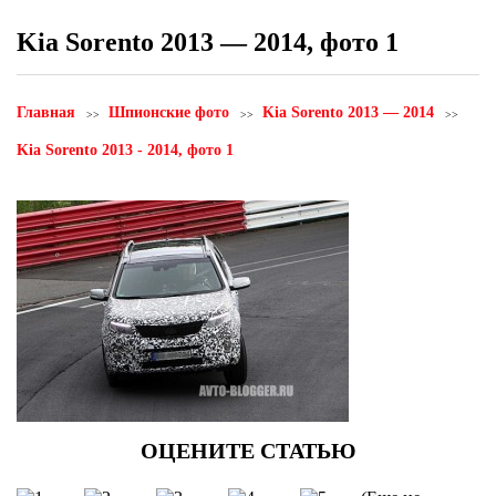
Kia Sorento 2013 — 2014, фото 1
Главная
Шпионские фото
Kia Sorento 2013 — 2014
Kia Sorento 2013 - 2014, фото 1