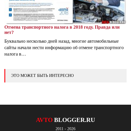
Отмена транспортного налога в 2018 году. Правда или
нет?
Буквально несколько дней назад, многие автомобильные
сайты начали нести информацию об отмене транспортного
налога в…
ЭТО МОЖЕТ БЫТЬ ИНТЕРЕСНО
AVTO
BLOGGER.RU
2011 - 2026