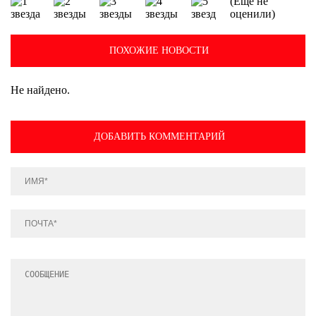
(Еще не
оценили)
ПОХОЖИЕ НОВОСТИ
Не найдено.
ДОБАВИТЬ КОММЕНТАРИЙ