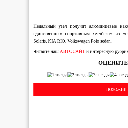
Педальный узел получит алюминиевые накл
единственным спортивным хетчбеком из «н
Solaris, KIA RIO, Volkswagen Polo sedan.
Читайте наш
АВТОСАЙТ
и интересную рубри
ПОХОЖИЕ 