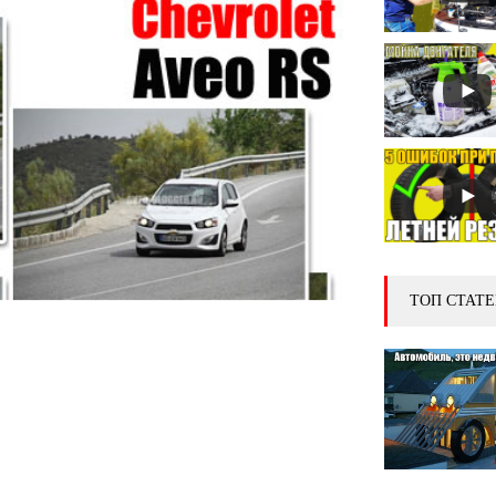
ТОП СТАТЕ