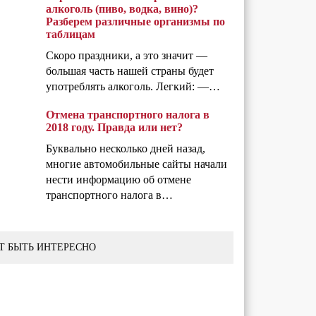
алкоголь (пиво, водка, вино)?
Разберем различные организмы по
таблицам
Скоро праздники, а это значит —
большая часть нашей страны будет
употреблять алкоголь. Легкий: —…
Отмена транспортного налога в
2018 году. Правда или нет?
Буквально несколько дней назад,
многие автомобильные сайты начали
нести информацию об отмене
транспортного налога в…
Т БЫТЬ ИНТЕРЕСНО