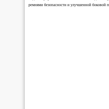
ремнями безопасности и улучшенной боковой 