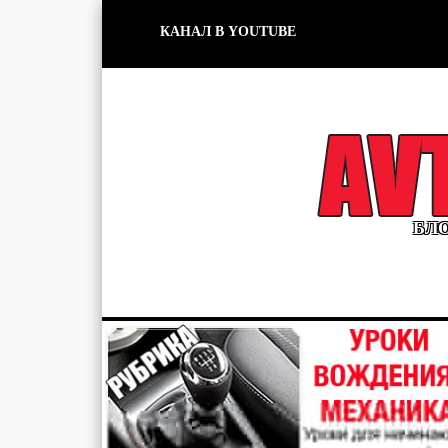
КАНАЛ В YOUTUBE
БЛО