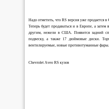
Надо отметить, что RS версия уже продается 
Теперь будет продаваться и в Европе, а затем
другим, нежели в США. Появится задний с
подвеску, а также 17 дюймовые диски. Тор
вентилируемые, новые противотуманные фары
Chevrolet Аveo RS кузов