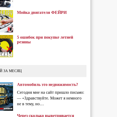
Мойка двигателя ФЕЙРИ
5 ошибок при покупке летней
резины
Й ЗА МЕСЯЦ
Автомобиль это недвижимость?
Сегодня мне на сайт пришло письмо:
— «Здравствуйте. Может я немного
не в тему, но…
Через сколько выветривается