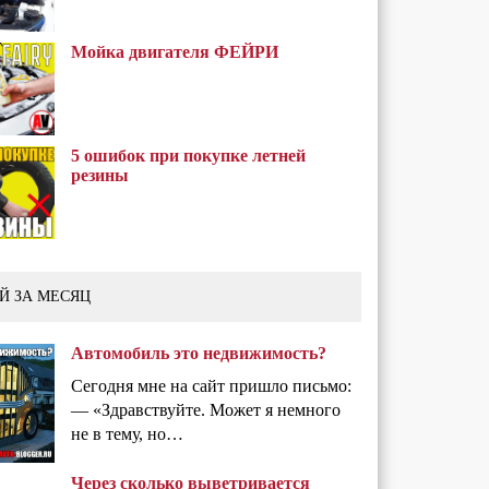
Мойка двигателя ФЕЙРИ
5 ошибок при покупке летней
резины
Й ЗА МЕСЯЦ
Автомобиль это недвижимость?
Сегодня мне на сайт пришло письмо:
— «Здравствуйте. Может я немного
не в тему, но…
Через сколько выветривается