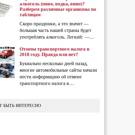
алкоголь (пиво, водка, вино)?
Разберем различные организмы по
таблицам
Скоро праздники, а это значит —
большая часть нашей страны будет
употреблять алкоголь. Легкий: —…
Отмена транспортного налога в
2018 году. Правда или нет?
Буквально несколько дней назад,
многие автомобильные сайты начали
нести информацию об отмене
транспортного налога в…
Т БЫТЬ ИНТЕРЕСНО