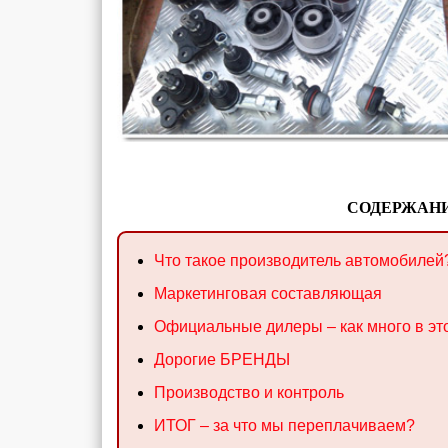
СОДЕРЖАНИ
Что такое производитель автомобилей
Маркетинговая составляющая
Официальные дилеры – как много в эт
Дорогие БРЕНДЫ
Производство и контроль
ИТОГ – за что мы переплачиваем?