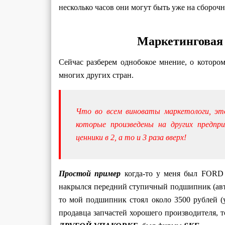
несколько часов они могут быть уже на сборочн
Маркетинговая
Сейчас разберем однобокое мнение, о котором
многих других стран.
Что во всем виноваты маркетологи, эт
которые произведены на других предпр
ценники в 2, а то и 3 раза вверх!
Простой пример
когда-то у меня был FORD
накрылся передний ступичный подшипник (ав
то мой подшипник стоял около 3500 рублей (
продавца запчастей хорошего производителя, т