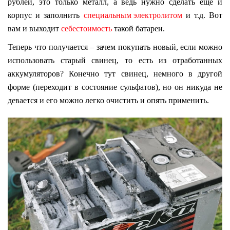
рублей, это только металл, а ведь нужно сделать еще и
корпус и заполнить
специальным электролитом
и т.д. Вот
вам и выходит
себестоимость
такой батареи.
Теперь что получается – зачем покупать новый, если можно
использовать старый свинец, то есть из отработанных
аккумуляторов? Конечно тут свинец, немного в другой
форме (переходит в состояние сульфатов), но он никуда не
девается и его можно легко очистить и опять применить.