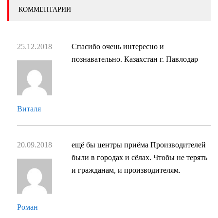
КОММЕНТАРИИ
25.12.2018
Спасибо очень интересно и
познавательно. Казахстан г. Павлодар
Виталя
20.09.2018
ещё бы центры приёма Производителей
были в городах и сёлах. Чтобы не терять
и гражданам, и производителям.
Роман