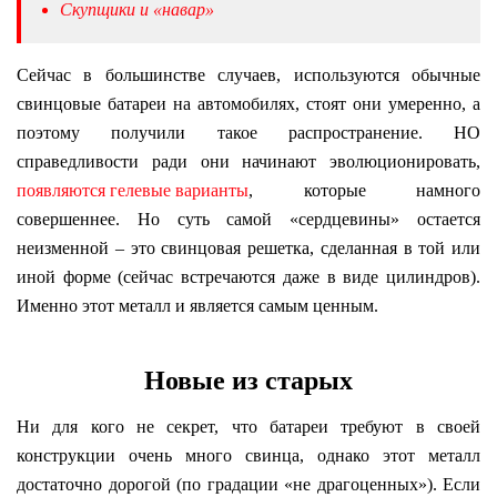
Скупщики и «навар»
Сейчас в большинстве случаев, используются обычные
свинцовые батареи на автомобилях, стоят они умеренно, а
поэтому получили такое распространение. НО
справедливости ради они начинают эволюционировать,
появляются гелевые варианты
, которые намного
совершеннее. Но суть самой «сердцевины» остается
неизменной – это свинцовая решетка, сделанная в той или
иной форме (сейчас встречаются даже в виде цилиндров).
Именно этот металл и является самым ценным.
Новые из старых
Ни для кого не секрет, что батареи требуют в своей
конструкции очень много свинца, однако этот металл
достаточно дорогой (по градации «не драгоценных»). Если