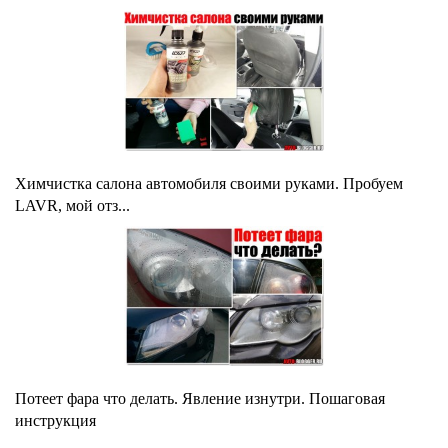
Химчистка салона автомобиля своими руками. Пробуем
LAVR, мой отз...
Потеет фара что делать. Явление изнутри. Пошаговая
инструкция