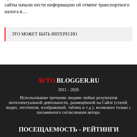
сайты начали нести информацию об отмене транспортного
налога в…
ЭТО МОЖЕТ БЫТЬ ИНТЕРЕСНО
AVTO
BLOGGER.RU
2011 - 2026
Использование третьими лицами любых результатов
интеллектуальной деятельности, размещённой на Сайте (статей,
видео, логотипов, изображений, таблиц и т.д.), возможно только с
письменного согласования автора.
ПОСЕЩАЕМОСТЬ - РЕЙТИНГИ