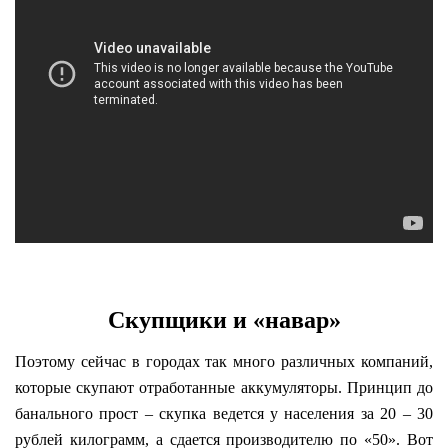
Скупщики и «навар»
Поэтому сейчас в городах так много различных компаний,
которые скупают отработанные аккумуляторы. Принцип до
банального прост – скупка ведется у населения за 20 – 30
рублей килограмм, а сдается производителю по «50». Вот