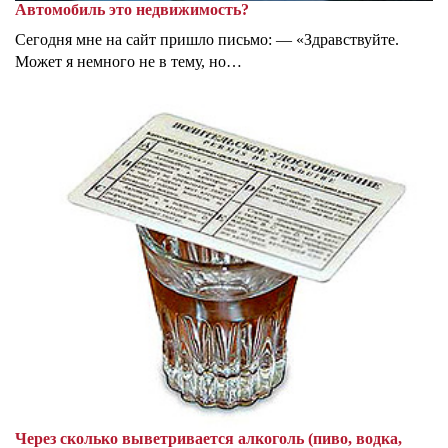
Автомобиль это недвижимость?
Сегодня мне на сайт пришло письмо: — «Здравствуйте.
Может я немного не в тему, но…
Через сколько выветривается алкоголь (пиво, водка,