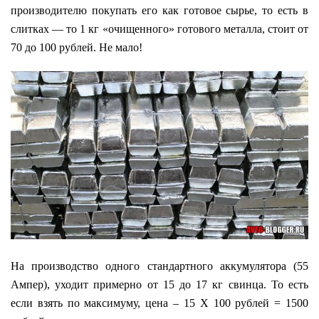
производителю покупать его как готовое сырье, то есть в
слитках — то 1 кг «очищенного» готового металла, стоит от
70 до 100 рублей. Не мало!
На производство одного стандартного аккумулятора (55
Ампер), уходит примерно от 15 до 17 кг свинца. То есть
если взять по максимуму, цена – 15 Х 100 рублей = 1500