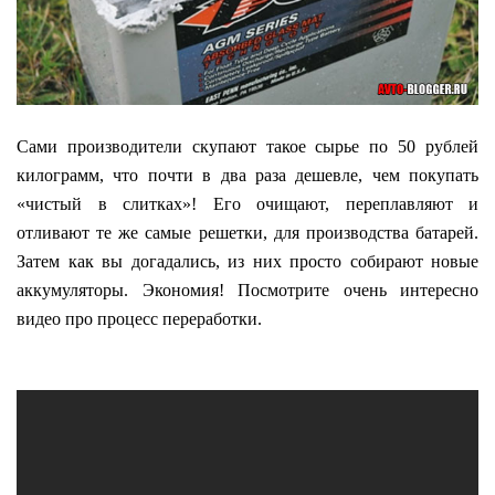
Сами производители скупают такое сырье по 50 рублей
килограмм, что почти в два раза дешевле, чем покупать
«чистый в слитках»! Его очищают, переплавляют и
отливают те же самые решетки, для производства батарей.
Затем как вы догадались, из них просто собирают новые
аккумуляторы. Экономия! Посмотрите очень интересно
видео про процесс переработки.