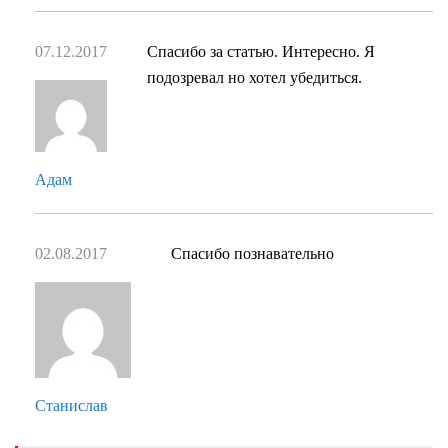
07.12.2017
Спасибо за статью. Интересно. Я
подозревал но хотел убедиться.
Адам
02.08.2017
Спасибо познавательно
Станислав