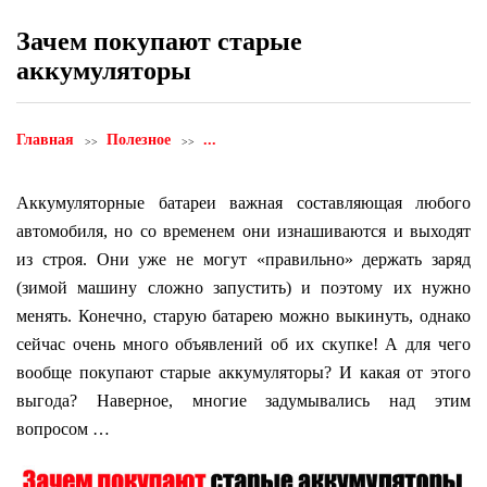
Зачем покупают старые
аккумуляторы
Главная
Полезное
...
Аккумуляторные батареи важная составляющая любого
автомобиля, но со временем они изнашиваются и выходят
из строя. Они уже не могут «правильно» держать заряд
(зимой машину сложно запустить) и поэтому их нужно
менять. Конечно, старую батарею можно выкинуть, однако
сейчас очень много объявлений об их скупке! А для чего
вообще покупают старые аккумуляторы? И какая от этого
выгода? Наверное, многие задумывались над этим
вопросом …