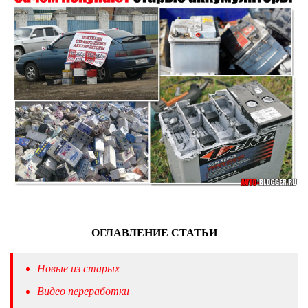
ОГЛАВЛЕНИЕ СТАТЬИ
Новые из старых
Видео переработки