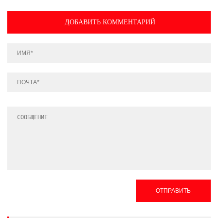
ДОБАВИТЬ КОММЕНТАРИЙ
ОТПРАВИТЬ