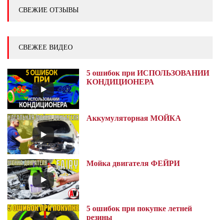
СВЕЖИЕ ОТЗЫВЫ
СВЕЖЕЕ ВИДЕО
5 ошибок при ИСПОЛЬЗОВАНИИ
КОНДИЦИОНЕРА
Аккумуляторная МОЙКА
Мойка двигателя ФЕЙРИ
5 ошибок при покупке летней
резины