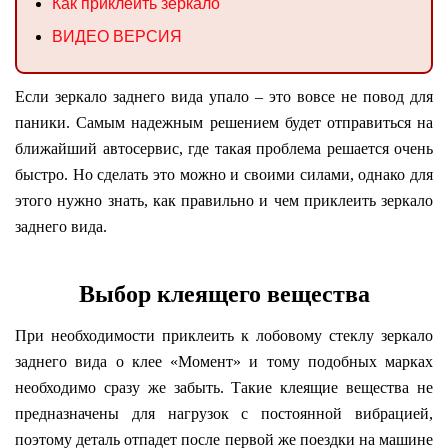
Как приклеить зеркало
ВИДЕО ВЕРСИЯ
Если зеркало заднего вида упало – это вовсе не повод для
паники. Самым надежным решением будет отправиться на
ближайший автосервис, где такая проблема решается очень
быстро. Но сделать это можно и своими силами, однако для
этого нужно знать, как правильно и чем приклеить зеркало
заднего вида.
Выбор клеящего вещества
При необходимости приклеить к лобовому стеклу зеркало
заднего вида о клее «Момент» и тому подобных марках
необходимо сразу же забыть. Такие клеящие вещества не
предназначены для нагрузок с постоянной вибрацией,
поэтому деталь отпадет после первой же поездки на машине