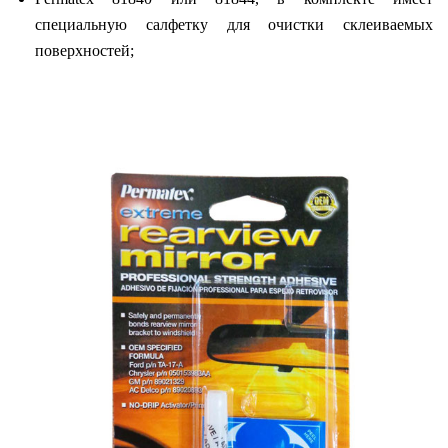
специальную салфетку для очистки склеиваемых
поверхностей;