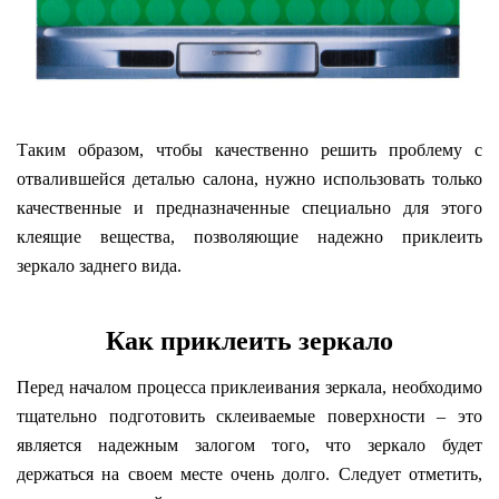
Таким образом, чтобы качественно решить проблему с
отвалившейся деталью салона, нужно использовать только
качественные и предназначенные специально для этого
клеящие вещества, позволяющие надежно приклеить
зеркало заднего вида.
Как приклеить зеркало
Перед началом процесса приклеивания зеркала, необходимо
тщательно подготовить склеиваемые поверхности – это
является надежным залогом того, что зеркало будет
держаться на своем месте очень долго. Следует отметить,