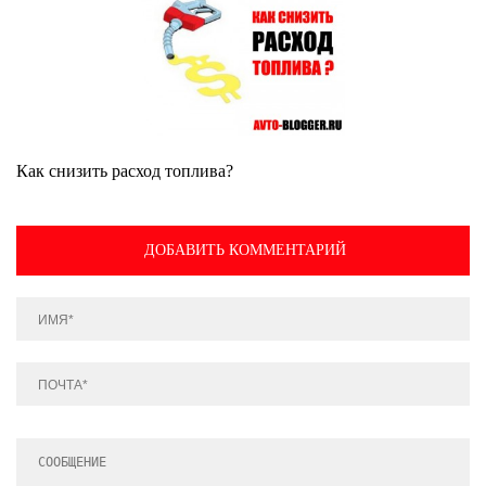
Как снизить расход топлива?
ДОБАВИТЬ КОММЕНТАРИЙ