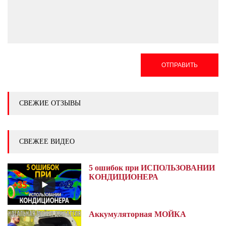
ОТПРАВИТЬ
СВЕЖИЕ ОТЗЫВЫ
СВЕЖЕЕ ВИДЕО
5 ошибок при ИСПОЛЬЗОВАНИИ
КОНДИЦИОНЕРА
Аккумуляторная МОЙКА