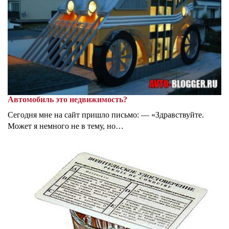
Автомобиль это недвижимость?
Сегодня мне на сайт пришло письмо: — «Здравствуйте.
Может я немного не в тему, но…