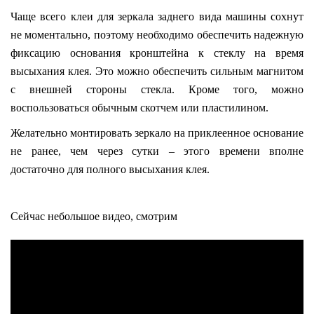
Чаще всего клеи для зеркала заднего вида машины сохнут
не моментально, поэтому необходимо обеспечить надежную
фиксацию основания кронштейна к стеклу на время
высыхания клея. Это можно обеспечить сильным магнитом
с внешней стороны стекла. Кроме того, можно
воспользоваться обычным скотчем или пластилином.
Желательно монтировать зеркало на приклеенное основание
не ранее, чем через сутки – этого времени вполне
достаточно для полного высыхания клея.
Сейчас небольшое видео, смотрим