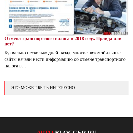
Отмена транспортного налога в 2018 году. Правда или
нет?
Буквально несколько дней назад, многие автомобильные
сайты начали нести информацию об отмене транспортного
налога в…
ЭТО МОЖЕТ БЫТЬ ИНТЕРЕСНО
AVTO
BLOGGER.RU