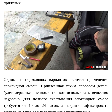
приятных.
Одним из подходящих вариантов является применение
эпоксидной смолы. Приклеенная таким способом деталь
будет держаться неплохо, но вот использовать вещество
неудобно. Для полного схватывания эпоксидной смоле
требуется от 10 до 24 часов, а надежно зафиксировать