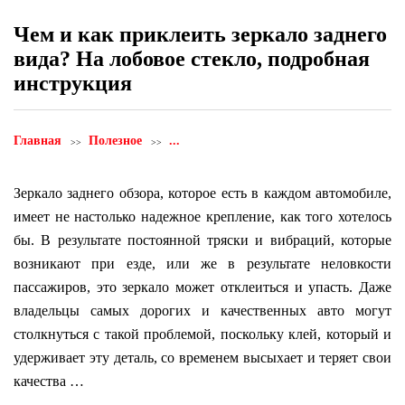
Чем и как приклеить зеркало заднего
вида? На лобовое стекло, подробная
инструкция
Главная
Полезное
...
Зеркало заднего обзора, которое есть в каждом автомобиле,
имеет не настолько надежное крепление, как того хотелось
бы. В результате постоянной тряски и вибраций, которые
возникают при езде, или же в результате неловкости
пассажиров, это зеркало может отклеиться и упасть. Даже
владельцы самых дорогих и качественных авто могут
столкнуться с такой проблемой, поскольку клей, который и
удерживает эту деталь, со временем высыхает и теряет свои
качества …