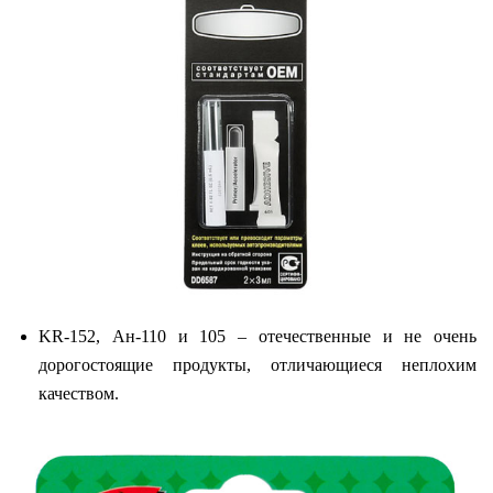
KR-152, Ан-110 и 105 – отечественные и не очень
дорогостоящие продукты, отличающиеся неплохим
качеством.