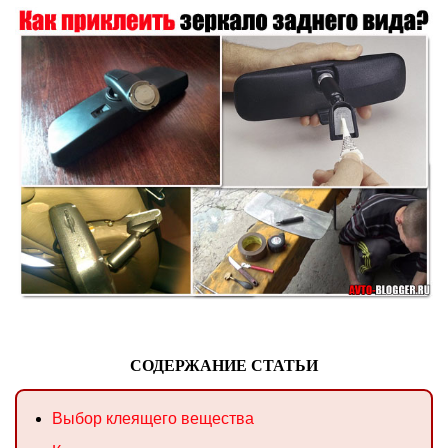
СОДЕРЖАНИЕ СТАТЬИ
Выбор клеящего вещества