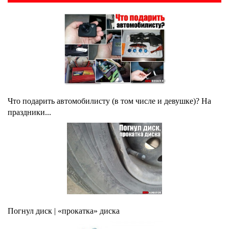
Что подарить автомобилисту (в том числе и девушке)? На
праздники...
Погнул диск | «прокатка» диска