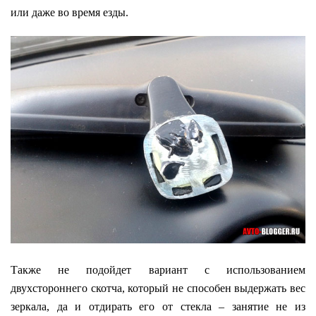
или даже во время езды.
Также не подойдет вариант с использованием
двухстороннего скотча, который не способен выдержать вес
зеркала, да и отдирать его от стекла – занятие не из