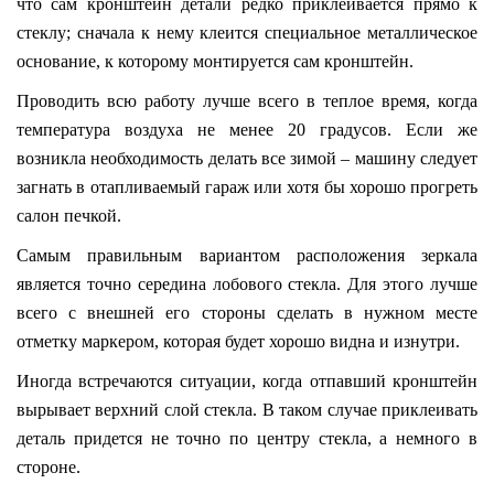
что сам кронштейн детали редко приклеивается прямо к
стеклу; сначала к нему клеится специальное металлическое
основание, к которому монтируется сам кронштейн.
Проводить всю работу лучше всего в теплое время, когда
температура воздуха не менее 20 градусов. Если же
возникла необходимость делать все зимой – машину следует
загнать в отапливаемый гараж или хотя бы хорошо прогреть
салон печкой.
Самым правильным вариантом расположения зеркала
является точно середина лобового стекла. Для этого лучше
всего с внешней его стороны сделать в нужном месте
отметку маркером, которая будет хорошо видна и изнутри.
Иногда встречаются ситуации, когда отпавший кронштейн
вырывает верхний слой стекла. В таком случае приклеивать
деталь придется не точно по центру стекла, а немного в
стороне.