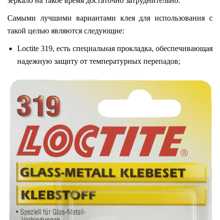
зеркало на такое время достаточно затруднительно.
Самыми лучшими вариантами клея для использования с
такой целью являются следующие:
Loctite 319, есть специальная прокладка, обеспечивающая
надежную защиту от температурных перепадов;