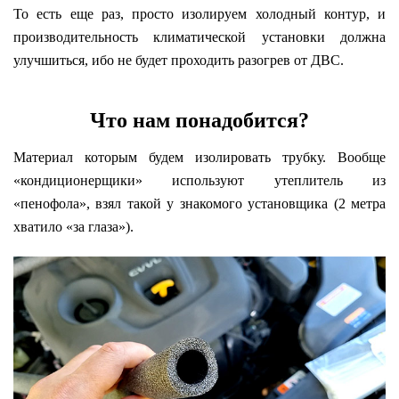
То есть еще раз, просто изолируем холодный контур, и
производительность климатической установки должна
улучшиться, ибо не будет проходить разогрев от ДВС.
Что нам понадобится?
Материал которым будем изолировать трубку. Вообще
«кондиционерщики» используют утеплитель из
«пенофола», взял такой у знакомого установщика (2 метра
хватило «за глаза»).