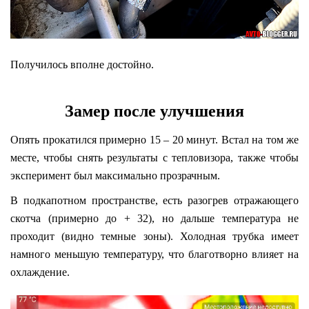
Получилось вполне достойно.
Замер после улучшения
Опять прокатился примерно 15 – 20 минут. Встал на том же
месте, чтобы снять результаты с тепловизора, также чтобы
эксперимент был максимально прозрачным.
В подкапотном пространстве, есть разогрев отражающего
скотча (примерно до + 32), но дальше температура не
проходит (видно темные зоны). Холодная трубка имеет
намного меньшую температуру, что благотворно влияет на
охлаждение.