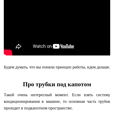
Будем думать, что вы поняли принцип работы, идем дальше.
Про трубки под капотом
Такой очень интересный момент. Если взять систему
кондиционирования в машине, то основная часть трубок
проходит в подкапотном пространстве.