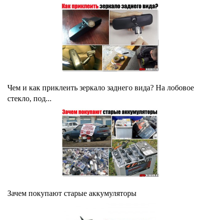
Чем и как приклеить зеркало заднего вида? На лобовое
стекло, под...
Зачем покупают старые аккумуляторы