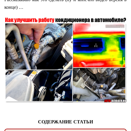
конце) …
СОДЕРЖАНИЕ СТАТЬИ