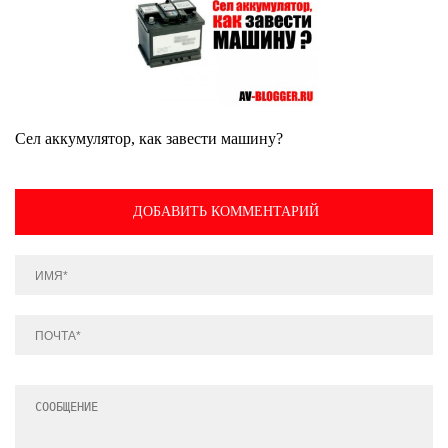
Сел аккумулятор, как завести машину?
ДОБАВИТЬ КОММЕНТАРИЙ