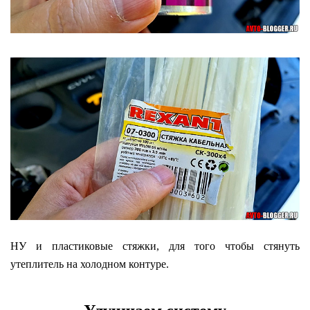
НУ и пластиковые стяжки, для того чтобы стянуть
утеплитель на холодном контуре.