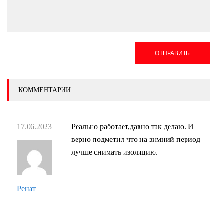
ОТПРАВИТЬ
КОММЕНТАРИИ
17.06.2023
Реально работает,давно так делаю. И
верно подметил что на зимний период
лучше снимать изоляцию.
Ренат