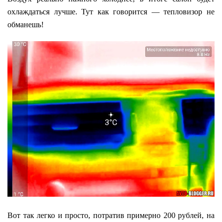
охлаждаться лучше. Тут как говорится — тепловизор не
обманешь!
Вот так легко и просто, потратив примерно 200 рублей, на