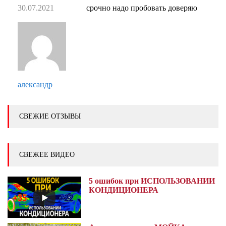
30.07.2021
срочно надо пробовать доверяю
александр
СВЕЖИЕ ОТЗЫВЫ
СВЕЖЕЕ ВИДЕО
5 ошибок при ИСПОЛЬЗОВАНИИ
КОНДИЦИОНЕРА