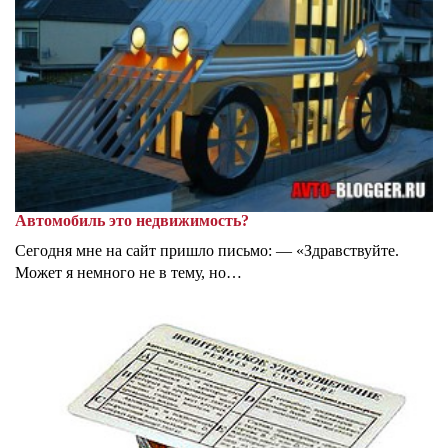
Автомобиль это недвижимость?
Сегодня мне на сайт пришло письмо: — «Здравствуйте.
Может я немного не в тему, но…