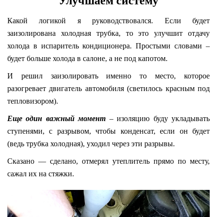
Улучшаем систему
Какой логикой я руководствовался. Если будет
заизолирована холодная трубка, то это улучшит отдачу
холода в испаритель кондиционера. Простыми словами –
будет больше холода в салоне, а не под капотом.
И решил заизолировать именно то место, которое
разогревает двигатель автомобиля (светилось красным под
тепловизором).
Еще один важный момент
– изоляцию буду укладывать
ступенями, с разрывом, чтобы конденсат, если он будет
(ведь трубка холодная), уходил через эти разрывы.
Сказано — сделано, отмерял утеплитель прямо по месту,
сажал их на стяжки.