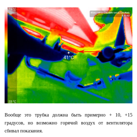
Вообще это трубка должна быть примерно + 10, +15
градусов, но возможно горячий воздух от вентилятора
сбивал показания.