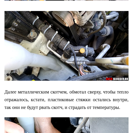
Далее металлическим скотчем, обмотал сверху, чтобы тепло
отражалось, кстати, пластиковые стяжки остались внутри,
так они не будут рвать скотч, и страдать от температуры.