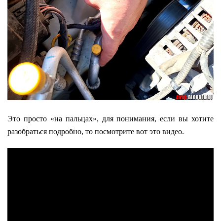
Это просто «на пальцах», для понимания, если вы хотите
разобраться подробно, то посмотрите вот это видео.