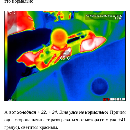
это нормально
А вот
холодная + 32, + 34. Это уже не нормально!
Причем
одна сторона начинает разогреваться от мотора (там уже +41
градус), светится красным.