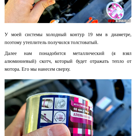
У моей системы холодный контур 19 мм в диаметре,
поэтому утеплитель получился толстоватый.
Далее нам понадобится металлический (я взял
алюминиевый) скотч, который будет отражать тепло от
мотора. Его мы нанесем сверху.