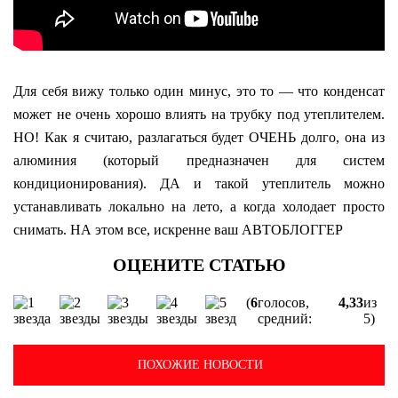
Для себя вижу только один минус, это то — что конденсат
может не очень хорошо влиять на трубку под утеплителем.
НО! Как я считаю, разлагаться будет ОЧЕНЬ долго, она из
алюминия (который предназначен для систем
кондиционирования). ДА и такой утеплитель можно
устанавливать локально на лето, а когда холодает просто
снимать. НА этом все, искренне ваш АВТОБЛОГГЕР
(
6
голосов,
4,33
из
средний:
5)
ПОХОЖИЕ НОВОСТИ