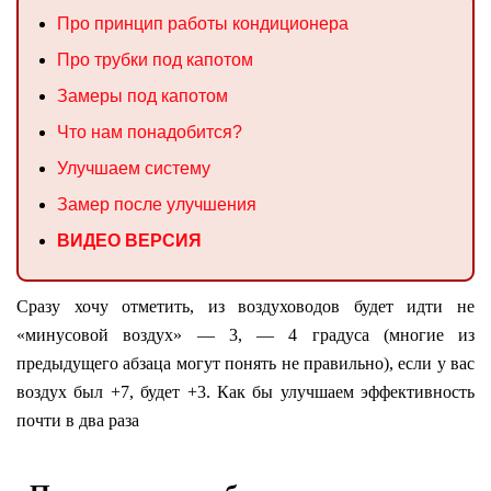
Про принцип работы кондиционера
Про трубки под капотом
Замеры под капотом
Что нам понадобится?
Улучшаем систему
Замер после улучшения
ВИДЕО ВЕРСИЯ
Сразу хочу отметить, из воздуховодов будет идти не
«минусовой воздух» — 3, — 4 градуса (многие из
предыдущего абзаца могут понять не правильно), если у вас
воздух был +7, будет +3. Как бы улучшаем эффективность
почти в два раза