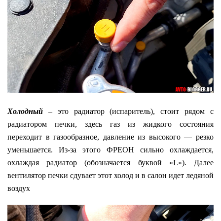
Холодный
– это радиатор (испаритель), стоит рядом с
радиатором печки, здесь газ из жидкого состояния
переходит в газообразное, давление из высокого — резко
уменьшается. Из-за этого ФРЕОН сильно охлаждается,
охлаждая радиатор (обозначается буквой «L»). Далее
вентилятор печки сдувает этот холод и в салон идет ледяной
воздух