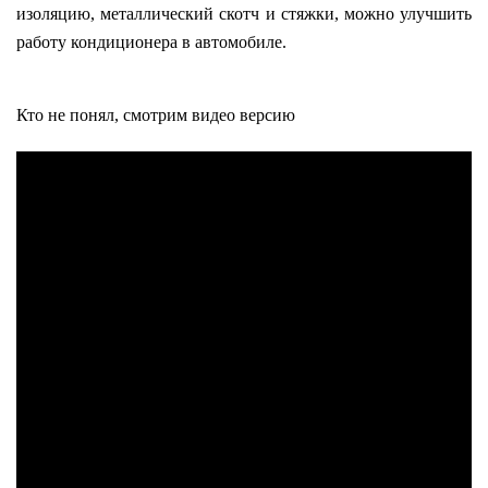
изоляцию, металлический скотч и стяжки, можно улучшить
работу кондиционера в автомобиле.
Кто не понял, смотрим видео версию