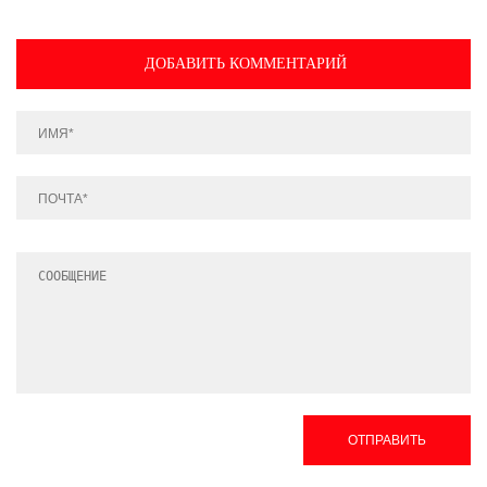
ДОБАВИТЬ КОММЕНТАРИЙ
ОТПРАВИТЬ