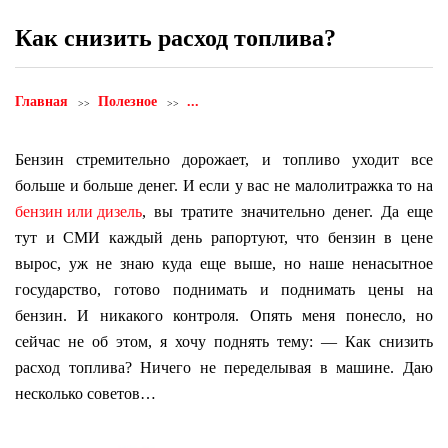
Как снизить расход топлива?
Главная
Полезное
...
Бензин стремительно дорожает, и топливо уходит все
больше и больше денег. И если у вас не малолитражка то на
бензин или дизель
, вы тратите значительно денег. Да еще
тут и СМИ каждый день рапортуют, что бензин в цене
вырос, уж не знаю куда еще выше, но наше ненасытное
государство, готово поднимать и поднимать цены на
бензин. И никакого контроля. Опять меня понесло, но
сейчас не об этом, я хочу поднять тему: — Как снизить
расход топлива? Ничего не переделывая в машине. Даю
несколько советов…