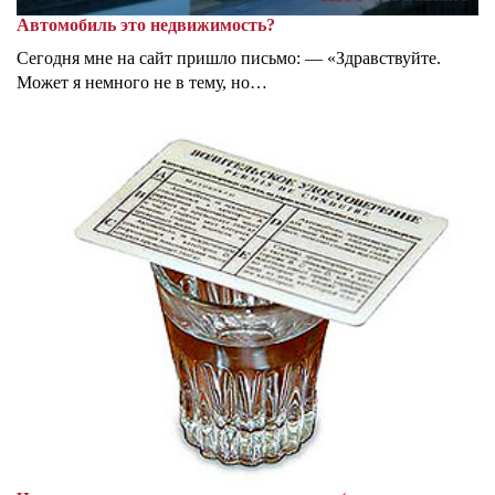
Автомобиль это недвижимость?
Сегодня мне на сайт пришло письмо: — «Здравствуйте.
Может я немного не в тему, но…