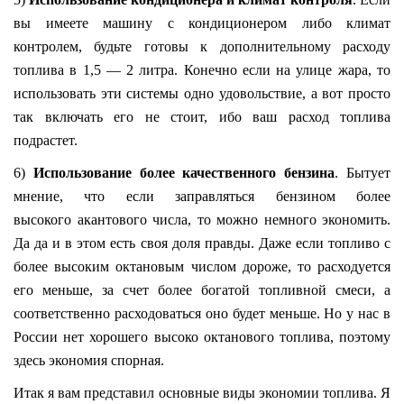
вы имеете машину с кондиционером либо климат
контролем, будьте готовы к дополнительному расходу
топлива в 1,5 — 2 литра. Конечно если на улице жара, то
использовать эти системы одно удовольствие, а вот просто
так включать его не стоит, ибо ваш расход топлива
подрастет.
6)
Использование более качественного бензина
. Бытует
мнение, что если заправляться бензином более
высокого акантового числа, то можно немного экономить.
Да да и в этом есть своя доля правды. Даже если топливо с
более высоким октановым числом дороже, то расходуется
его меньше, за счет более богатой топливной смеси, а
соответственно расходоваться оно будет меньше. Но у нас в
России нет хорошего высоко октанового топлива, поэтому
здесь экономия спорная.
Итак я вам представил основные виды экономии топлива. Я