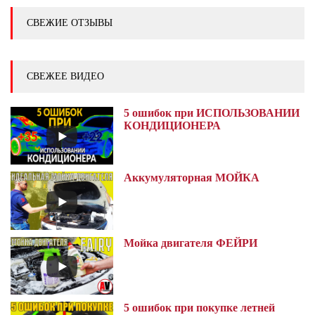
СВЕЖИЕ ОТЗЫВЫ
СВЕЖЕЕ ВИДЕО
5 ошибок при ИСПОЛЬЗОВАНИИ
КОНДИЦИОНЕРА
Аккумуляторная МОЙКА
Мойка двигателя ФЕЙРИ
5 ошибок при покупке летней