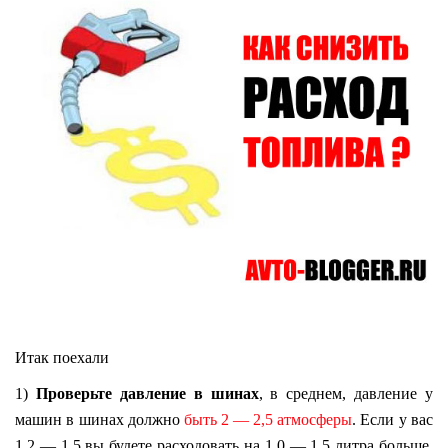
Итак поехали
1)
Проверьте давление в шинах
, в среднем, давление у
машин в шинах должно
быть 2 — 2,5 атмосферы
. Если у вас
1,2 — 1,5 вы будете расходовать на 1,0 — 1,5 литра больше.