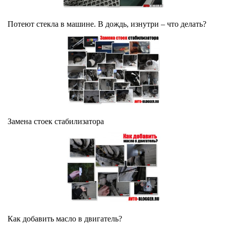
Потеют стекла в машине. В дождь, изнутри – что делать?
Замена стоек стабилизатора
Как добавить масло в двигатель?