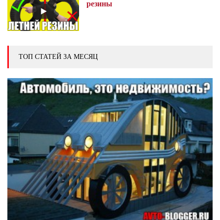
резины
ТОП СТАТЕЙ ЗА МЕСЯЦ