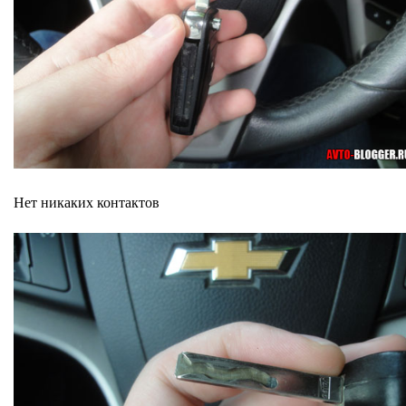
Нет никаких контактов