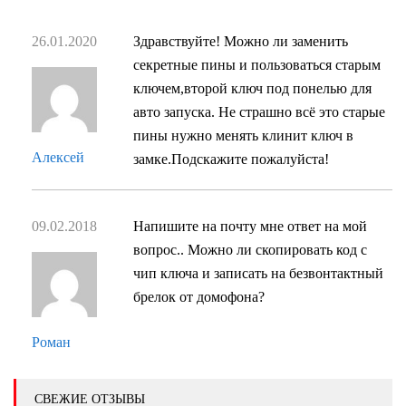
26.01.2020
Здравствуйте! Можно ли заменить
секретные пины и пользоваться старым
ключем,второй ключ под понелью для
авто запуска. Не страшно всё это старые
пины нужно менять клинит ключ в
Алексей
замке.Подскажите пожалуйста!
09.02.2018
Напишите на почту мне ответ на мой
вопрос.. Можно ли скопировать код с
чип ключа и записать на безвонтактный
брелок от домофона?
Роман
СВЕЖИЕ ОТЗЫВЫ