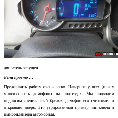
двигатель запущен
Если просто …
Представить работу очень легко. Наверное у всех (или у
многих) есть домофоны на подъездах. Мы подходим
подносим специальный брелок, домофон его считывает и
открывает дверь. Это утрированный пример чип-ключа и
иммобилайзера автомобиля.