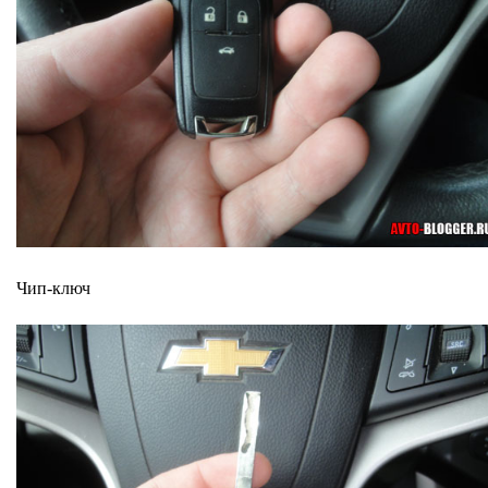
Чип-ключ