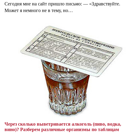
Сегодня мне на сайт пришло письмо: — «Здравствуйте.
Может я немного не в тему, но…
Через сколько выветривается алкоголь (пиво, водка,
вино)? Разберем различные организмы по таблицам