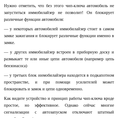
Нужно отметить, что без этого чип-ключа автомобиль не
запуститься иммобилайзер не позволит! Он блокирует
различные функции автомобиля:
— у некоторых автомобилей иммобилайзер стоит в самом
замке зажигания и блокирует различные функции именно в
замке.
— у других иммобилайзер встроен в приборную доску и
размыкает те или иные цепи автомобиля (например цепь
бензонасоса)
— у третьих блок иимобилайзера находится в подкапотном
пространстве, и при помощи усилителей может
блокировать и замок и цепи одновременно.
Как видите устройство и принцип работы чип-ключа вроде
простое, но эффективное. Однако сейчас многие
сигнализации с автозапуском отключают штатный