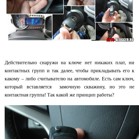
Действительно снаружи на ключе нет никаких плат, ни
контактных групп и так далее, чтобы прикладывать его к
какому – либо считывателю на автомобиле. Есть сам ключ,
который вставляется замочную скважину, но это не
контактная группа! Так какой же принцип работы?