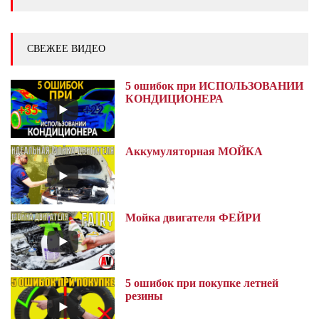
СВЕЖЕЕ ВИДЕО
5 ошибок при ИСПОЛЬЗОВАНИИ
КОНДИЦИОНЕРА
Аккумуляторная МОЙКА
Мойка двигателя ФЕЙРИ
5 ошибок при покупке летней
резины