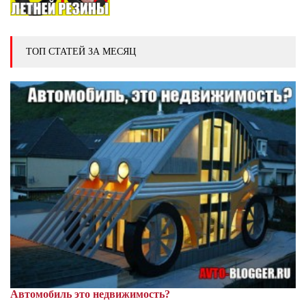
ТОП СТАТЕЙ ЗА МЕСЯЦ
Автомобиль это недвижимость?