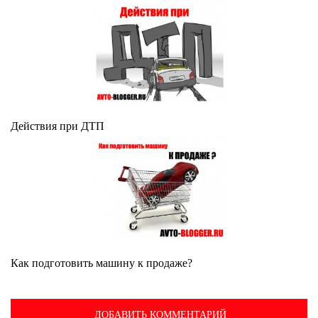
Действия при ДТП
Как подготовить машину к продаже?
ДОБАВИТЬ КОММЕНТАРИЙ