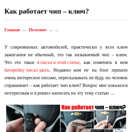
Как работает чип – ключ?
Главная
Полезное
...
У современных автомобилей, практически у всех ключ
зажигания не обычный, это так называемый чип – ключ.
Что это такое
я писал в этой статье
, как поменять в нем
батарейку писал здесь
. Недавно ком не на блог пришло
очень интересное письмо, пересказывать не буду, но человек
спрашивает – как работает чип ключ? Вопрос мне показался
интересным и я решил написать на эту тему статью …