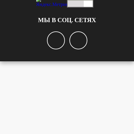
МЫ В СОЦ. СЕТЯХ