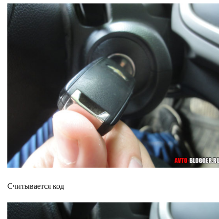
Считывается код