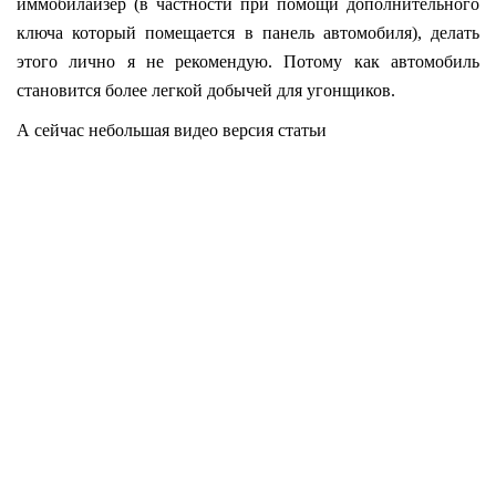
иммобилайзер (в частности при помощи дополнительного
ключа который помещается в панель автомобиля), делать
этого лично я не рекомендую. Потому как автомобиль
становится более легкой добычей для угонщиков.
А сейчас небольшая видео версия статьи