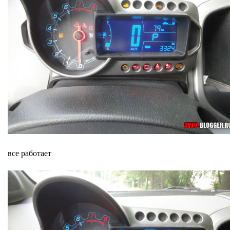
все работает