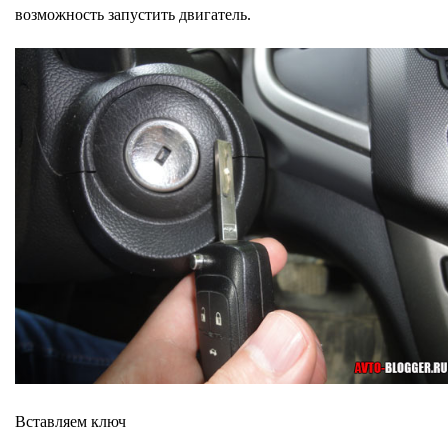
возможность запустить двигатель.
Вставляем ключ