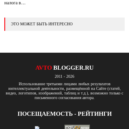
налога в…
ЭТО МОЖЕТ БЫТЬ ИНТЕРЕСНО
AVTO
BLOGGER.RU
2011 - 2026
Использование третьими лицами любых результатов
интеллектуальной деятельности, размещённой на Сайте (статей,
видео, логотипов, изображений, таблиц и т.д.), возможно только с
письменного согласования автора.
ПОСЕЩАЕМОСТЬ - РЕЙТИНГИ