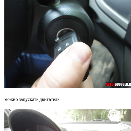
можно запускать двигатель