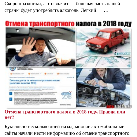
Скоро праздники, а это значит — большая часть нашей
страны будет употреблять алкоголь. Легкий: —…
Отмена транспортного налога в 2018 году. Правда или
нет?
Буквально несколько дней назад, многие автомобильные
сайты начали нести информацию об отмене транспортного