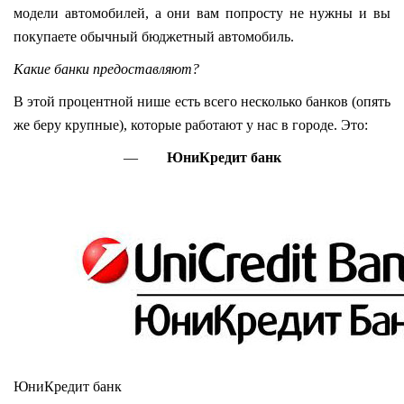
модели автомобилей, а они вам попросту не нужны и вы
покупаете обычный бюджетный автомобиль.
Какие банки предоставляют?
В этой процентной нише есть всего несколько банков (опять
же беру крупные), которые работают у нас в городе. Это:
—
ЮниКредит банк
ЮниКредит банк