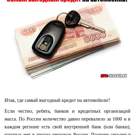
Итак, где самый выгодный кредит на автомобили?
Если честно, ребята, банков и кредитных организаций
масса. По России количество давно перевалило за 1000 и в
каждом регионе есть свой внутренний банк (или банки),
которых нет в других регионах России. Поэтому сегодня я