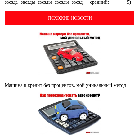
средний:
5)
ПОХОЖИЕ НОВОСТИ
Машина в кредит без процентов, мой уникальный метод