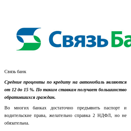
Связь банк
Средние проценты по кредиту на автомобиль являются
от 12 до 15 %. По таким ставкам получает большинство
обратившихся граждан.
Во многих банках достаточно предъявить паспорт и
водительские права, желательно справка 2 НДФЛ, но не
обязательна.