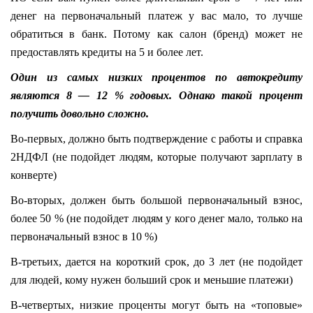
денег на первоначальный платеж у вас мало, то лучше
обратиться в банк. Потому как салон (бренд) может не
предоставлять кредиты на 5 и более лет.
Один из самых низких процентов по автокредиту
являются 8 — 12 % годовых. Однако такой процент
получить довольно сложно.
Во-первых, должно быть подтверждение с работы и справка
2НДФЛ (не подойдет людям, которые получают зарплату в
конверте)
Во-вторых, должен быть большой первоначальный взнос,
более 50 % (не подойдет людям у кого денег мало, только на
первоначальный взнос в 10 %)
В-третьих, дается на короткий срок, до 3 лет (не подойдет
для людей, кому нужен больший срок и меньшие платежи)
В-четвертых, низкие проценты могут быть на «топовые»