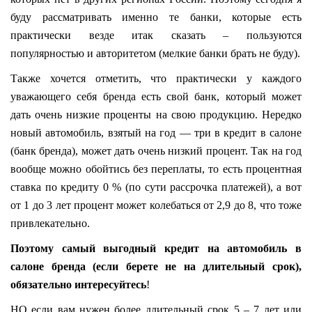
буду рассматривать именно те банки, которые есть
практически везде итак сказать – пользуются
популярностью и авторитетом (мелкие банки брать не буду).
Также хочется отметить, что практически у каждого
уважающего себя бренда есть свой банк, который может
дать очень низкие проценты на свою продукцию. Нередко
новый автомобиль, взятый на год — три в кредит в салоне
(банк бренда), может дать очень низкий процент. Так на год
вообще можно обойтись без переплаты, то есть процентная
ставка по кредиту 0 % (по сути рассрочка платежей), а вот
от 1 до 3 лет процент может колебаться от 2,9 до 8, что тоже
привлекательно.
Поэтому самый выгодный кредит на автомобиль в
салоне бренда (если берете не на длительный срок),
обязательно интересуйтесь
!
НО если вам нужен более длительный срок 5 – 7 лет или