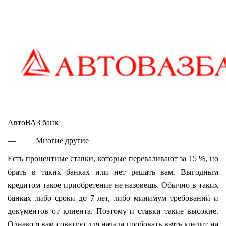
АвтоВАЗ банк
— Многие другие
Есть процентные ставки, которые переваливают за 15 %, но
брать в таких банках или нет решать вам. Выгодным
кредитом такое приобретение не назовешь. Обычно в таких
банках либо сроки до 7 лет, либо минимум требований и
документов от клиента. Поэтому и ставки такие высокие.
Однако я вам советую для начала пробовать взять кредит на