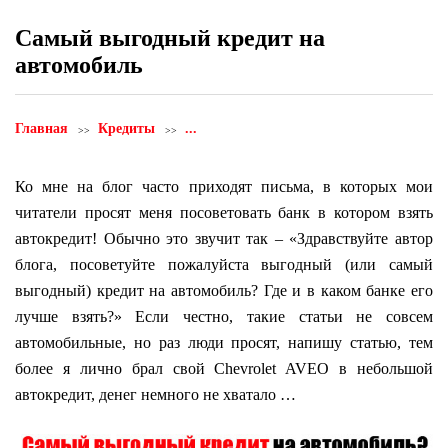
Самый выгодный кредит на
автомобиль
Главная
Кредиты
...
Ко мне на блог часто приходят письма, в которых мои
читатели просят меня посоветовать банк в котором взять
автокредит! Обычно это звучит так – «Здравствуйте автор
блога, посоветуйте пожалуйста выгодный (или самый
выгодный) кредит на автомобиль? Где и в каком банке его
лучше взять?» Если честно, такие статьи не совсем
автомобильные, но раз люди просят, напишу статью, тем
более я лично брал свой Chevrolet AVEO в небольшой
автокредит, денег немного не хватало …