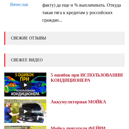
Вячеслав
факту) да еще и % выплачивать. Откуда
такая тяга к кредитам у российских
граждан...
СВЕЖИЕ ОТЗЫВЫ
СВЕЖЕЕ ВИДЕО
5 ошибок при ИСПОЛЬЗОВАНИИ
КОНДИЦИОНЕРА
Аккумуляторная МОЙКА
Мойка двигателя ФЕЙРИ