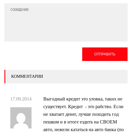
ОТПРАВИТЬ
КОММЕНТАРИИ
17.09.2014
Выгодный кредит это уловка, таких не
существует. Кредит - это рабство. Если
не хватает денег, лучше походить год
пешком и в итоге ездить на СВОЕМ
авто, нежели кататься на авто банка (по