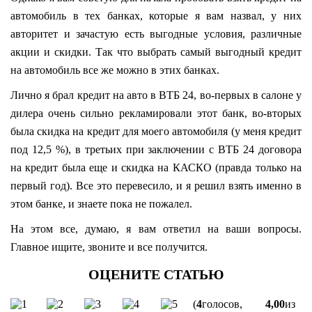
автомобиль в тех банках, которые я вам назвал, у них
авторитет и зачастую есть выгодные условия, различные
акции и скидки. Так что выбрать самый выгодный кредит
на автомобиль все же можно в этих банках.
Лично я брал кредит на авто в ВТБ 24, во-первых в салоне у
дилера очень сильно рекламировали этот банк, во-вторых
была скидка на кредит для моего автомобиля (у меня кредит
под 12,5 %), в третьих при заключении с ВТБ 24 договора
на кредит была еще и скидка на КАСКО (правда только на
первый год). Все это перевесило, и я решил взять именно в
этом банке, и знаете пока не пожалел.
На этом все, думаю, я вам ответил на ваши вопросы.
Главное ищите, звоните и все получится.
(
4
голосов,
4,00
из