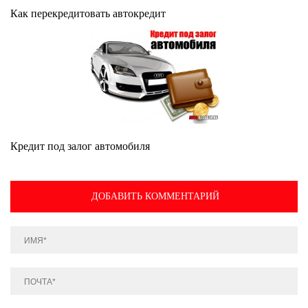
Как перекредитовать автокредит
Кредит под залог автомобиля
ДОБАВИТЬ КОММЕНТАРИЙ