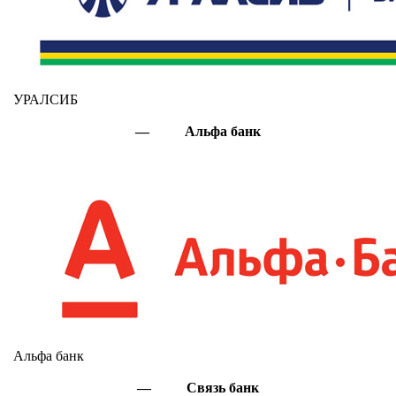
УРАЛСИБ
— Альфа банк
Альфа банк
— Связь банк