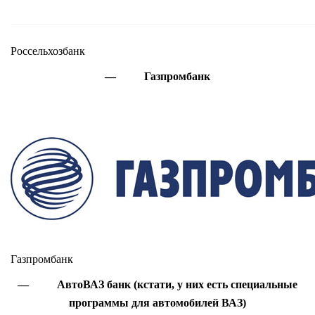
Россельхозбанк
— Газпромбанк
Газпромбанк
— АвтоВАЗ банк (кстати, у них есть специальные
программы для автомобилей ВАЗ)