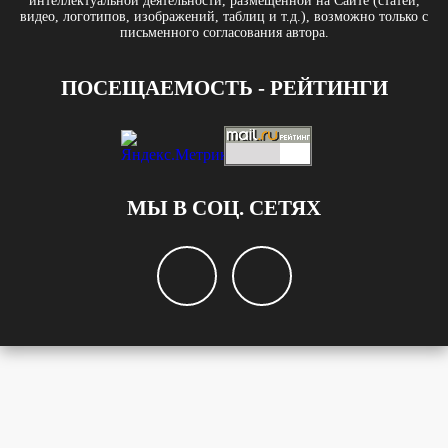
интеллектуальной деятельности, размещённой на Сайте (статей,
видео, логотипов, изображений, таблиц и т.д.), возможно только с
письменного согласования автора.
ПОСЕЩАЕМОСТЬ - РЕЙТИНГИ
МЫ В СОЦ. СЕТЯХ