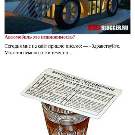
Автомобиль это недвижимость?
Сегодня мне на сайт пришло письмо: — «Здравствуйте.
Может я немного не в тему, но…