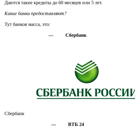
Даются такие кредиты до 60 месяцев или 5 лет.
Какие банки предоставляют?
Тут банков масса, это:
— Сбербанк
Сбербанк
— ВТБ 24