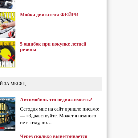
Мойка двигателя ФЕЙРИ
5 ошибок при покупке летней
резины
Й ЗА МЕСЯЦ
Автомобиль это недвижимость?
Сегодня мне на сайт пришло письмо:
— «Здравствуйте. Может я немного
не в тему, но…
Через сколько выветривается