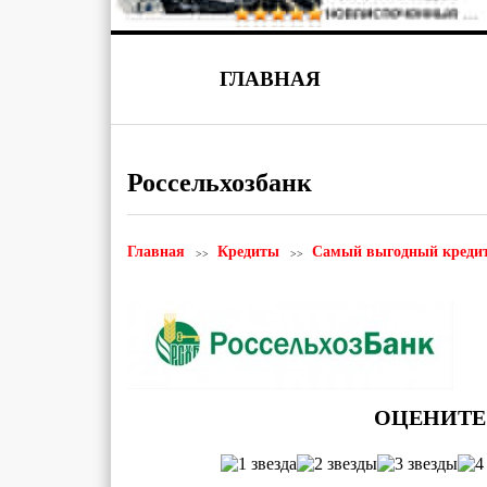
ГЛАВНАЯ
Россельхозбанк
Главная
Кредиты
Самый выгодный кредит