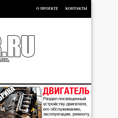
О ПРОЕКТЕ
КОНТАКТЫ
АНО.