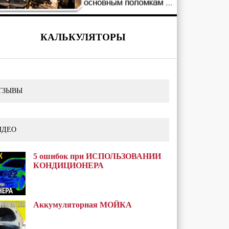
КАЛЬКУЛЯТОРЫ
ТЗЫВЫ
ИДЕО
5 ошибок при ИСПОЛЬЗОВАНИИ
КОНДИЦИОНЕРА
Аккумуляторная МОЙКА