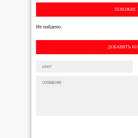
ПОХОЖИЕ 
Не найдено.
ДОБАВИТЬ К