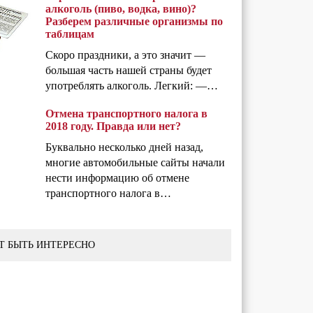
алкоголь (пиво, водка, вино)?
Разберем различные организмы по
таблицам
Скоро праздники, а это значит —
большая часть нашей страны будет
употреблять алкоголь. Легкий: —…
Отмена транспортного налога в
2018 году. Правда или нет?
Буквально несколько дней назад,
многие автомобильные сайты начали
нести информацию об отмене
транспортного налога в…
Т БЫТЬ ИНТЕРЕСНО