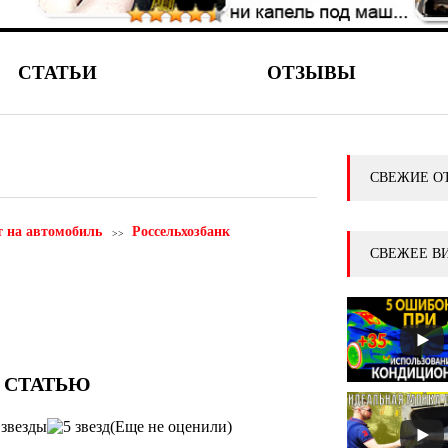
СТАТЬИ
ОТЗЫВЫ
СВЕЖИЕ О
 на автомобиль
Россельхозбанк
СВЕЖЕЕ В
(Еще не оценили)