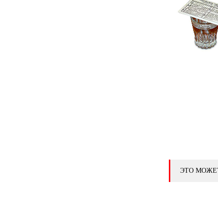
ЭТО МОЖЕ