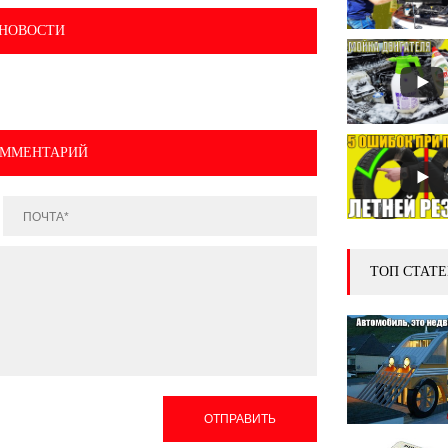
НОВОСТИ
ОММЕНТАРИЙ
ТОП СТАТЕ
ОТПРАВИТЬ