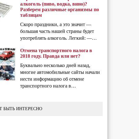
алкоголь (пиво, водка, вино)?
Разберем различные организмы по
таблицам
Скоро праздники, а это значит —
большая часть нашей страны будет
употреблять алкоголь. Легкий: —…
Отмена транспортного налога в
2018 году. Правда или нет?
Буквально несколько дней назад,
многие автомобильные сайты начали
нести информацию об отмене
транспортного налога в…
Т БЫТЬ ИНТЕРЕСНО