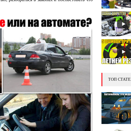
ТОП СТАТЕ