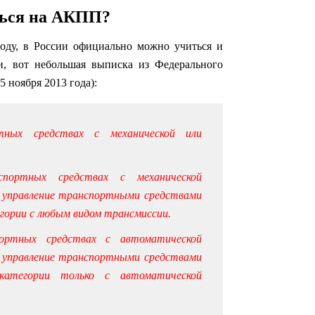
ься на АКПП?
году, в России официально можно учиться и
ии, вот небольшая выписка из Федерального
5 ноября 2013 года):
ных средствах с механической или
портных средствах с механической
а управление транспортными средствами
гории с любым видом трансмиссии.
ортных средствах с автоматической
а управление транспортными средствами
категории только с автоматической