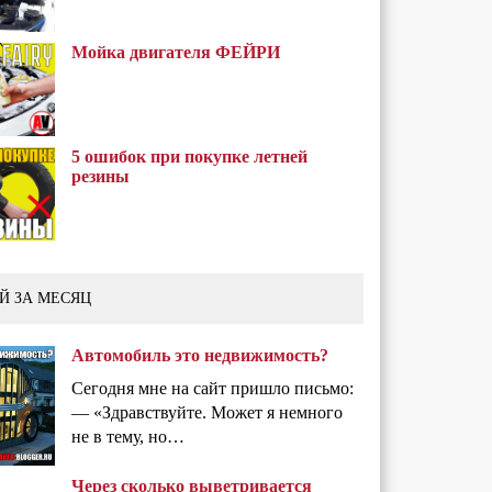
Мойка двигателя ФЕЙРИ
5 ошибок при покупке летней
резины
Й ЗА МЕСЯЦ
Автомобиль это недвижимость?
Сегодня мне на сайт пришло письмо:
— «Здравствуйте. Может я немного
не в тему, но…
Через сколько выветривается