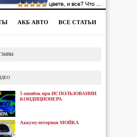
ТЫ
АКБ АВТО
ВСЕ СТАТЬИ
ТЗЫВЫ
ИДЕО
5 ошибок при ИСПОЛЬЗОВАНИИ
КОНДИЦИОНЕРА
Аккумуляторная МОЙКА