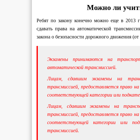
Можно ли учит
Ребят по закону конечно можно еще в 2013 
сдавать права на автоматической трансмисс
закона о безопасности дорожного движения (от 
Экзамены принимаются на транспорт
автоматической трансмиссией.
Лицам, сдавшим экзамены на транс
трансмиссией, предоставляется право н
соответствующей категории или подкате
Лицам, сдавшим экзамены на трансп
трансмиссией, предоставляется право н
соответствующей категории или под
трансмиссией.