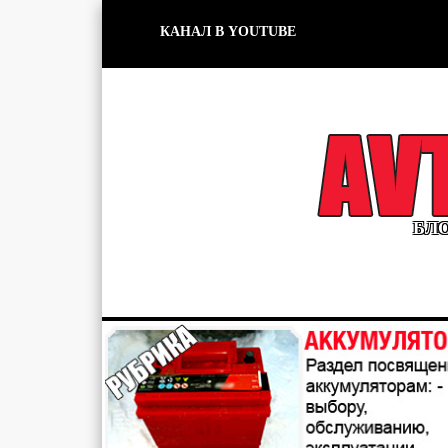
КАНАЛ В YOUTUBE
БЛО