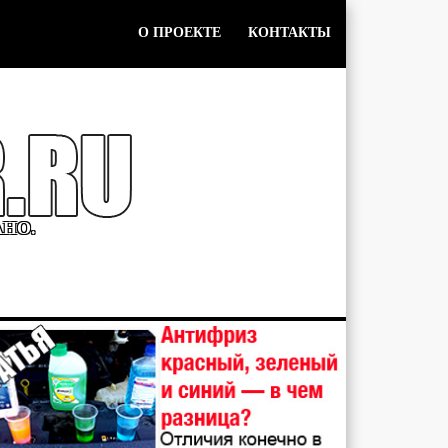
О ПРОЕКТЕ
КОНТАКТЫ
АНО.