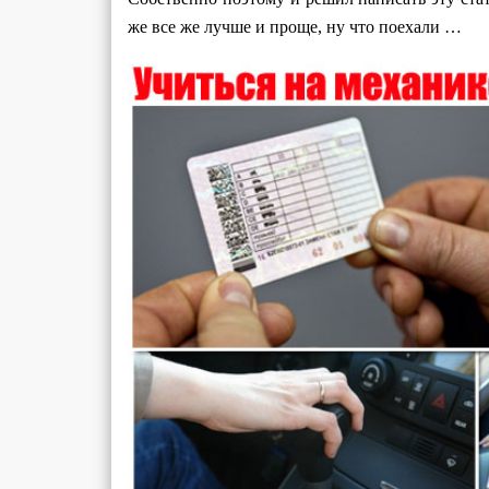
же все же лучше и проще, ну что поехали …