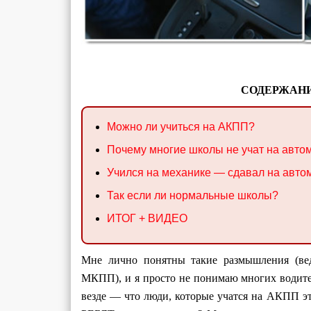
СОДЕРЖАНИ
Можно ли учиться на АКПП?
Почему многие школы не учат на авто
Учился на механике — сдавал на авто
Так если ли нормальные школы?
ИТОГ + ВИДЕО
Мне лично понятны такие размышления (ве
МКПП), и я просто не понимаю многих водите
везде — что люди, которые учатся на АКПП эт