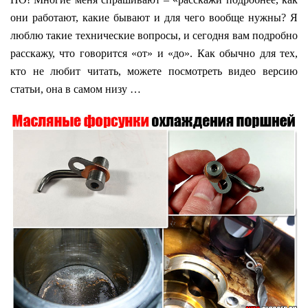
они работают, какие бывают и для чего вообще нужны? Я
люблю такие технические вопросы, и сегодня вам подробно
расскажу, что говорится «от» и «до». Как обычно для тех,
кто не любит читать, можете посмотреть видео версию
статьи, она в самом низу …