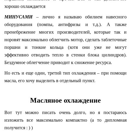
хорошо охлаждается
МИНУСАМИ
– лично я называю обилием навесного
оборудования (помпы, антифризы и т.д.). А также
пренебрежение многих производителей, которые так и
норовят максимально облегчить мотор, сделать таблеточные
поршни и тонкие кольца (хотя они уже не могут
эффективно отводить тепло в стенки блока цилиндров).
Бездумное облегчение приводит к снижение ресурса.
Но есть и еще один, третий тип охлаждения – при помощи
масла, его хочу выделить в отдельный пункт.
Масляное охлаждение
Вот тут можно писать очень долго, но я постараюсь
изложить все максимально компактно (а то дипломная
получится : ) )