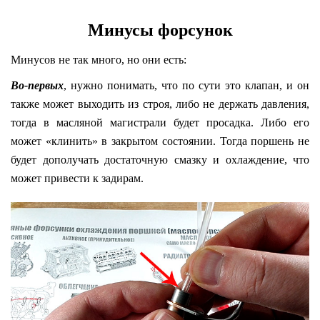
Минусы форсунок
Минусов не так много, но они есть:
Во-первых
, нужно понимать, что по сути это клапан, и он
также может выходить из строя, либо не держать давления,
тогда в масляной магистрали будет просадка. Либо его
может «клинить» в закрытом состоянии. Тогда поршень не
будет дополучать достаточную смазку и охлаждение, что
может привести к задирам.