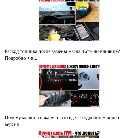
Расход топлива после замены масла. Есть ли влияние?
Подробно + в...
Почему машина в жару плохо едет. Подробно + видео
версия