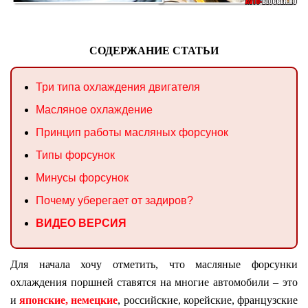
СОДЕРЖАНИЕ СТАТЬИ
Три типа охлаждения двигателя
Масляное охлаждение
Принцип работы масляных форсунок
Типы форсунок
Минусы форсунок
Почему уберегает от задиров?
ВИДЕО ВЕРСИЯ
Для начала хочу отметить, что масляные форсунки
охлаждения поршней ставятся на многие автомобили – это
и
японские, немецкие
, российские, корейские, французские