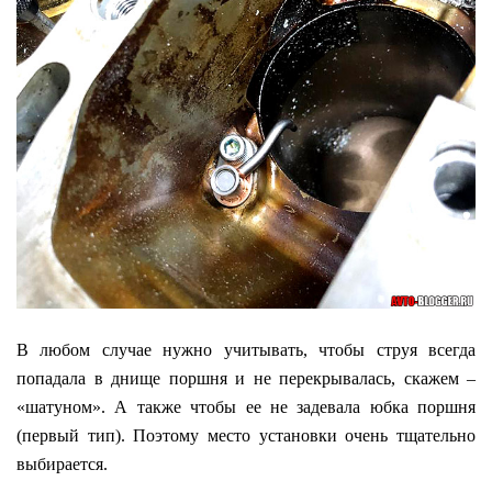
В любом случае нужно учитывать, чтобы струя всегда
попадала в днище поршня и не перекрывалась, скажем –
«шатуном». А также чтобы ее не задевала юбка поршня
(первый тип). Поэтому место установки очень тщательно
выбирается.