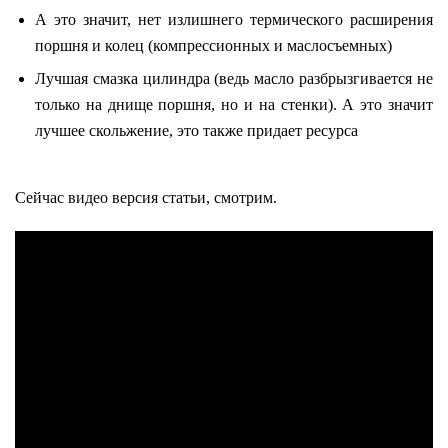
А это значит, нет излишнего термического расширения
поршня и колец (компрессионных и маслосъемных)
Лучшая смазка цилиндра (ведь масло разбрызгивается не
только на днище поршня, но и на стенки). А это значит
лучшее скольжение, это также придает ресурса
Сейчас видео версия статьи, смотрим.