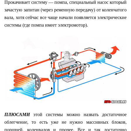
Прокачивает систему — помпа, специальный насос который
зачастую запитан (через ременную передачу) от коленчатого
вала, хотя сейчас все чаще начали появляется электрические
системы (где помпа имеет электромотор).
ПЛЮСАМИ
этой системы можно назвать достаточное
облегчение, то есть уже не нужно массивных блоков,
поршней, коленвалов и прочее. Все и так достаточно