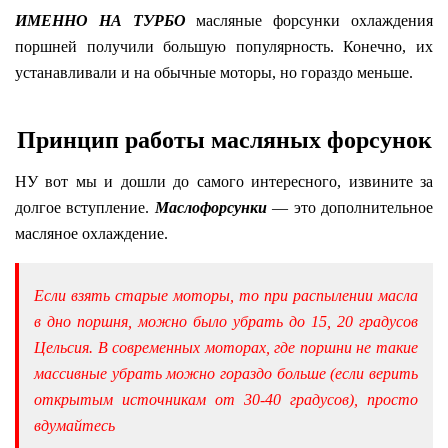
ИМЕННО НА ТУРБО
масляные форсунки охлаждения
поршней получили большую популярность. Конечно, их
устанавливали и на обычные моторы, но гораздо меньше.
Принцип работы масляных форсунок
НУ вот мы и дошли до самого интересного, извините за
долгое вступление.
Маслофорсунки
— это дополнительное
масляное охлаждение.
Если взять старые моторы, то при распылении масла
в дно поршня, можно было убрать до 15, 20 градусов
Цельсия. В современных моторах, где поршни не такие
массивные убрать можно гораздо больше (если верить
открытым источникам от 30-40 градусов), просто
вдумайтесь