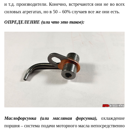
и т.д. производители. Конечно, встречаются они не во всех
силовых агрегатах, но в 50 – 60% случаев все же они есть.
ОПРЕДЕЛЕНИЕ (или что это такое):
Маслофорсунка (или масляная форсунка),
охлаждение
поршня – система подачи моторного масла непосредственно