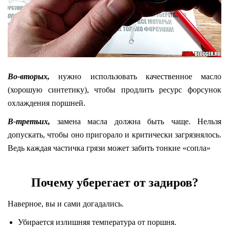
Во-вторых,
нужно использовать качественное масло
(хорошую синтетику), чтобы продлить ресурс форсунок
охлаждения поршней.
В-третьих,
замена масла должна быть чаще. Нельзя
допускать, чтобы оно пригорало и критически загрязнялось.
Ведь каждая частичка грязи может забить тонкие «сопла»
Почему уберегает от задиров?
Наверное, вы и сами догадались.
Убирается излишняя температура от поршня.