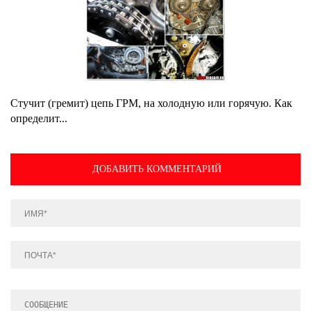
Стучит (гремит) цепь ГРМ, на холодную или горячую. Как
определит...
ДОБАВИТЬ КОММЕНТАРИЙ