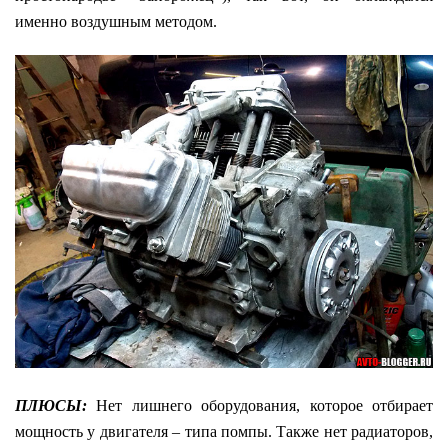
именно воздушным методом.
ПЛЮСЫ:
Нет лишнего оборудования, которое отбирает
мощность у двигателя – типа помпы. Также нет радиаторов,