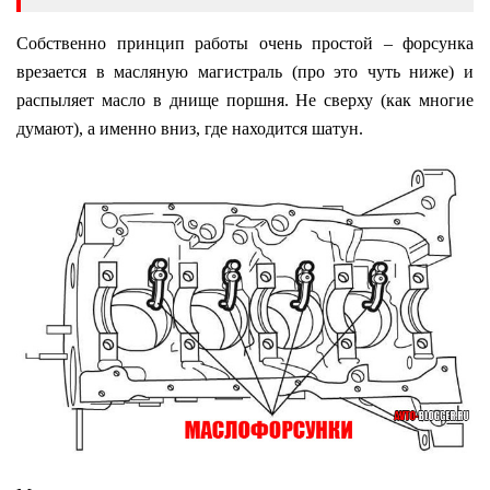
Собственно принцип работы очень простой – форсунка
врезается в масляную магистраль (про это чуть ниже) и
распыляет масло в днище поршня. Не сверху (как многие
думают), а именно вниз, где находится шатун.