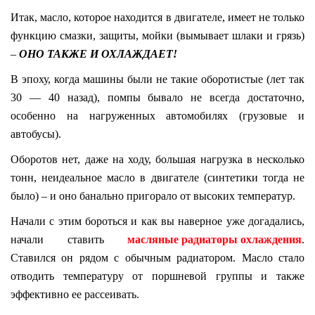
Итак, масло, которое находится в двигателе, имеет не только
функцию смазки, защиты, мойки (вымывает шлаки и грязь)
–
ОНО ТАКЖЕ И ОХЛАЖДАЕТ!
В эпоху, когда машины были не такие оборотистые (лет так
30 — 40 назад), помпы бывало не всегда достаточно,
особенно на нагруженных автомобилях (грузовые и
автобусы).
Оборотов нет, даже на ходу, большая нагрузка в несколько
тонн, неидеальное масло в двигателе (синтетики тогда не
было) – и оно банально пригорало от высоких температур.
Начали с этим бороться и как вы наверное уже догадались,
начали ставить
масляные радиаторы охлаждения
.
Ставился он рядом с обычным радиатором. Масло стало
отводить температуру от поршневой группы и также
эффективно ее рассеивать.