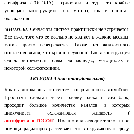
антифриза (ТОСОЛА), термостата и т.д. Что крайне
упрощает конструкцию, как мотора, так и системы
охлаждения
МИНУСЫ:
Сейчас эта система практически не встречается.
Все из-за того что ее реально не хватает в жаркие месяцы,
мотор просто перегревается. Также нет жидкостного
отопления зимой, что крайне неудобно! Такая конструкция
сейчас встречается только на мопедах, мотоциклах и
некоторой сельхозтехники.
АКТИВНАЯ (или принудительная)
Как вы догадались, эта система современного автомобиля.
Простыми словами через головку блока и сам блок,
проходит большое количество каналов, в которых
циркулирует охлаждающая жидкость (
антифриз или ТОСОЛ
). Именно она отводит тепло и при
помощи радиаторов рассеивает его в окружающую среду.