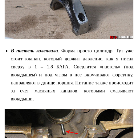
В пастель коленвала
. Форма просто цилиндр. Тут уже
стоит клапан, который держит давление, как я писал
сверху в 1 – 1,8 БАРА. Сверлится «пастель» (под
вкладышем) и под углом в нее вкручивают форсунку,
направляют в днище поршня. Питание также происходит
за счет масляных каналов, которыми смазывают
вкладыши.