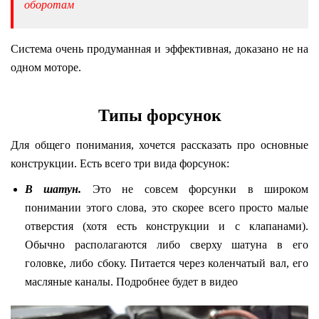
оборотам
Система очень продуманная и эффективная, доказано не на
одном моторе.
Типы форсунок
Для общего понимания, хочется рассказать про основные
конструкции. Есть всего три вида форсунок:
В шатун.
Это не совсем форсунки в широком
понимании этого слова, это скорее всего просто малые
отверстия (хотя есть конструкции и с клапанами).
Обычно располагаются либо сверху шатуна в его
головке, либо сбоку. Питается через коленчатый вал, его
масляные каналы. Подробнее будет в видео