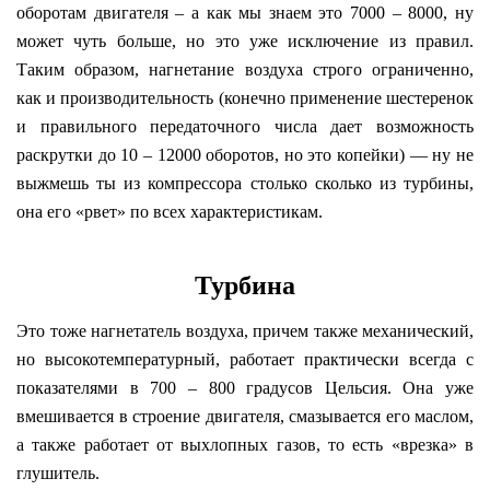
оборотам двигателя – а как мы знаем это 7000 – 8000, ну
может чуть больше, но это уже исключение из правил.
Таким образом, нагнетание воздуха строго ограниченно,
как и производительность (конечно применение шестеренок
и правильного передаточного числа дает возможность
раскрутки до 10 – 12000 оборотов, но это копейки) — ну не
выжмешь ты из компрессора столько сколько из турбины,
она его «рвет» по всех характеристикам.
Турбина
Это тоже нагнетатель воздуха, причем также механический,
но высокотемпературный, работает практически всегда с
показателями в 700 – 800 градусов Цельсия. Она уже
вмешивается в строение двигателя, смазывается его маслом,
а также работает от выхлопных газов, то есть «врезка» в
глушитель.