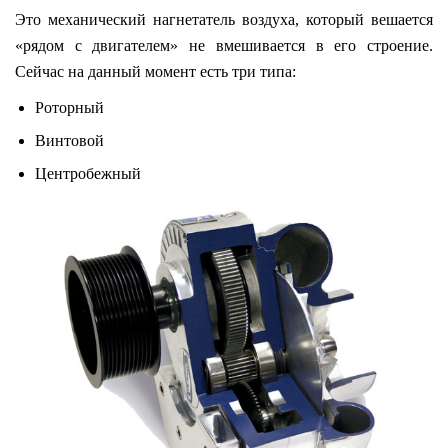
Это механический нагнетатель воздуха, который вешается
«рядом с двигателем» не вмешивается в его строение.
Сейчас на данный момент есть три типа:
Роторный
Винтовой
Центробежный