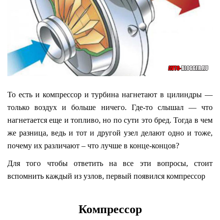
То есть и компрессор и турбина нагнетают в цилиндры —
только воздух и больше ничего. Где-то слышал — что
нагнетается еще и топливо, но по сути это бред. Тогда в чем
же разница, ведь и тот и другой узел делают одно и тоже,
почему их различают – что лучше в конце-концов?
Для того чтобы ответить на все эти вопросы, стоит
вспомнить каждый из узлов, первый появился компрессор
Компрессор