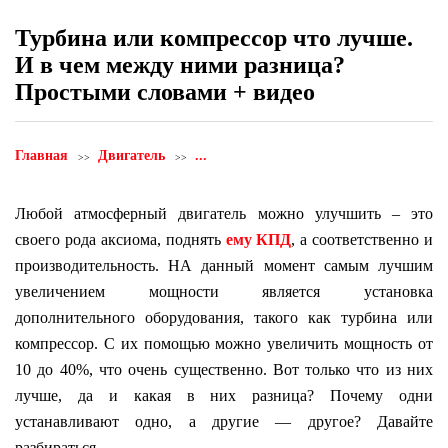
Турбина или компрессор что лучше.
И в чем между ними разница?
Простыми словами + видео
Главная
Двигатель
...
Любой атмосферный двигатель можно улучшить – это
своего рода аксиома, поднять
ему КПД
, а соответственно и
производительность. НА данный момент самым лучшим
увеличением мощности является установка
дополнительного оборудования, такого как турбина или
компрессор. С их помощью можно увеличить мощность от
10 до 40%, что очень существенно. Вот только что из них
лучше, да и какая в них разница? Почему одни
устанавливают одно, а другие — другое? Давайте
разбираться …