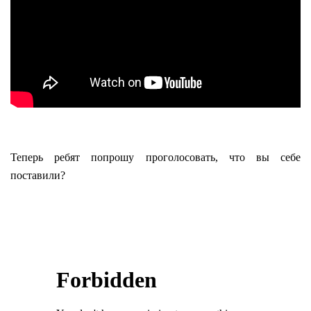
Теперь ребят попрошу проголосовать, что вы себе
поставили?