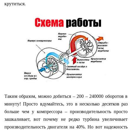
крутиться.
Таким образом, можно добиться – 200 – 240000 оборотов в
минуту! Просто вдумайтесь, это в несколько десятков раз
больше чем у компрессора – производительность просто
зашкаливает, вот почему не редко турбина увеличивает
производительность двигателя на 40%. Но вот надежность