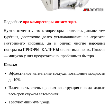
Подробнее
про компрессоры читаем здесь
.
Нужно отметить, что компрессоры появились раньше, чем
турбины, достаточно долго устанавливались на агрегаты
внутреннего сгорания, да и сейчас многие народные
тюнеры на ПРИОРЫ, КАЛИНЫ ставят именно их. Плюсов
— минусов у них предостаточно, пробежимся быстро.
Плюсы:
Эффективное нагнетание воздуха, повышение мощности
до 10%
Надежность, очень прочная конструкция иногда ходили
весь срок службы автомобиля
Требуют минимум ухода