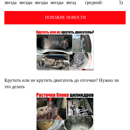
средний:
5)
ПОХОЖИЕ НОВОСТИ
Крутить или не крутить двигатель до отсечки? Нужно ли
это делать