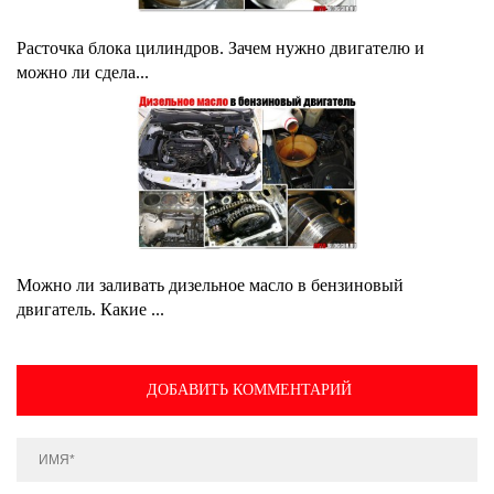
Расточка блока цилиндров. Зачем нужно двигателю и
можно ли сдела...
Можно ли заливать дизельное масло в бензиновый
двигатель. Какие ...
ДОБАВИТЬ КОММЕНТАРИЙ