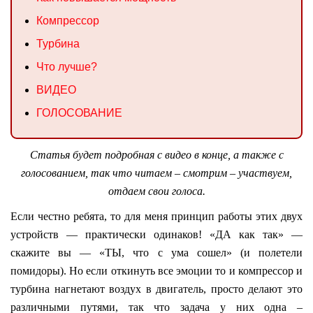
Компрессор
Турбина
Что лучше?
ВИДЕО
ГОЛОСОВАНИЕ
Статья будет подробная с видео в конце, а также с
голосованием, так что читаем – смотрим – участвуем,
отдаем свои голоса.
Если честно ребята, то для меня принцип работы этих двух
устройств — практически одинаков! «ДА как так» —
скажите вы — «ТЫ, что с ума сошел» (и полетели
помидоры). Но если откинуть все эмоции то и компрессор и
турбина нагнетают воздух в двигатель, просто делают это
различными путями, так что задача у них одна –