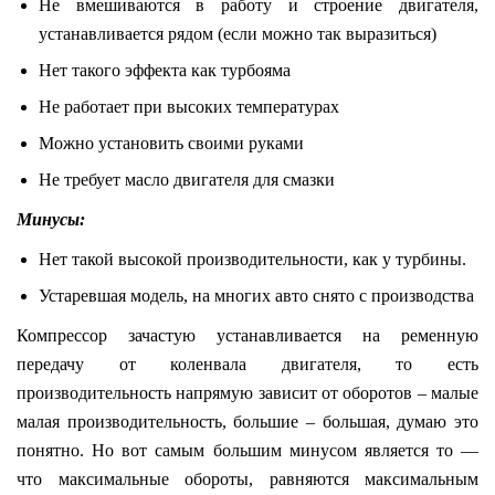
Не вмешиваются в работу и строение двигателя,
устанавливается рядом (если можно так выразиться)
Нет такого эффекта как турбояма
Не работает при высоких температурах
Можно установить своими руками
Не требует масло двигателя для смазки
Минусы
:
Нет такой высокой производительности, как у турбины.
Устаревшая модель, на многих авто снято с производства
Компрессор зачастую устанавливается на ременную
передачу от коленвала двигателя, то есть
производительность напрямую зависит от оборотов – малые
малая производительность, большие – большая, думаю это
понятно. Но вот самым большим минусом является то —
что максимальные обороты, равняются максимальным