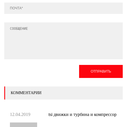
ОТПРАВИТЬ
КОММЕНТАРИИ
12.04.2019
tsi движки и турбина и компрессор