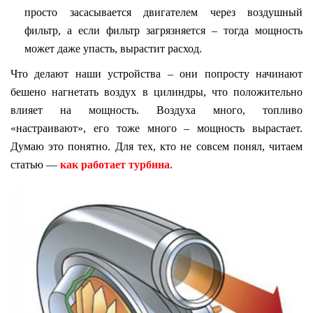
просто засасывается двигателем через воздушный
фильтр, а если фильтр загрязняется – тогда мощность
может даже упасть, вырастит расход.
Что делают наши устройства – они попросту начинают
бешено нагнетать воздух в цилиндры, что положительно
влияет на мощность. Воздуха много, топливо
«настраивают», его тоже много – мощность вырастает.
Думаю это понятно. Для тех, кто не совсем понял, читаем
статью —
как работает турбина
.