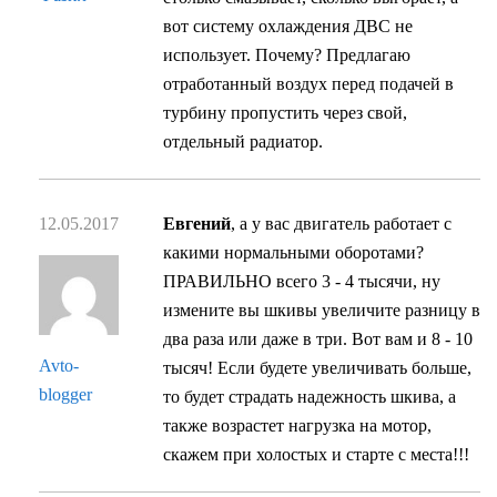
вот систему охлаждения ДВС не
использует. Почему? Предлагаю
отработанный воздух перед подачей в
турбину пропустить через свой,
отдельный радиатор.
12.05.2017
Евгений
, а у вас двигатель работает с
какими нормальными оборотами?
ПРАВИЛЬНО всего 3 - 4 тысячи, ну
измените вы шкивы увеличите разницу в
два раза или даже в три. Вот вам и 8 - 10
Avto-
тысяч! Если будете увеличивать больше,
blogger
то будет страдать надежность шкива, а
также возрастет нагрузка на мотор,
скажем при холостых и старте с места!!!