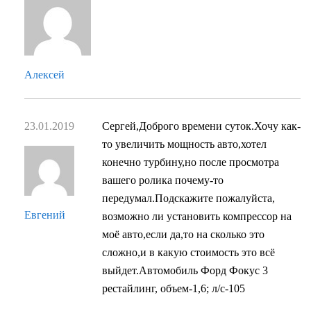
Алексей
23.01.2019
Сергей,Доброго времени суток.Хочу как-
то увеличить мощность авто,хотел
конечно турбину,но после просмотра
вашего ролика почему-то
передумал.Подскажите пожалуйста,
Евгений
возможно ли установить компрессор на
моё авто,если да,то на сколько это
сложно,и в какую стоимость это всё
выйдет.Автомобиль Форд Фокус 3
рестайлинг, объем-1,6; л/с-105