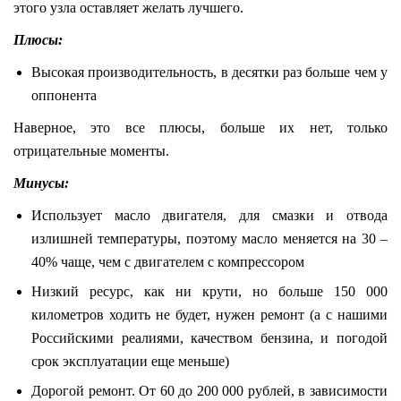
этого узла оставляет желать лучшего.
Плюсы
:
Высокая производительность, в десятки раз больше чем у
оппонента
Наверное, это все плюсы, больше их нет, только
отрицательные моменты.
Минусы
:
Использует масло двигателя, для смазки и отвода
излишней температуры, поэтому масло меняется на 30 –
40% чаще, чем с двигателем с компрессором
Низкий ресурс, как ни крути, но больше 150 000
километров ходить не будет, нужен ремонт (а с нашими
Российскими реалиями, качеством бензина, и погодой
срок эксплуатации еще меньше)
Дорогой ремонт. От 60 до 200 000 рублей, в зависимости