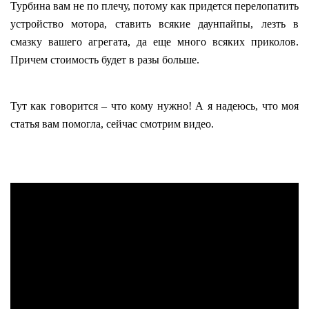
Турбина вам не по плечу, потому как придется перелопатить
устройство мотора, ставить всякие даунпайпы, лезть в
смазку вашего агрегата, да еще много всяких приколов.
Причем стоимость будет в разы больше.
Тут как говорится – что кому нужно! А я надеюсь, что моя
статья вам помогла, сейчас смотрим видео.