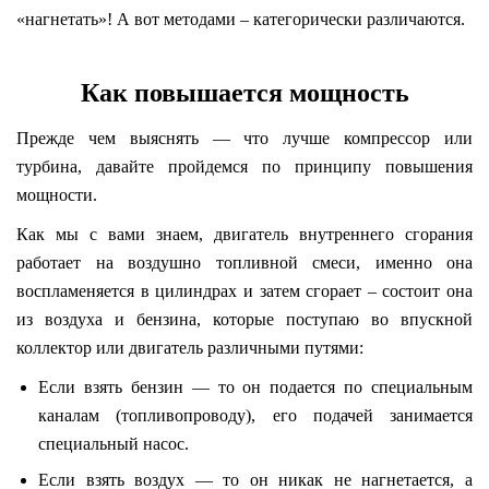
«нагнетать»! А вот методами – категорически различаются.
Как повышается мощность
Прежде чем выяснять — что лучше компрессор или
турбина, давайте пройдемся по принципу повышения
мощности.
Как мы с вами знаем, двигатель внутреннего сгорания
работает на воздушно топливной смеси, именно она
воспламеняется в цилиндрах и затем сгорает – состоит она
из воздуха и бензина, которые поступаю во впускной
коллектор или двигатель различными путями:
Если взять бензин — то он подается по специальным
каналам (топливопроводу), его подачей занимается
специальный насос.
Если взять воздух — то он никак не нагнетается, а