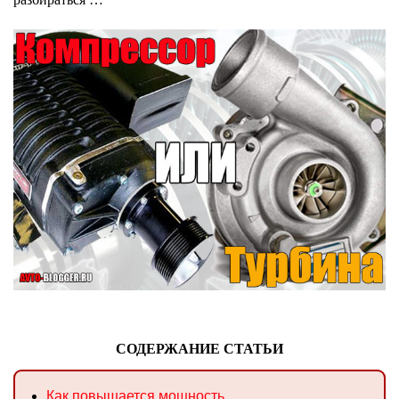
СОДЕРЖАНИЕ СТАТЬИ
Как повышается мощность