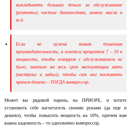
выкладывать большие деньги за обслуживание
(ремонты), частые диагностики, замену масла и
т.д.
Если не нужна такая бешенная
производительность, а хочется процентов 7 – 10 к
мощности, чтобы геморроя с обслуживанием не
было, хватило на весь срок эксплуатации авто
(настроил и забыл), чтобы сам мог поставить
причем дешево – ТОГДА компрессор.
Может вы рядовой парень, на ПРИОРЕ, и хотите
установить себе нагнетатель своими руками (да еще и
дешево), чтобы повысить мощность на 10%, причем вам
важна надежность – то однозначно компрессор.