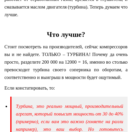
смазывается маслом двигателя (турбина). Теперь думаем что
лучше.
Что лучше?
Стоит посмотреть на производителей, сейчас компрессоров
вы и не найдете. ТОЛЬКО – ТУРБИНА! Почему да очень
просто, разделите 200 000 на 12000 = 16, именно во столько
превосходит турбина своего соперника по оборотам, а
соответственно и выигрыш в мощности будет ощутимый.
Если констатировать, то:
Турбина, это реально мощный, производительный
агрегат, который повысит мощность от 30 до 40%
(примерно), если вам это важно (гоняете на ралли
например), это ваш выбор. Но готовьтесь