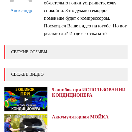
обязательно гонки устраивать, езжу
Александр
спокойно. Зато думаю геморроя
поменьше будет с компрессором.
Посмотрел Ваше видео на ютубе. Но вот
реально ли? И где его заказать?
СВЕЖИЕ ОТЗЫВЫ
СВЕЖЕЕ ВИДЕО
5 ошибок при ИСПОЛЬЗОВАНИИ
КОНДИЦИОНЕРА
Аккумуляторная МОЙКА