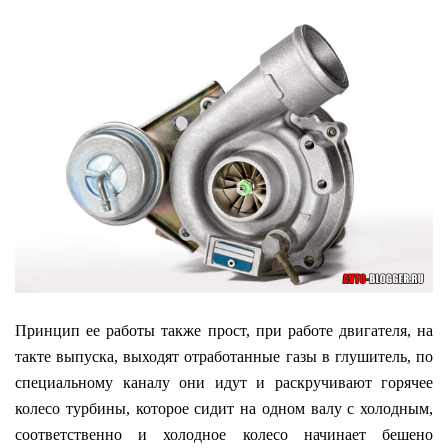
Принцип ее работы также прост, при работе двигателя, на
такте выпуска, выходят отработанные газы в глушитель, по
специальному каналу они идут и раскручивают горячее
колесо турбины, которое сидит на одном валу с холодным,
соответственно и холодное колесо начинает бешено