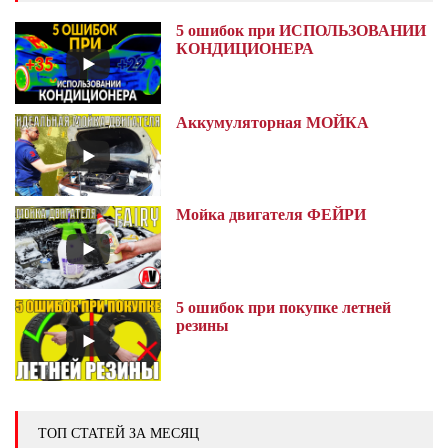
5 ошибок при ИСПОЛЬЗОВАНИИ
КОНДИЦИОНЕРА
Аккумуляторная МОЙКА
Мойка двигателя ФЕЙРИ
5 ошибок при покупке летней
резины
ТОП СТАТЕЙ ЗА МЕСЯЦ