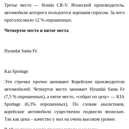
Третье место — Honda CR-V. Японский производитель,
автомобили которого пользуются хорошим спросом. За него
проголосовало 12 % опрошенных.
Четвертое место и пятое места
Hyundai Santa Fe
Kia Sportage
Эти строчки прочно занимают Корейские производители
автомобилей. Четвертое место занимает Hyundai Santa Fe
(7,5 % опрошенных), а пятое место, «собрат по цеху» — KIA
Sportage (6,3% опрошенных). По словам аналитиков,
корейские автомобили существенно подвигли японские.
Так как цена – качество у них на очень высоком уровне.