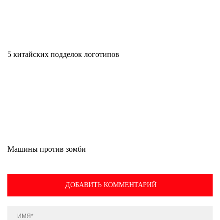
5 китайских подделок логотипов
Машины против зомби
ДОБАВИТЬ КОММЕНТАРИЙ