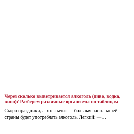
Через сколько выветривается алкоголь (пиво, водка,
вино)? Разберем различные организмы по таблицам
Скоро праздники, а это значит — большая часть нашей
страны будет употреблять алкоголь. Легкий: —…