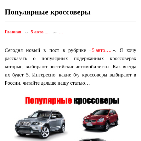
Популярные кроссоверы
Главная
5 авто.....
...
Сегодня новый в пост в рубрике «
5 авто…..
». Я хочу
рассказать о популярных подержанных кроссоверах
которые, выбирают российские автомобилисты. Как всегда
их будет 5. Интересно, какие б/у кроссоверы выбирают в
России, читайте дальше нашу статью…