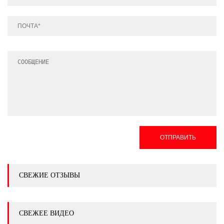
ОТПРАВИТЬ
СВЕЖИЕ ОТЗЫВЫ
СВЕЖЕЕ ВИДЕО