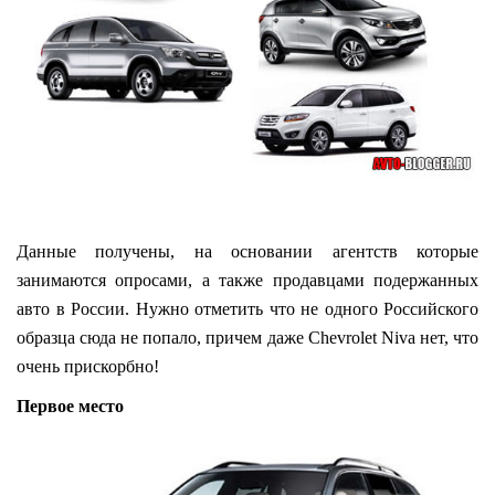
Данные получены, на основании агентств которые
занимаются опросами, а также продавцами подержанных
авто в России. Нужно отметить что не одного Российского
образца сюда не попало, причем даже Chevrolet Niva нет, что
очень прискорбно!
Первое место