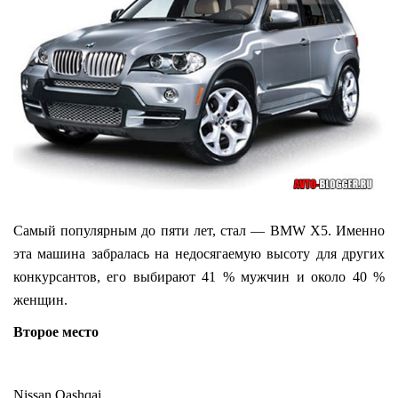
Самый популярным до пяти лет, стал — BMW X5. Именно
эта машина забралась на недосягаемую высоту для других
конкурсантов, его выбирают 41 % мужчин и около 40 %
женщин.
Второе место
Nissan Qashqai