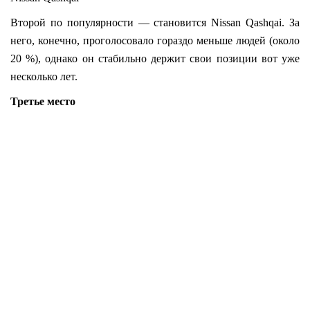
Второй по популярности — становится Nissan Qashqai. За
него, конечно, проголосовало гораздо меньше людей (около
20 %), однако он стабильно держит свои позиции вот уже
несколько лет.
Третье место