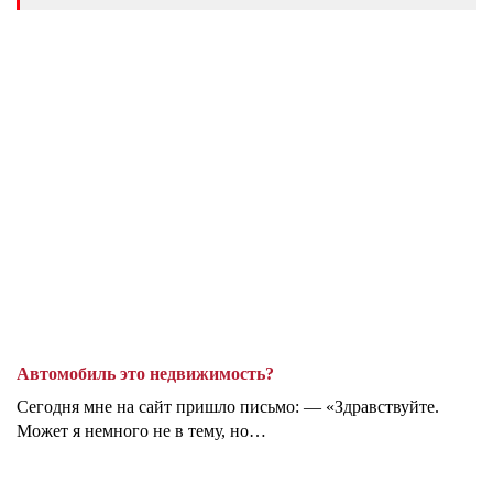
Автомобиль это недвижимость?
Сегодня мне на сайт пришло письмо: — «Здравствуйте.
Может я немного не в тему, но…