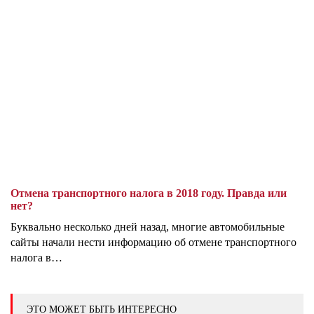
Отмена транспортного налога в 2018 году. Правда или
нет?
Буквально несколько дней назад, многие автомобильные
сайты начали нести информацию об отмене транспортного
налога в…
ЭТО МОЖЕТ БЫТЬ ИНТЕРЕСНО