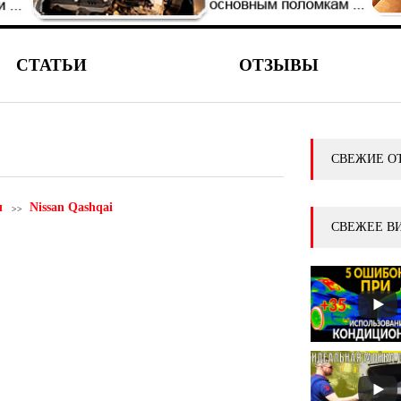
СТАТЬИ
ОТЗЫВЫ
СВЕЖИЕ О
ы
Nissan Qashqai
СВЕЖЕЕ В