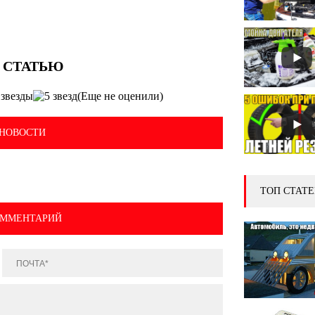
(Еще не оценили)
НОВОСТИ
ТОП СТАТЕ
ОММЕНТАРИЙ