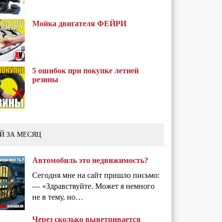
Мойка двигателя ФЕЙРИ
5 ошибок при покупке летней
резины
Й ЗА МЕСЯЦ
Автомобиль это недвижимость?
Сегодня мне на сайт пришло письмо:
— «Здравствуйте. Может я немного
не в тему, но…
Через сколько выветривается