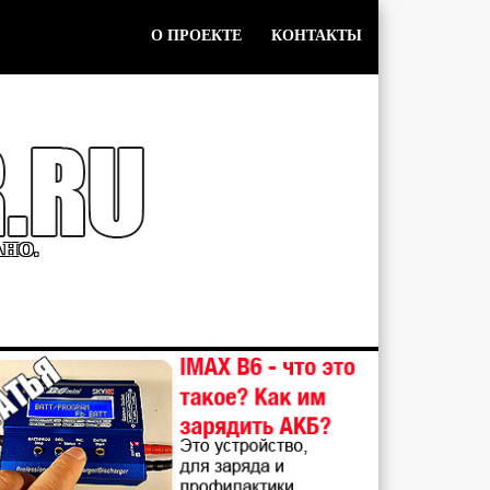
О ПРОЕКТЕ
КОНТАКТЫ
АНО.