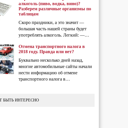
алкоголь (пиво, водка, вино)?
Разберем различные организмы по
таблицам
Скоро праздники, а это значит —
большая часть нашей страны будет
употреблять алкоголь. Легкий: —…
Отмена транспортного налога в
2018 году. Правда или нет?
Буквально несколько дней назад,
многие автомобильные сайты начали
нести информацию об отмене
транспортного налога в…
Т БЫТЬ ИНТЕРЕСНО