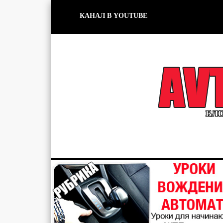
КАНАЛ В YOUTUBE
БЛО