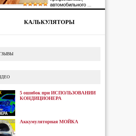
КАЛЬКУЛЯТОРЫ
ТЗЫВЫ
ИДЕО
5 ошибок при ИСПОЛЬЗОВАНИИ
КОНДИЦИОНЕРА
Аккумуляторная МОЙКА