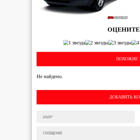
ПОХОЖИЕ 
Не найдено.
ДОБАВИТЬ К