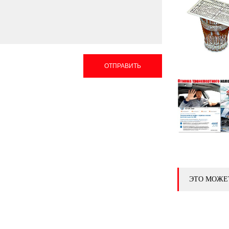
ОТПРАВИТЬ
ЭТО МОЖЕ