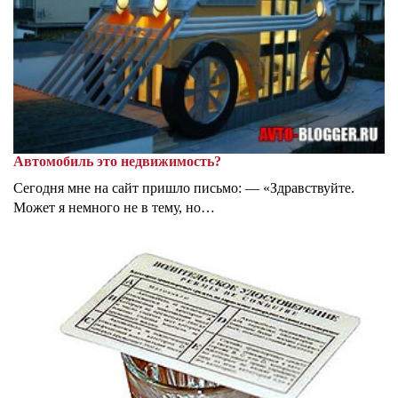
Автомобиль это недвижимость?
Сегодня мне на сайт пришло письмо: — «Здравствуйте.
Может я немного не в тему, но…