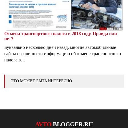
Отмена транспортного налога в 2018 году. Правда или
нет?
Буквально несколько дней назад, многие автомобильные
сайты начали нести информацию об отмене транспортного
налога в…
ЭТО МОЖЕТ БЫТЬ ИНТЕРЕСНО
AVTO
BLOGGER.RU