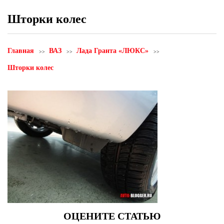
Шторки колес
Главная
ВАЗ
Лада Гранта «ЛЮКС»
Шторки колес