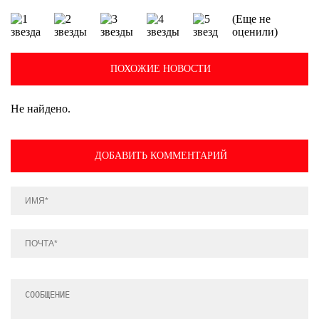
(Еще не
оценили)
ПОХОЖИЕ НОВОСТИ
Не найдено.
ДОБАВИТЬ КОММЕНТАРИЙ