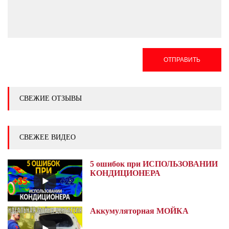
ОТПРАВИТЬ
СВЕЖИЕ ОТЗЫВЫ
СВЕЖЕЕ ВИДЕО
5 ошибок при ИСПОЛЬЗОВАНИИ
КОНДИЦИОНЕРА
Аккумуляторная МОЙКА