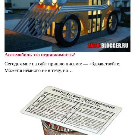
Автомобиль это недвижимость?
Сегодня мне на сайт пришло письмо: — «Здравствуйте.
Может я немного не в тему, но…