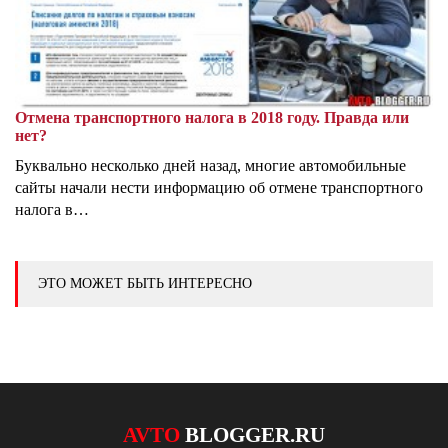
Отмена транспортного налога в 2018 году. Правда или
нет?
Буквально несколько дней назад, многие автомобильные
сайты начали нести информацию об отмене транспортного
налога в…
ЭТО МОЖЕТ БЫТЬ ИНТЕРЕСНО
AVTO
BLOGGER.RU