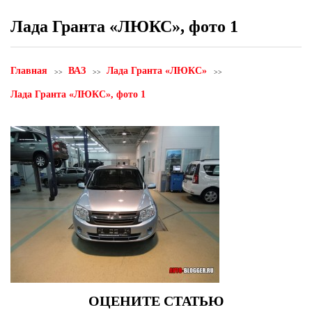
Лада Гранта «ЛЮКС», фото 1
Главная
ВАЗ
Лада Гранта «ЛЮКС»
Лада Гранта «ЛЮКС», фото 1