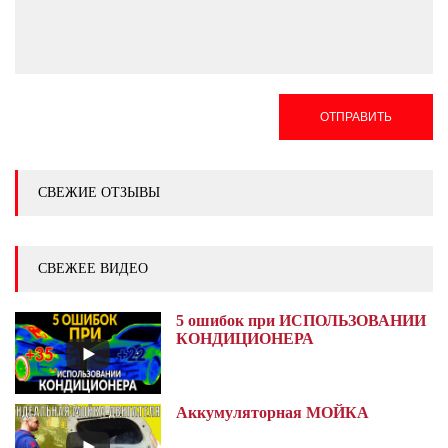
ОТПРАВИТЬ
СВЕЖИЕ ОТЗЫВЫ
СВЕЖЕЕ ВИДЕО
5 ошибок при ИСПОЛЬЗОВАНИИ
КОНДИЦИОНЕРА
Аккумуляторная МОЙКА