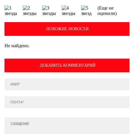
(Еще не
оценили)
ПОХОЖИЕ НОВОСТИ
Не найдено.
ДОБАВИТЬ КОММЕНТАРИЙ