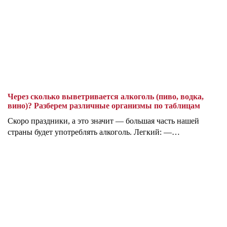
Через сколько выветривается алкоголь (пиво, водка,
вино)? Разберем различные организмы по таблицам
Скоро праздники, а это значит — большая часть нашей
страны будет употреблять алкоголь. Легкий: —…