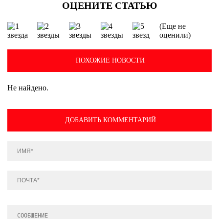
(Еще не
оценили)
ПОХОЖИЕ НОВОСТИ
Не найдено.
ДОБАВИТЬ КОММЕНТАРИЙ