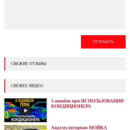
ОТПРАВИТЬ
СВЕЖИЕ ОТЗЫВЫ
СВЕЖЕЕ ВИДЕО
5 ошибок при ИСПОЛЬЗОВАНИИ
КОНДИЦИОНЕРА
Аккумуляторная МОЙКА