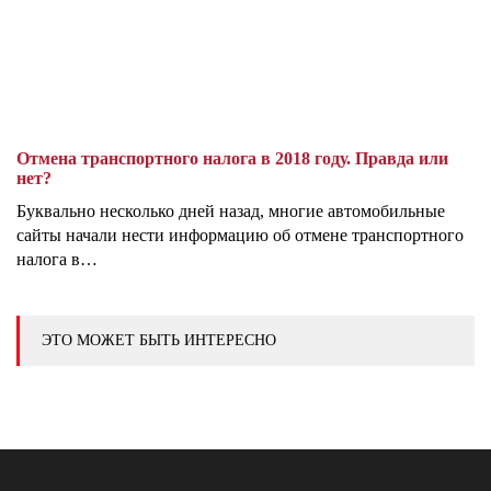
Отмена транспортного налога в 2018 году. Правда или
нет?
Буквально несколько дней назад, многие автомобильные
сайты начали нести информацию об отмене транспортного
налога в…
ЭТО МОЖЕТ БЫТЬ ИНТЕРЕСНО