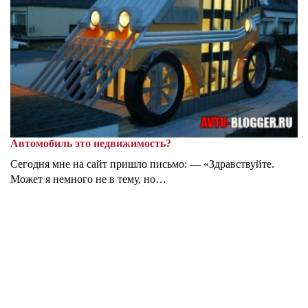
Автомобиль это недвижимость?
Сегодня мне на сайт пришло письмо: — «Здравствуйте.
Может я немного не в тему, но…