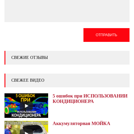
ОТПРАВИТЬ
СВЕЖИЕ ОТЗЫВЫ
СВЕЖЕЕ ВИДЕО
5 ошибок при ИСПОЛЬЗОВАНИИ
КОНДИЦИОНЕРА
Аккумуляторная МОЙКА