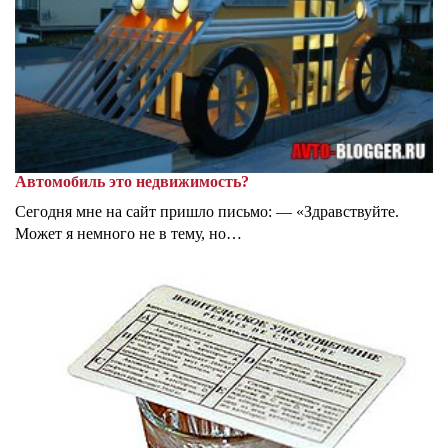
Автомобиль это недвижимость?
Сегодня мне на сайт пришло письмо: — «Здравствуйте.
Может я немного не в тему, но…