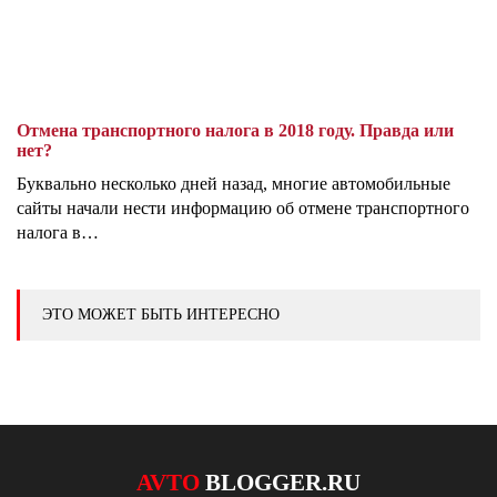
Отмена транспортного налога в 2018 году. Правда или
нет?
Буквально несколько дней назад, многие автомобильные
сайты начали нести информацию об отмене транспортного
налога в…
ЭТО МОЖЕТ БЫТЬ ИНТЕРЕСНО
AVTO
BLOGGER.RU