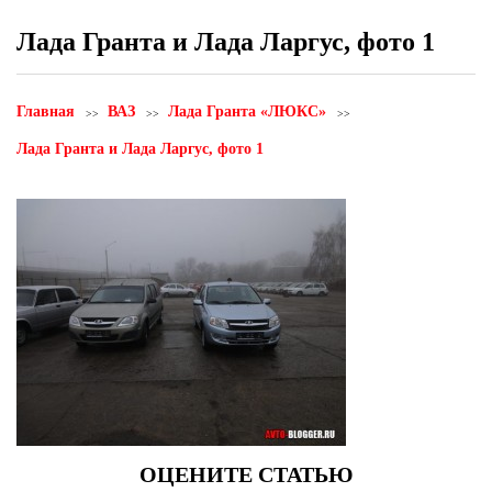
Лада Гранта и Лада Ларгус, фото 1
Главная
ВАЗ
Лада Гранта «ЛЮКС»
Лада Гранта и Лада Ларгус, фото 1