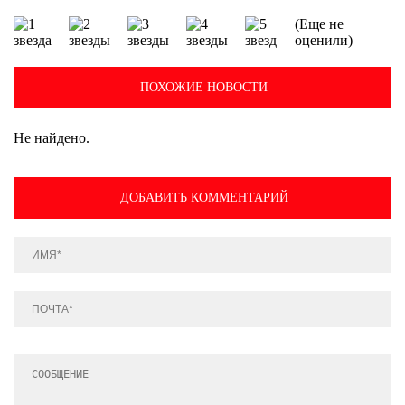
(Еще не
оценили)
ПОХОЖИЕ НОВОСТИ
Не найдено.
ДОБАВИТЬ КОММЕНТАРИЙ