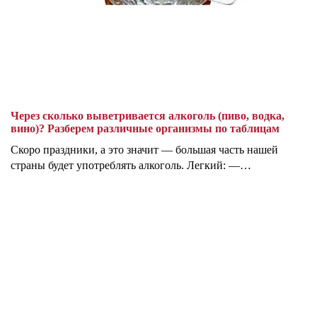
Через сколько выветривается алкоголь (пиво, водка,
вино)? Разберем различные организмы по таблицам
Скоро праздники, а это значит — большая часть нашей
страны будет употреблять алкоголь. Легкий: —…