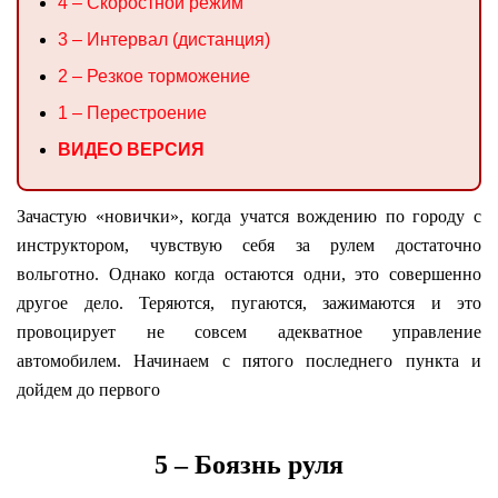
4 – Скоростной режим
3 – Интервал (дистанция)
2 – Резкое торможение
1 – Перестроение
ВИДЕО ВЕРСИЯ
Зачастую «новички», когда учатся вождению по городу с
инструктором, чувствую себя за рулем достаточно
вольготно. Однако когда остаются одни, это совершенно
другое дело. Теряются, пугаются, зажимаются и это
провоцирует не совсем адекватное управление
автомобилем. Начинаем с пятого последнего пункта и
дойдем до первого
5 – Боязнь руля