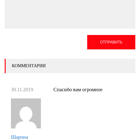
ОТПРАВИТЬ
КОММЕНТАРИИ
30.11.2019
Спасибо вам огромное
Шарона