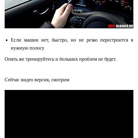
Если машин нет, быстро, но не резко перестроится в
нужную полосу
Опять же тренируйтесь и больших проблем не будет.
Сейчас видео версия, смотрим