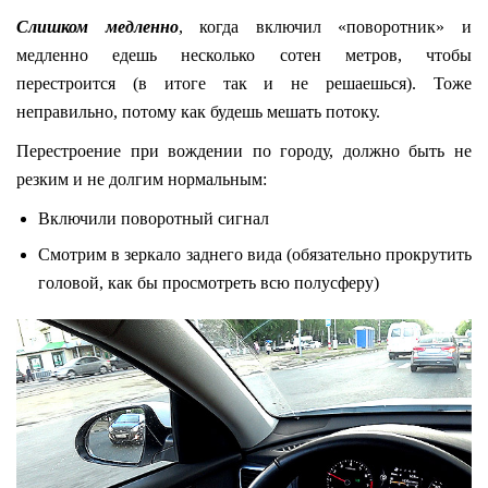
Слишком медленно
, когда включил «поворотник» и
медленно едешь несколько сотен метров, чтобы
перестроится (в итоге так и не решаешься). Тоже
неправильно, потому как будешь мешать потоку.
Перестроение при вождении по городу, должно быть не
резким и не долгим нормальным:
Включили поворотный сигнал
Смотрим в зеркало заднего вида (обязательно прокрутить
головой, как бы просмотреть всю полусферу)