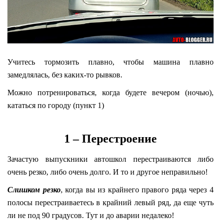
Учитесь тормозить плавно, чтобы машина плавно
замедлялась, без каких-то рывков.
Можно потренироваться, когда будете вечером (ночью),
кататься по городу (пункт 1)
1 – Перестроение
Зачастую выпускники автошкол перестраиваются либо
очень резко, либо очень долго. И то и другое неправильно!
Слишком резко
, когда вы из крайнего правого ряда через 4
полосы перестраиваетесь в крайний левый ряд, да еще чуть
ли не под 90 градусов. Тут и до аварии недалеко!