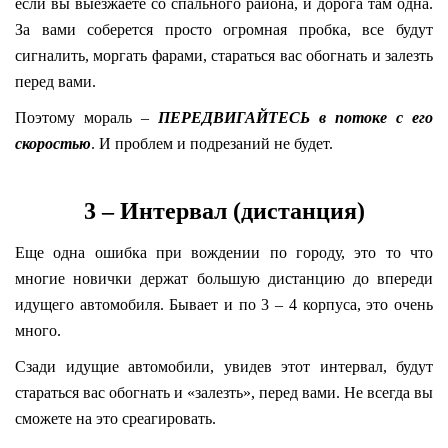
если вы выезжаете со спального района, и дорога там одна.
За вами соберется просто огромная пробка, все будут
сигналить, моргать фарами, стараться вас обогнать и залезть
перед вами.
Поэтому мораль –
ПЕРЕДВИГАЙТЕСЬ в потоке с его
скоростью
. И проблем и подрезаний не будет.
3 – Интервал (дистанция)
Еще одна ошибка при вождении по городу, это то что
многие новички держат большую дистанцию до впереди
идущего автомобиля. Бывает и по 3 – 4 корпуса, это очень
много.
Сзади идущие автомобили, увидев этот интервал, будут
стараться вас обогнать и «залезть», перед вами. Не всегда вы
сможете на это среагировать.