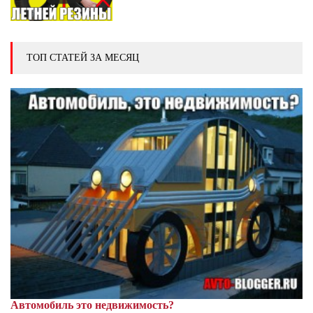
ТОП СТАТЕЙ ЗА МЕСЯЦ
Автомобиль это недвижимость?