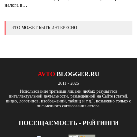
налога в…
ЭТО МОЖЕТ БЫТЬ ИНТЕРЕСНО
AVTO
BLOGGER.RU
2011 - 2026
Использование третьими лицами любых результатов
интеллектуальной деятельности, размещённой на Сайте (статей,
видео, логотипов, изображений, таблиц и т.д.), возможно только с
письменного согласования автора.
ПОСЕЩАЕМОСТЬ - РЕЙТИНГИ