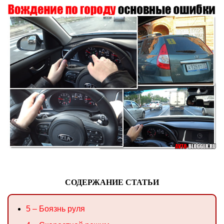
СОДЕРЖАНИЕ СТАТЬИ
5 – Боязнь руля