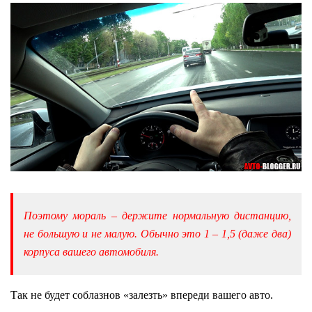
Поэтому мораль – держите нормальную дистанцию,
не большую и не малую. Обычно это 1 – 1,5 (даже два)
корпуса вашего автомобиля.
Так не будет соблазнов «залезть» впереди вашего авто.