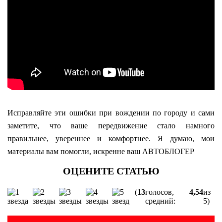
Исправляйте эти ошибки при вождении по городу и сами
заметите, что ваше передвижение стало намного
правильнее, увереннее и комфортнее. Я думаю, мои
материалы вам помогли, искренне ваш АВТОБЛОГЕР
(
13
голосов,
4,54
из
средний:
5)