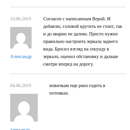
14.06.2019
Согласен с написанным Верой. И
добавлю, головой крутить не стоит, так
и до аварии не далеко. Просто нужно
правильно настроить зеркала заднего
вида. Бросил взгляд на секунду в
Александр
зеркало, оценил обстановку и дальше
смотри вперед на дорогу.
04.06.2019
новичкам еще рано ездить в
потемках.
александр