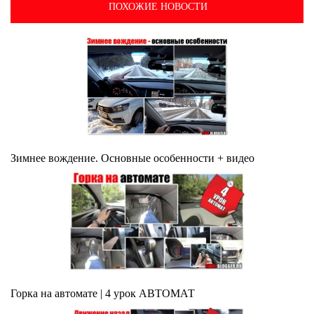
ПОХОЖИЕ НОВОСТИ
Зимнее вождение. Основные особенности + видео
Горка на автомате | 4 урок АВТОМАТ