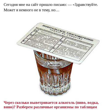
Сегодня мне на сайт пришло письмо: — «Здравствуйте.
Может я немного не в тему, но…
Через сколько выветривается алкоголь (пиво, водка,
вино)? Разберем различные организмы по таблицам