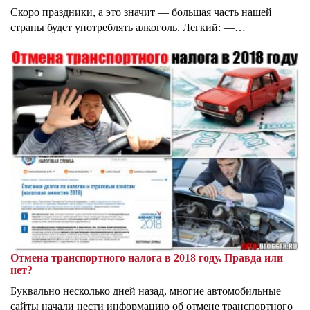
Скоро праздники, а это значит — большая часть нашей
страны будет употреблять алкоголь. Легкий: —…
Отмена транспортного налога в 2018 году. Правда или
нет?
Буквально несколько дней назад, многие автомобильные
сайты начали нести информацию об отмене транспортного