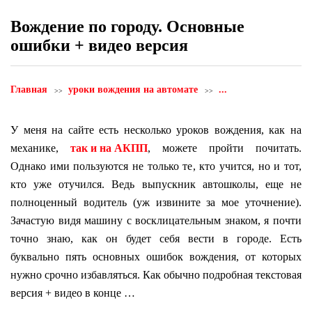
Вождение по городу. Основные
ошибки + видео версия
Главная
уроки вождения на автомате
...
У меня на сайте есть несколько уроков вождения, как на
механике,
так и на АКПП
, можете пройти почитать.
Однако ими пользуются не только те, кто учится, но и тот,
кто уже отучился. Ведь выпускник автошколы, еще не
полноценный водитель (уж извините за мое уточнение).
Зачастую видя машину с восклицательным знаком, я почти
точно знаю, как он будет себя вести в городе. Есть
буквально пять основных ошибок вождения, от которых
нужно срочно избавляться. Как обычно подробная текстовая
версия + видео в конце …