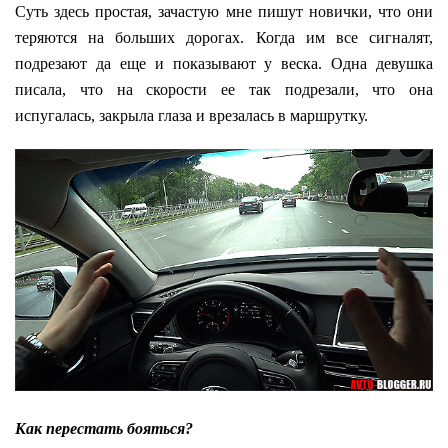
Суть здесь простая, зачастую мне пишут новички, что они
теряются на больших дорогах. Когда им все сигналят,
подрезают да еще и показывают у веска. Одна девушка
писала, что на скорости ее так подрезали, что она
испугалась, закрыла глаза и врезалась в маршрутку.
Как перестать бояться?