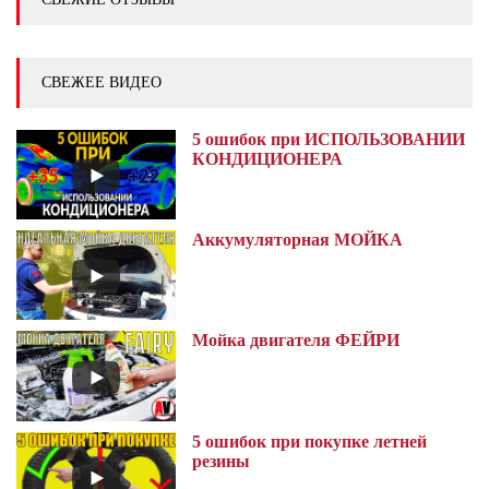
СВЕЖЕЕ ВИДЕО
5 ошибок при ИСПОЛЬЗОВАНИИ
КОНДИЦИОНЕРА
Аккумуляторная МОЙКА
Мойка двигателя ФЕЙРИ
5 ошибок при покупке летней
резины