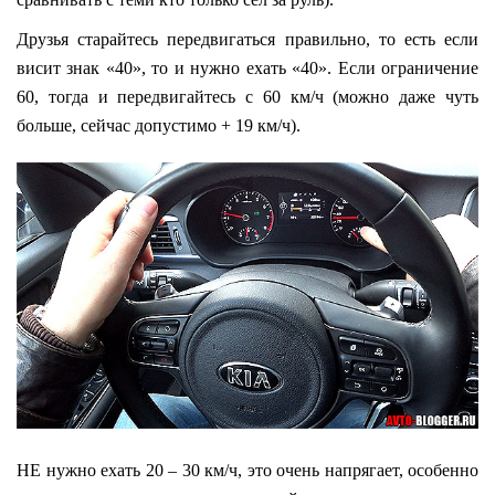
Друзья старайтесь передвигаться правильно, то есть если
висит знак «40», то и нужно ехать «40». Если ограничение
60, тогда и передвигайтесь с 60 км/ч (можно даже чуть
больше, сейчас допустимо + 19 км/ч).
НЕ нужно ехать 20 – 30 км/ч, это очень напрягает, особенно