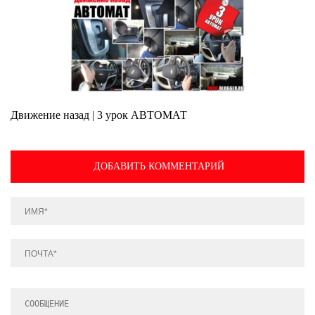
Движение назад | 3 урок АВТОМАТ
ДОБАВИТЬ КОММЕНТАРИЙ