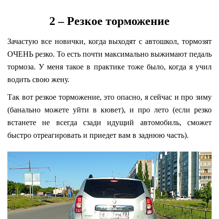
2 – Резкое торможение
Зачастую все новички, когда выходят с автошкол, тормозят
ОЧЕНЬ резко. То есть почти максимально выжимают педаль
тормоза. У меня такое в практике тоже было, когда я учил
водить свою жену.
Так вот резкое торможение, это опасно, я сейчас и про зиму
(банально можете уйти в кювет), и про лето (если резко
встанете не всегда сзади идущий автомобиль, сможет
быстро отреагировать и приедет вам в заднюю часть).