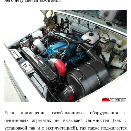
него нету свечей зажигания.
Если применение газобаллонного оборудования в
бензиновых агрегатах не вызывает сложностей (как с
установкой так и с эксплуатацией), газ также поджигается