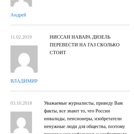
Андрей
11.02.2019
НИССАН НАВАРА ДИЗЕЛЬ
ПЕРЕВЕСТИ НА ГАЗ СКОЛЬКО
СТОИТ
ВЛАДИМИР
03.10.2018
Уважаемые журналисты, приведу Вам
факты, все знают то, что России
инвалиды, пенсионеры, изобретатели
ненужные люди для общества, поэтому