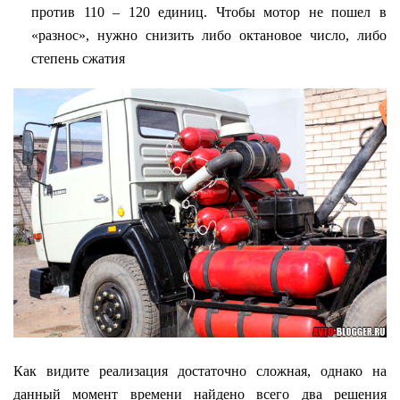
против 110 – 120 единиц. Чтобы мотор не пошел в
«разнос», нужно снизить либо октановое число, либо
степень сжатия
Как видите реализация достаточно сложная, однако на
данный момент времени найдено всего два решения