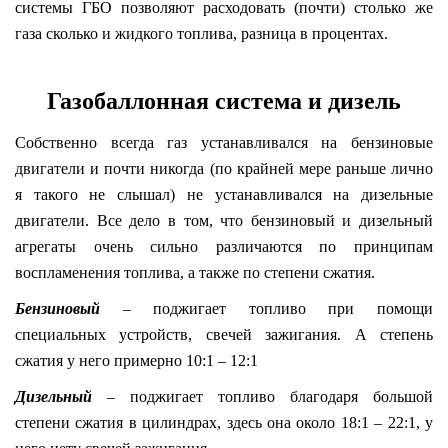
системы ГБО позволяют расходовать (почти) столько же
газа сколько и жидкого топлива, разница в процентах.
Газобаллонная система и дизель
Собственно всегда газ устанавливался на бензиновые
двигатели и почти никогда (по крайней мере раньше лично
я такого не слышал) не устанавливался на дизельные
двигатели. Все дело в том, что бензиновый и дизельный
агрегаты очень сильно различаются по принципам
воспламенения топлива, а также по степени сжатия.
Бензиновый
– поджигает топливо при помощи
специальных устройств, свечей зажигания. А степень
сжатия у него примерно 10:1 – 12:1
Дизельный
– поджигает топливо благодаря большой
степени сжатия в цилиндрах, здесь она около 18:1 – 22:1, у