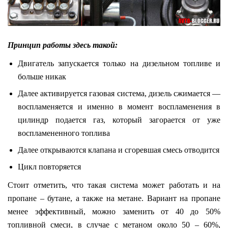
Принцип работы здесь такой
:
Двигатель запускается только на дизельном топливе и
больше никак
Далее активируется газовая система, дизель сжимается —
воспламеняется и именно в момент воспламенения в
цилиндр подается газ, который загорается от уже
воспламененного топлива
Далее открываются клапана и сгоревшая смесь отводится
Цикл повторяется
Стоит отметить, что такая система может работать и на
пропане – бутане, а также на метане. Вариант на пропане
менее эффективный, можно заменить от 40 до 50%
топливной смеси, в случае с метаном около 50 – 60%,