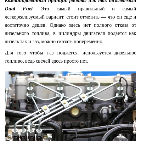
Комбинированный принцип работы
или так называемый
Dual Fuel
. Это самый правильный и самый
легкореализуемый вариант, стоит отметить — что он еще и
достаточно дешев. Однако здесь нет полного отказа от
дизельного топлива, в цилиндры двигателя подается как
дизель так и газ, можно сказать попеременно.
Для того чтобы газ поджегся, используется дизельное
топливо, ведь свечей здесь просто нет.