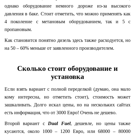
однако оборудование немного дороже из-за высокого
давления в баке. Стоит отметить, что можно применять как
4 поколение с метановым оборудованием, так и 5 с
пропановым.
Как становится понятно дизель здесь также расходуется, но
на 50 – 60% меньше от заявленного производителем.
Сколько стоит оборудование и
установка
Если взять вариант с полной переделкой (думаю, она мало
кому интересна, но отметить стоит), стоимость может
зашкаливать. Долго искал цены, но на нескольких сайтах
есть информация, что от 3000 Евро! Очень не дешево.
Второй вариант с
Dual Fuel
, дешевле, но цены также
кусаются, около 1000 – 1200 Евро, или 68000 – 80000