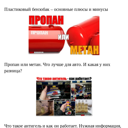
Пластиковый бензобак – основные плюсы и минусы
Пропан или метан. Что лучше для авто. И какая у них
разница?
Что такое антигель и как он работает. Нужная информация,