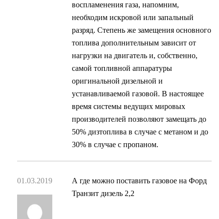
воспламенения газа, напомним,
необходим искровой или запальный
разряд. Степень же замещения основного
топлива дополнительным зависит от
нагрузки на двигатель и, собственно,
самой топливной аппаратуры
оригинальной дизельной и
устанавливаемой газовой. В настоящее
время системы ведущих мировых
производителей позволяют замещать до
50% дизтоплива в случае с метаном и до
30% в случае с пропаном.
01.03.2019
А где можно поставить газовое на Форд
Транзит дизель 2,2