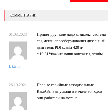
КОММЕНТАРИИ
01.03.2023
Привет друг мне надо комплект сестема
cng метан переоборудования дизельный
двигатель PDI scania 420 л/
с.19:31Укажите ваши контакты, чтобы
Uktam
26.10.2021
Первые серийные газодизельные
КамАЗы выпускали в начале 90 годов
они работали на метане.