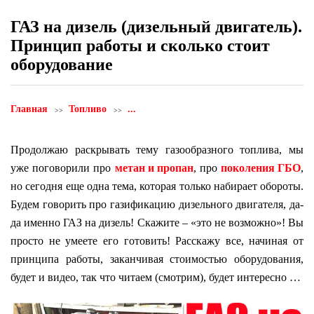
ГАЗ на дизель (дизельный двигатель).
Принцип работы и сколько стоит
оборудование
Главная
Топливо
...
Продолжаю раскрывать тему газообразного топлива, мы
уже поговорили про
метан и пропан
, про
поколения ГБО
,
но сегодня еще одна тема, которая только набирает обороты.
Будем говорить про газификацию дизельного двигателя, да-
да именно ГАЗ на дизель! Скажите – «это не возможно»! Вы
просто не умеете его готовить! Расскажу все, начиная от
принципа работы, заканчивая стоимостью оборудования,
будет и видео, так что читаем (смотрим), будет интересно …