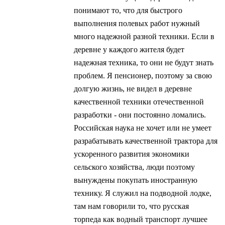
понимают то, что для быстрого
выполнения полевых работ нужный
много надежной разной техники. Если в
деревне у каждого жителя будет
надежная техника, то они не будут знать
проблем. Я пенсионер, поэтому за свою
долгую жизнь, не видел в деревне
качественной техники отечественной
разработки - они постоянно ломались.
Российская наука не хочет или не умеет
разрабатывать качественной трактора для
ускоренного развития экономики
сельского хозяйства, люди поэтому
вынуждены покупать иностранную
технику. Я служил на подводной лодке,
там нам говорили то, что русская
торпеда как водный транспорт лучшее