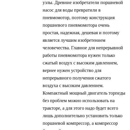
узлы. Древние изобретатели поршневой
насос для воды превратили в
пневмомотор, поэтому конструкция
поршневого пневмомотора очень
простая, надежная, дешевая и поэтому
является лучшим изобретением
человечества. Главное для непрерывной
работы пневмомотора нужен только
сжатый воздух с высоким давлением,
вернее нужен устройство для
непрерывного получения сжатого
воздуха с высоким давлением.
Компактный мощный двигатель торпеды
без проблем можно использовать на
тракторе, а для этого надо будет всего
лишь дополнительно установить только
поршневой компрессор, а компрессор