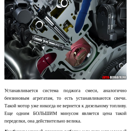
Устанавливается система поджога смеси, аналогично
бензиновым агрегатам, то есть устанавливаются свечи.
Такой мотор уже никогда не вернется к дизельному топливу.
Еще одним БОЛЬШИМ минусом является цена такой
переделки, она действительно велика.