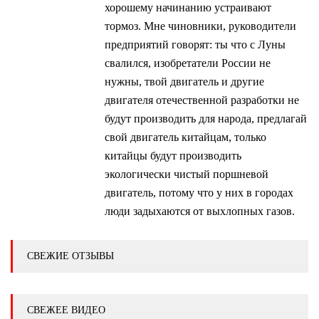
хорошему начинанию устраивают
тормоз. Мне чиновники, руководители
предприятий говорят: ты что с Луны
свалился, изобретатели России не
нужны, твой двигатель и другие
двигателя отечественной разработки не
будут производить для народа, предлагай
свой двигатель китайцам, только
китайцы будут производить
экологически чистый поршневой
двигатель, потому что у них в городах
люди задыхаются от выхлопных газов.
СВЕЖИЕ ОТЗЫВЫ
СВЕЖЕЕ ВИДЕО