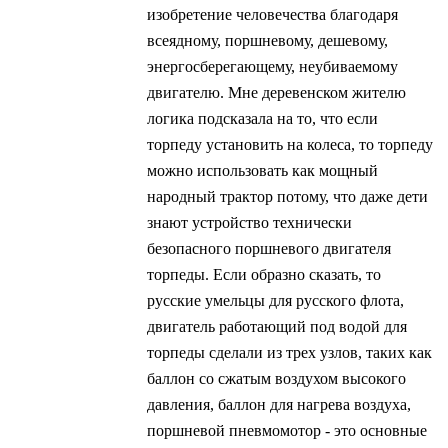
изобретение человечества благодаря
всеядному, поршневому, дешевому,
энергосберегающему, неубиваемому
двигателю. Мне деревенском жителю
логика подсказала на то, что если
торпеду установить на колеса, то торпеду
можно использовать как мощный
народный трактор потому, что даже дети
знают устройство технически
безопасного поршневого двигателя
торпеды. Если образно сказать, то
русские умельцы для русского флота,
двигатель работающий под водой для
торпеды сделали из трех узлов, таких как
баллон со сжатым воздухом высокого
давления, баллон для нагрева воздуха,
поршневой пневмомотор - это основные