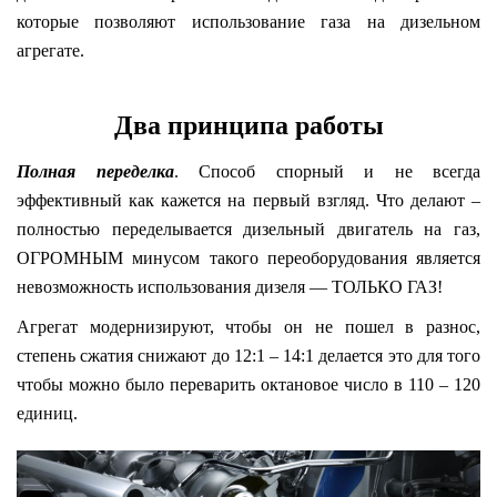
которые позволяют использование газа на дизельном
агрегате.
Два принципа работы
Полная переделка
. Способ спорный и не всегда
эффективный как кажется на первый взгляд. Что делают –
полностью переделывается дизельный двигатель на газ,
ОГРОМНЫМ минусом такого переоборудования является
невозможность использования дизеля — ТОЛЬКО ГАЗ!
Агрегат модернизируют, чтобы он не пошел в разнос,
степень сжатия снижают до 12:1 – 14:1 делается это для того
чтобы можно было переварить октановое число в 110 – 120
единиц.