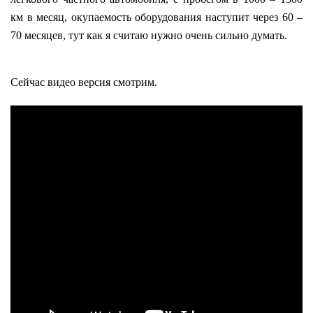
км в месяц, окупаемость оборудования наступит через 60 –
70 месяцев, тут как я считаю нужно очень сильно думать.
Сейчас видео версия смотрим.