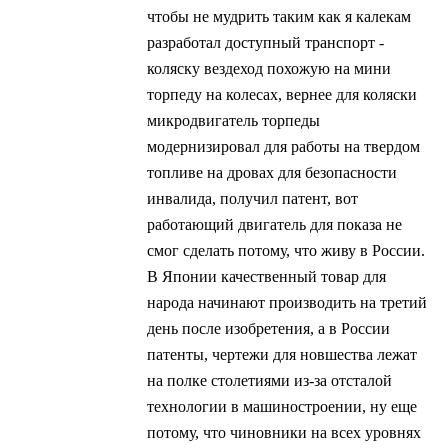
чтобы не мудрить таким как я калекам
разработал доступный транспорт -
коляску вездеход похожую на мини
торпеду на колесах, вернее для коляски
микродвигатель торпеды
модернизировал для работы на твердом
топливе на дровах для безопасности
инвалида, получил патент, вот
работающий двигатель для показа не
смог сделать потому, что живу в России.
В Японии качественный товар для
народа начинают производить на третий
день после изобретения, а в России
патенты, чертежи для новшества лежат
на полке столетиями из-за отсталой
технологии в машиностроении, ну еще
потому, что чиновники на всех уровнях