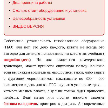
Два принципа работы
Сколько стоит оборудование и установка
Целесообразность установки
ВИДЕО ВЕРСИЯ
Собственно устанавливать газобаллонное оборудование
(ГБО) или нет, это дело каждого, кстати не всегда это
выгодно для личного пользования, легкового автомобиля (
подробно здесь
). Но для владельцев коммерческого
транспорта, может принести ощутимую пользу. Конечно
если вы скажем водитель на маршрутном такси, либо ездите
с фургоном морозильником, накатываете по 300 – 600
километров в день для вас ГБО окупится уже после трех —
четырех месяцев работы, а дальше только будет приносить
прибыль. Ведь метан или пропан намного дешевле
бензина или дизеля
, примерно в два раза. А современные