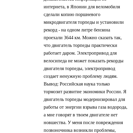
интернета, в Японии для веломобиля
сделали копию поршневого
микродвигателя торпеды и установили
рекорд - на одном литре бензина
проехали 3644 км. Можно сказать так,
что двигатель торпеды практически
работает даром. Электропривод для
велосипеда не может показать рекорды
двигателя торпеды, электропривод
создает ненужную проблему людям.
Вывод: Российская наука только
тормозит развитие экономики России. Я
двигатель торпеды модернизировал для
работы от энергии взрыва газа водорода,
а мне говорят в твоем двигателе нет
новшества. У меня после повреждения
позвоночника возникли проблемы,