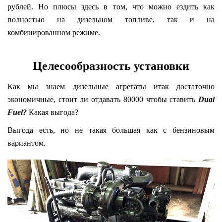
рублей. Но плюсы здесь в том, что можно ездить как
полностью на дизельном топливе, так и на
комбинированном режиме.
Целесообразность установки
Как мы знаем дизельные агрегаты итак достаточно
экономичные, стоит ли отдавать 80000 чтобы ставить
Dual
Fuel?
Какая выгода?
Выгода есть, но не такая большая как с бензиновым
вариантом.