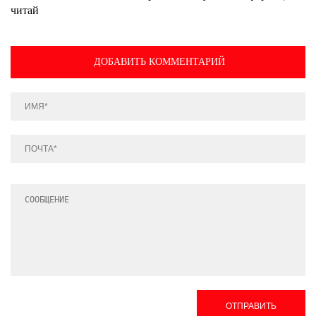
читай
ДОБАВИТЬ КОММЕНТАРИЙ
ОТПРАВИТЬ