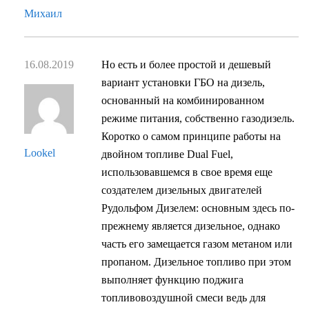
Михаил
16.08.2019
Но есть и более простой и дешевый
вариант установки ГБО на дизель,
основанный на комбинированном
режиме питания, собственно газодизель.
Коротко о самом принципе работы на
Lookel
двойном топливе Dual Fuel,
использовавшемся в свое время еще
создателем дизельных двигателей
Рудольфом Дизелем: основным здесь по-
прежнему является дизельное, однако
часть его замещается газом метаном или
пропаном. Дизельное топливо при этом
выполняет функцию поджига
топливовоздушной смеси ведь для