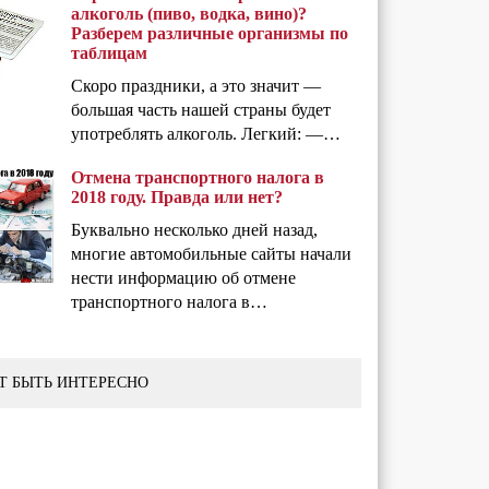
алкоголь (пиво, водка, вино)?
Разберем различные организмы по
таблицам
Скоро праздники, а это значит —
большая часть нашей страны будет
употреблять алкоголь. Легкий: —…
Отмена транспортного налога в
2018 году. Правда или нет?
Буквально несколько дней назад,
многие автомобильные сайты начали
нести информацию об отмене
транспортного налога в…
Т БЫТЬ ИНТЕРЕСНО