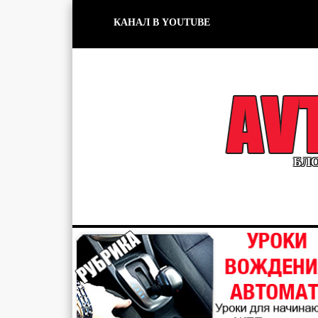
КАНАЛ В YOUTUBE
БЛО