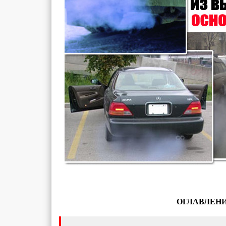
ОГЛАВЛЕНИ