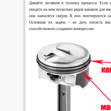
Давайте заглянем в технику процесса. Если 
увидеть на нем несколько рядов канавок для 
они наносятся сверху. В них монтируются са
Основная их задача – не дать попасть мас
способствовать созданию компрессии.