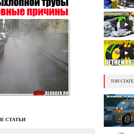
ТОП СТАТЕ
Е СТАТЬИ