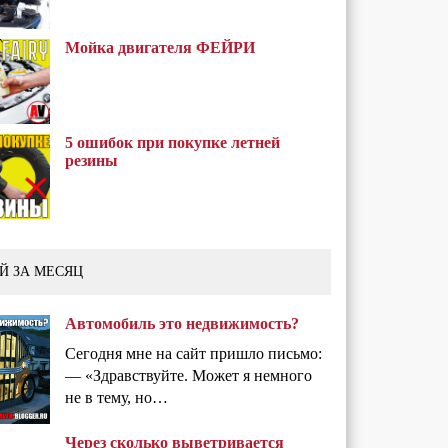
Мойка двигателя ФЕЙРИ
5 ошибок при покупке летней
резины
Й ЗА МЕСЯЦ
Автомобиль это недвижимость?
Сегодня мне на сайт пришло письмо:
— «Здравствуйте. Может я немного
не в тему, но…
Через сколько выветривается