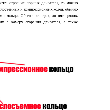
взять строение поршня двигателя, то можно
маслосъемных и компрессионных колец, обычно
ми кольца. Обычно от трех, до пять рядов.
лу в камеру сгорания двигателя, а также