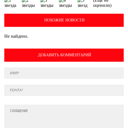
(Еще не
оценили)
ПОХОЖИЕ НОВОСТИ
Не найдено.
ДОБАВИТЬ КОММЕНТАРИЙ