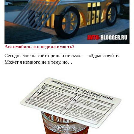
Автомобиль это недвижимость?
Сегодня мне на сайт пришло письмо: — «Здравствуйте.
Может я немного не в тему, но…