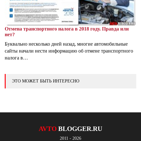
Отмена транспортного налога в 2018 году. Правда или
нет?
Буквально несколько дней назад, многие автомобильные
сайты начали нести информацию об отмене транспортного
налога в…
ЭТО МОЖЕТ БЫТЬ ИНТЕРЕСНО
AVTO
BLOGGER.RU
2011 - 2026