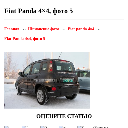
Fiat Panda 4×4, фото 5
Главная
Шпионские фото
Fiat panda 4×4
Fiat Panda 4x4, фото 5