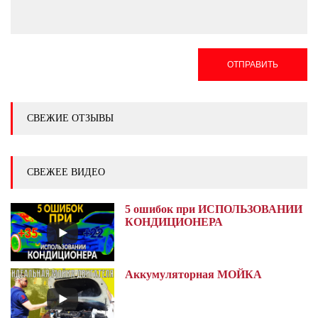
ОТПРАВИТЬ
СВЕЖИЕ ОТЗЫВЫ
СВЕЖЕЕ ВИДЕО
5 ошибок при ИСПОЛЬЗОВАНИИ
КОНДИЦИОНЕРА
Аккумуляторная МОЙКА