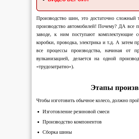
Производство шин, это достаточно сложный 
производство автомобилей! Почему? ДА все п
заводе, к ним поступают комплектующие с
коробки, проводка, электрика и т.д. А затем 
все процессы производства, начиная от пр
вулканизацией, делается на одной произв
«трудозатратно»).
Этапы произв
Чтобы изготовить обычное колесо, должно прой
Изготовление резиновой смеси
Производство компонентов
Сборка шины