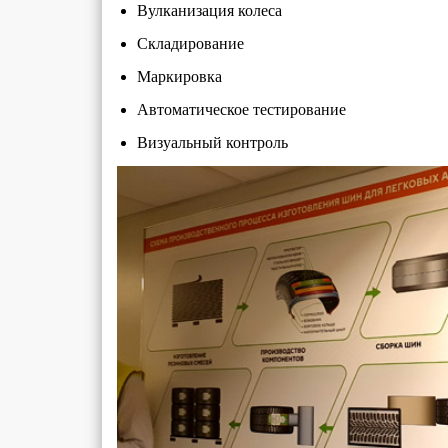
Вулканизация колеса
Складирование
Маркировка
Автоматическое тестирование
Визуальный контроль