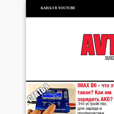
КАНАЛ В YOUTUBE
БЛО