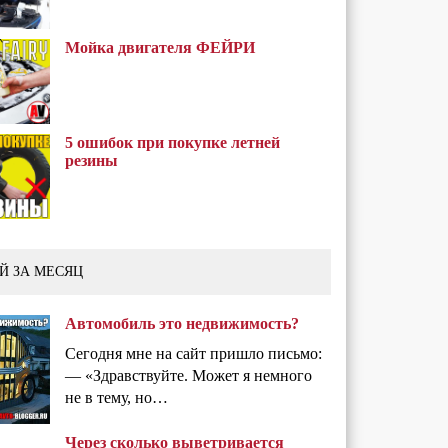
Мойка двигателя ФЕЙРИ
5 ошибок при покупке летней
резины
Й ЗА МЕСЯЦ
Автомобиль это недвижимость?
Сегодня мне на сайт пришло письмо:
— «Здравствуйте. Может я немного
не в тему, но…
Через сколько выветривается