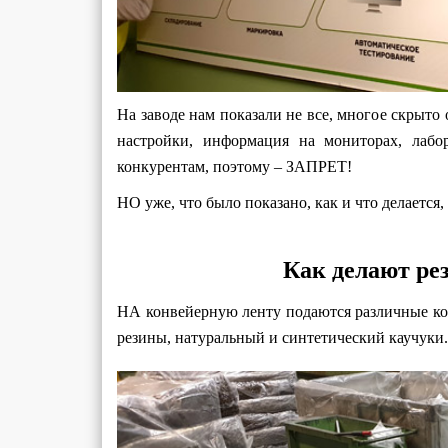
На заводе нам показали не все, многое скрыто
настройки, информация на мониторах, лабо
конкурентам, поэтому – ЗАПРЕТ!
НО уже, что было показано, как и что делается,
Как делают ре
НА конвейерную ленту подаются различные ко
резины, натуральный и синтетический каучуки.