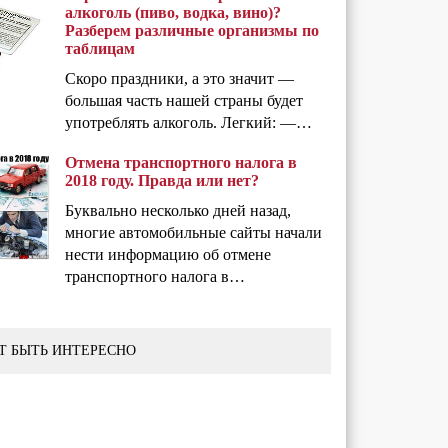
алкоголь (пиво, водка, вино)?
Разберем различные организмы по
таблицам
Скоро праздники, а это значит —
большая часть нашей страны будет
употреблять алкоголь. Легкий: —…
Отмена транспортного налога в
2018 году. Правда или нет?
Буквально несколько дней назад,
многие автомобильные сайты начали
нести информацию об отмене
транспортного налога в…
Т БЫТЬ ИНТЕРЕСНО