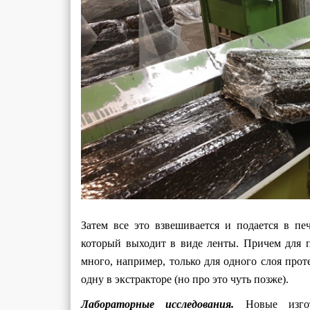
Затем все это взвешивается и подается в пе
который выходит в виде ленты. Причем для п
много, например, только для одного слоя прот
одну в экстракторе (но про это чуть позже).
Лабораторные исследования.
Новые изгот