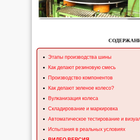
СОДЕРЖАНИ
Этапы производства шины
Как делают резиновую смесь
Производство компонентов
Как делают зеленое колесо?
Вулканизация колеса
Складирование и маркировка
Автоматическое тестирование и визуа
Испытания в реальных условиях
ВИДЕО ВЕРСИЯ