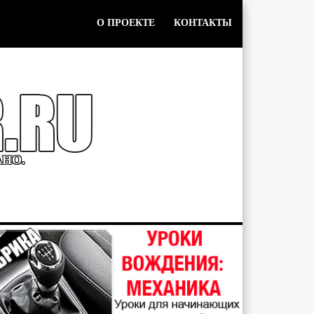
О ПРОЕКТЕ
КОНТАКТЫ
АНО.