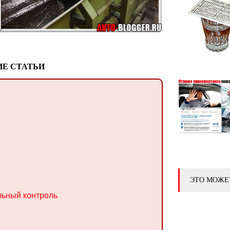
Е СТАТЬИ
ЭТО МОЖЕ
льный контроль