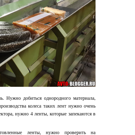
чь. Нужно добиться однородного материала,
роизводства колеса таких лент нужно очень
ектора, нужно 4 ленты, которые запекаются в
овленные ленты, нужно проверить на