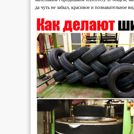
да чуть не забыл, красивое и познавательное в