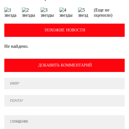
(Еще не
оценили)
ПОХОЖИЕ НОВОСТИ
Не найдено.
ДОБАВИТЬ КОММЕНТАРИЙ