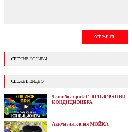
ОТПРАВИТЬ
СВЕЖИЕ ОТЗЫВЫ
СВЕЖЕЕ ВИДЕО
5 ошибок при ИСПОЛЬЗОВАНИИ
КОНДИЦИОНЕРА
Аккумуляторная МОЙКА