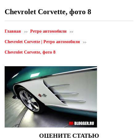
Chevrolet Corvette, фото 8
Главная
Ретро автомобили
Chevrolet Corvette | Ретро автомобили
Chevrolet Corvette, фото 8