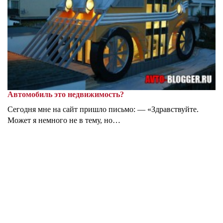
Автомобиль это недвижимость?
Сегодня мне на сайт пришло письмо: — «Здравствуйте.
Может я немного не в тему, но…