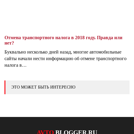
Отмена транспортного налога в 2018 году. Правда или
нет?
Буквально несколько дней назад, многие автомобильные
сайты начали нести информацию об отмене транспортного
налога в…
ЭТО МОЖЕТ БЫТЬ ИНТЕРЕСНО
AVTO
BLOGGER.RU