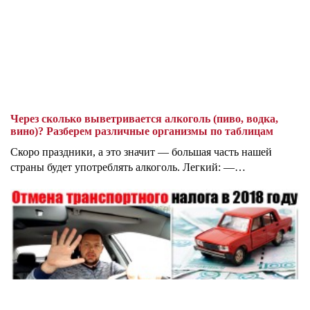
Через сколько выветривается алкоголь (пиво, водка,
вино)? Разберем различные организмы по таблицам
Скоро праздники, а это значит — большая часть нашей
страны будет употреблять алкоголь. Легкий: —…