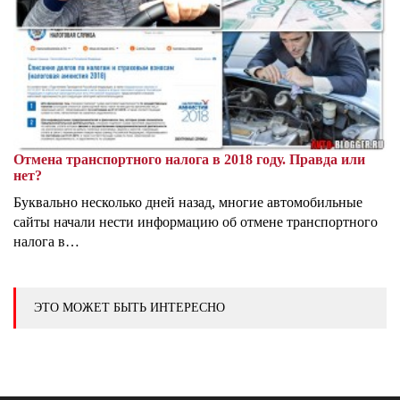
Отмена транспортного налога в 2018 году. Правда или
нет?
Буквально несколько дней назад, многие автомобильные
сайты начали нести информацию об отмене транспортного
налога в…
ЭТО МОЖЕТ БЫТЬ ИНТЕРЕСНО