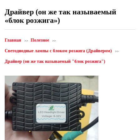
Драйвер (он же так называемый
«блок розжига»)
Главная
Полезное
Светодиодные лампы с блоком розжига (Драйвером)
Драйвер (он же так называемый "блок розжига")