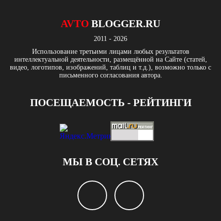
AVTO
BLOGGER.RU
2011 - 2026
Использование третьими лицами любых результатов
интеллектуальной деятельности, размещённой на Сайте (статей,
видео, логотипов, изображений, таблиц и т.д.), возможно только с
письменного согласования автора.
ПОСЕЩАЕМОСТЬ - РЕЙТИНГИ
МЫ В СОЦ. СЕТЯХ