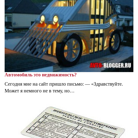
Автомобиль это недвижимость?
Сегодня мне на сайт пришло письмо: — «Здравствуйте.
Может я немного не в тему, но…