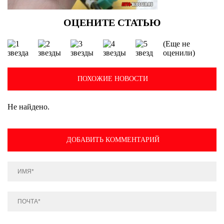
(Еще не
оценили)
ПОХОЖИЕ НОВОСТИ
Не найдено.
ДОБАВИТЬ КОММЕНТАРИЙ