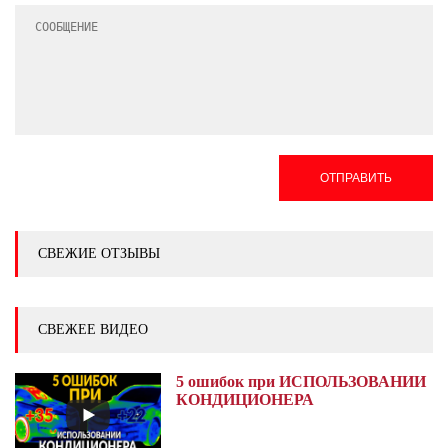
ОТПРАВИТЬ
СВЕЖИЕ ОТЗЫВЫ
СВЕЖЕЕ ВИДЕО
5 ошибок при ИСПОЛЬЗОВАНИИ
КОНДИЦИОНЕРА