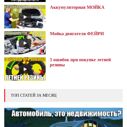
Аккумуляторная МОЙКА
Мойка двигателя ФЕЙРИ
5 ошибок при покупке летней
резины
ТОП СТАТЕЙ ЗА МЕСЯЦ