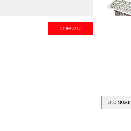
ОТПРАВИТЬ
ЭТО МОЖЕ