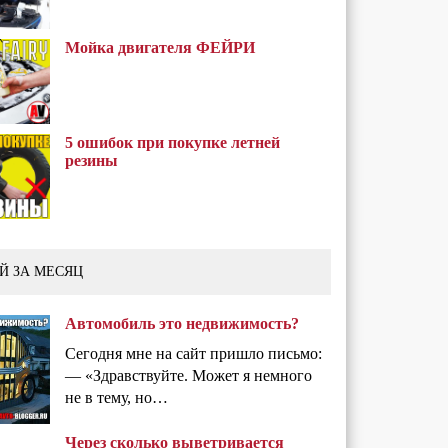
Мойка двигателя ФЕЙРИ
5 ошибок при покупке летней
резины
Й ЗА МЕСЯЦ
Автомобиль это недвижимость?
Сегодня мне на сайт пришло письмо:
— «Здравствуйте. Может я немного
не в тему, но…
Через сколько выветривается