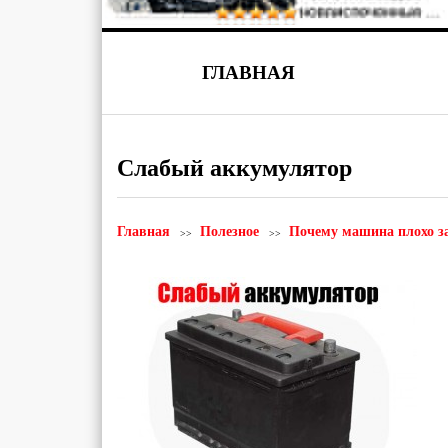
ГЛАВНАЯ
Слабый аккумулятор
Главная
Полезное
Почему машина плохо за