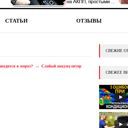
СТАТЬИ
ОТЗЫВЫ
СВЕЖИЕ О
водится в мороз?
Слабый аккумулятор
СВЕЖЕЕ В