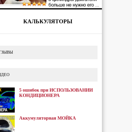
КАЛЬКУЛЯТОРЫ
ТЗЫВЫ
ИДЕО
5 ошибок при ИСПОЛЬЗОВАНИИ
КОНДИЦИОНЕРА
Аккумуляторная МОЙКА