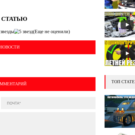
(Еще не оценили)
НОВОСТИ
ТОП СТАТЕ
ОММЕНТАРИЙ