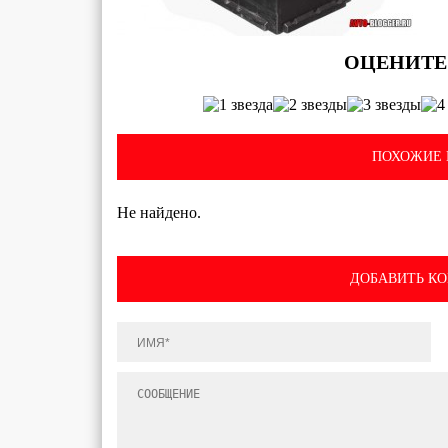
ПОХОЖИЕ 
Не найдено.
ДОБАВИТЬ К