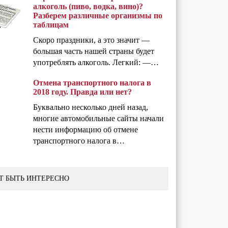
алкоголь (пиво, водка, вино)?
Разберем различные организмы по
таблицам
Скоро праздники, а это значит —
большая часть нашей страны будет
употреблять алкоголь. Легкий: —…
Отмена транспортного налога в
2018 году. Правда или нет?
Буквально несколько дней назад,
многие автомобильные сайты начали
нести информацию об отмене
транспортного налога в…
Т БЫТЬ ИНТЕРЕСНО