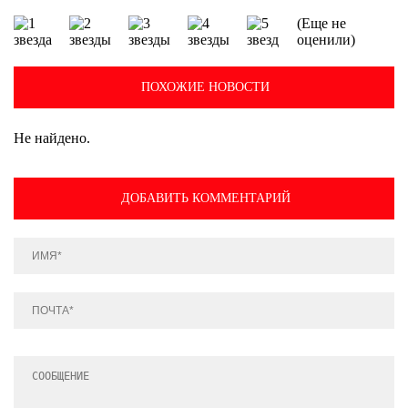
(Еще не
оценили)
ПОХОЖИЕ НОВОСТИ
Не найдено.
ДОБАВИТЬ КОММЕНТАРИЙ