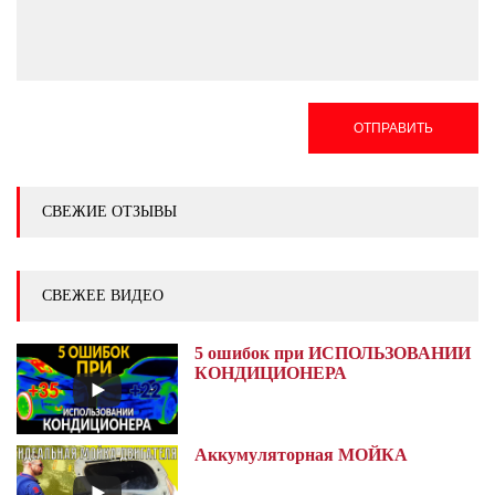
ОТПРАВИТЬ
СВЕЖИЕ ОТЗЫВЫ
СВЕЖЕЕ ВИДЕО
5 ошибок при ИСПОЛЬЗОВАНИИ
КОНДИЦИОНЕРА
Аккумуляторная МОЙКА