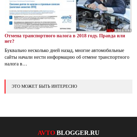
Отмена транспортного налога в 2018 году. Правда или
нет?
Буквально несколько дней назад, многие автомобильные
сайты начали нести информацию об отмене транспортного
налога в…
ЭТО МОЖЕТ БЫТЬ ИНТЕРЕСНО
AVTO
BLOGGER.RU