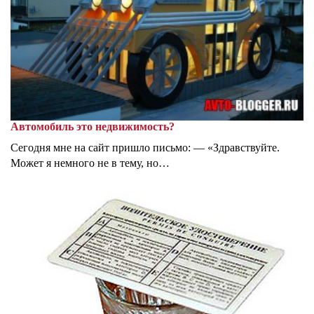
Автомобиль это недвижимость?
Сегодня мне на сайт пришло письмо: — «Здравствуйте.
Может я немного не в тему, но…