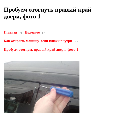
Пробуем отогнуть правый край
двери, фото 1
Главная
Полезное
Как открыть машину, если ключи внутри
Пробуем отогнуть правый край двери, фото 1