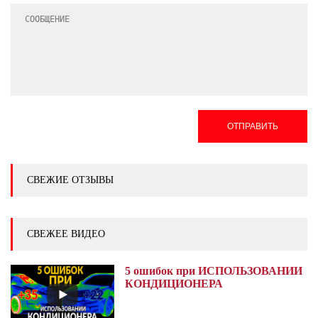
ОТПРАВИТЬ
СВЕЖИЕ ОТЗЫВЫ
СВЕЖЕЕ ВИДЕО
5 ошибок при ИСПОЛЬЗОВАНИИ
КОНДИЦИОНЕРА