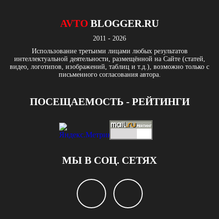
AVTO
BLOGGER.RU
2011 - 2026
Использование третьими лицами любых результатов
интеллектуальной деятельности, размещённой на Сайте (статей,
видео, логотипов, изображений, таблиц и т.д.), возможно только с
письменного согласования автора.
ПОСЕЩАЕМОСТЬ - РЕЙТИНГИ
МЫ В СОЦ. СЕТЯХ