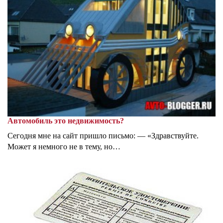
Автомобиль это недвижимость?
Сегодня мне на сайт пришло письмо: — «Здравствуйте.
Может я немного не в тему, но…