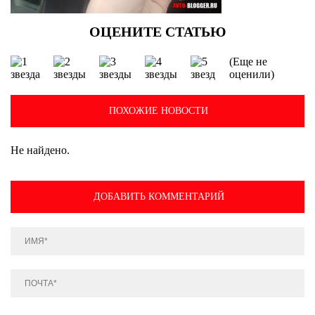
(Еще не
оценили)
ПОХОЖИЕ НОВОСТИ
Не найдено.
ДОБАВИТЬ КОММЕНТАРИЙ