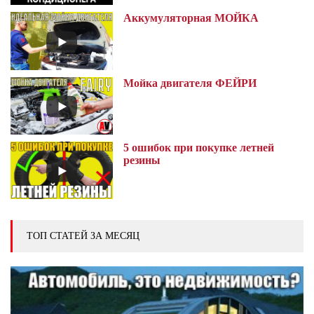
Аккумуляторная МОЙКА
Мойка двигателя ФЕЙРИ
5 ошибок при покупке летней
резины
ТОП СТАТЕЙ ЗА МЕСЯЦ