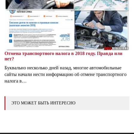
Отмена транспортного налога в 2018 году. Правда или
нет?
Буквально несколько дней назад, многие автомобильные
сайты начали нести информацию об отмене транспортного
налога в…
ЭТО МОЖЕТ БЫТЬ ИНТЕРЕСНО