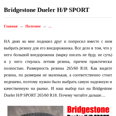
Bridgestone Dueler H/P SPORT
Главная
Полезное
...
НА днях ко мне подошел друг и попросил вместе с ним
выбрать резину для его внедорожника. Все дело в том, что у
него большой внедорожник (марку писать не буду, не суть)
и у него стерлась летняя резина, причем практически
полностью. Размерность резины 265/60 R18. Как видите
резина, по размерам не маленькая, а соответственно стоит
недешево, поэтому нужно было выбрать самую надежную и
качественную на рынке. И наш выбор пал на Bridgestone
Dueler H/P SPORT 265/60 R18. Почему читайте дальше…