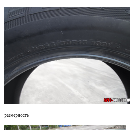
размерность