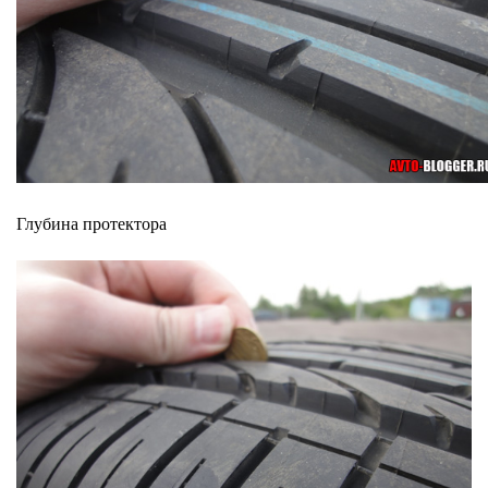
Глубина протектора