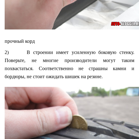
прочный корд
2) В строении имеет усиленную боковую стенку.
Поверьте, не многие производители могут таким
похвастаться. Соответственно не страшны камни и
бордюры, не стоит ожидать шишек на резине.