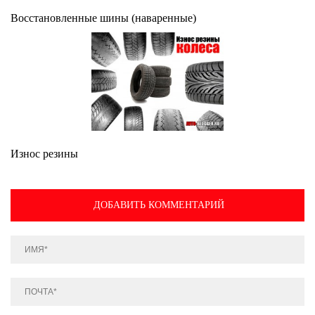
Восстановленные шины (наваренные)
Износ резины
ДОБАВИТЬ КОММЕНТАРИЙ