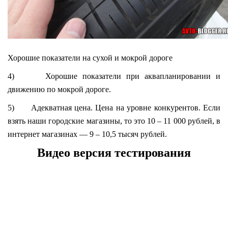
Хорошие показатели на сухой и мокрой дороге
4) Хорошие показатели при аквапланировании и
движению по мокрой дороге.
5) Адекватная цена. Цена на уровне конкурентов. Если
взять наши городские магазины, то это 10 – 11 000 рублей, в
интернет магазинах — 9 – 10,5 тысяч рублей.
Видео версия тестирования