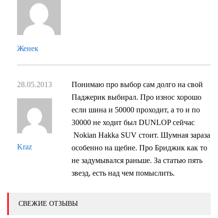
Женек
28.05.2013
Понимаю про выбор сам долго на свой
Паджерик выбирал. Про износ хорошо
если шина и 50000 проходит, а то и по
30000 не ходит был DUNLOP сейчас
Nokian Hakka SUV стоит. Шумная зараза
Kraz
особенно на щебне. Про Бриджик как то
не задумывался раньше. За статью пять
звезд, есть над чем помыслить.
СВЕЖИЕ ОТЗЫВЫ