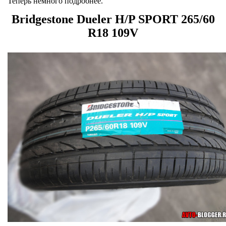
Теперь немного подробнее.
Bridgestone Dueler H/P SPORT 265/60
R18 109V