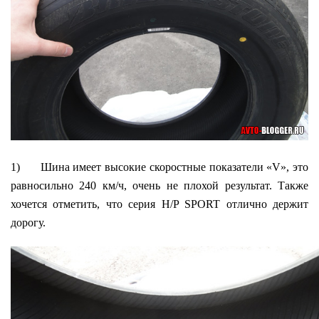
1) Шина имеет высокие скоростные показатели «V», это
равносильно 240 км/ч, очень не плохой результат. Также
хочется отметить, что серия H/P SPORT отлично держит
дорогу.