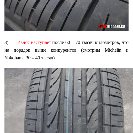
3)
Износ наступает
после 60 – 70 тысяч километров, что
на порядок выше конкурентов (смотрим Michelin и
Yokohama 30 – 40 тысяч).