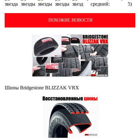
средний:
5)
ПОХОЖИЕ НОВОСТИ
Шины Bridgestone BLIZZAK VRX