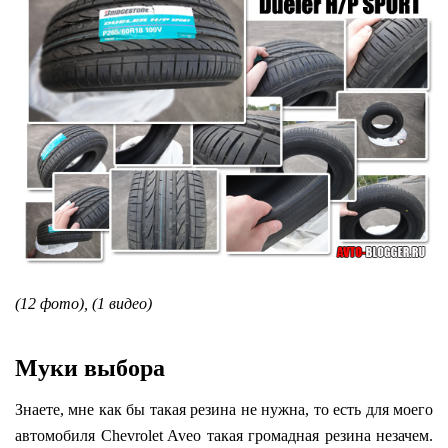
(12 фото), (1 видео)
Муки выбора
Знаете, мне как бы такая резина не нужна, то есть для моего
автомобиля Chevrolet Aveo такая громадная резина незачем.