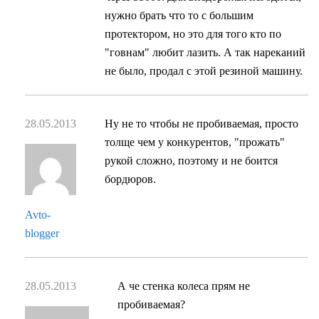
нужно брать что то с большим
протектором, но это для того кто по
"говнам" любит лазить. А так нареканий
не было, продал с этой резиной машину.
28.05.2013
Ну не то чтобы не пробиваемая, просто
толще чем у конкурентов, "прожать"
рукой сложно, поэтому и не боится
бордюров.
Avto-
blogger
28.05.2013
А че стенка колеса прям не
пробиваемая?