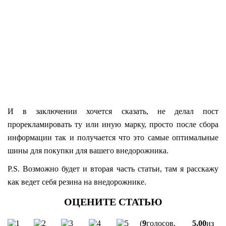
И в заключении хочется сказать, не делал пост
прорекламировать ту или иную марку, просто после сбора
информации так и получается что это самые оптимальные
шины для покупки для вашего внедорожника.
P.S. Возможно будет и вторая часть статьи, там я расскажу
как ведет себя резина на внедорожнике.
(
9
голосов,
5,00
из