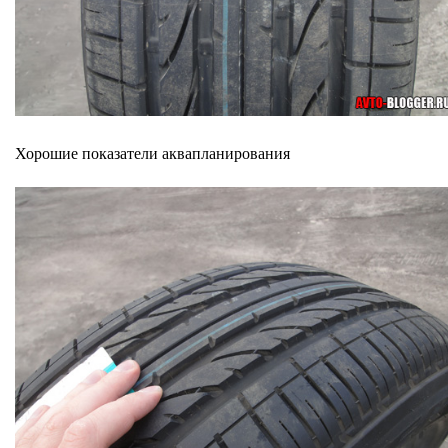
Хорошие показатели аквапланирования