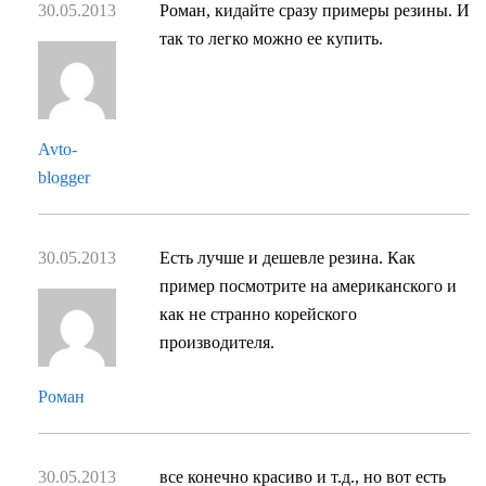
30.05.2013
Роман, кидайте сразу примеры резины. И
так то легко можно ее купить.
Avto-
blogger
30.05.2013
Есть лучше и дешевле резина. Как
пример посмотрите на американского и
как не странно корейского
производителя.
Роман
30.05.2013
все конечно красиво и т.д., но вот есть