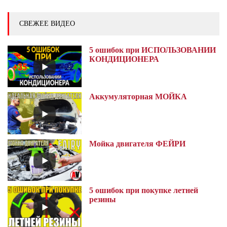
СВЕЖЕЕ ВИДЕО
5 ошибок при ИСПОЛЬЗОВАНИИ
КОНДИЦИОНЕРА
Аккумуляторная МОЙКА
Мойка двигателя ФЕЙРИ
5 ошибок при покупке летней
резины