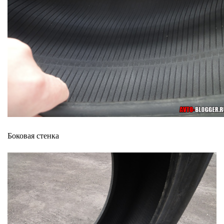
Боковая стенка