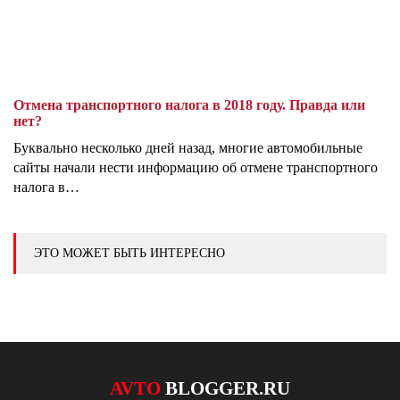
Отмена транспортного налога в 2018 году. Правда или
нет?
Буквально несколько дней назад, многие автомобильные
сайты начали нести информацию об отмене транспортного
налога в…
ЭТО МОЖЕТ БЫТЬ ИНТЕРЕСНО
AVTO
BLOGGER.RU