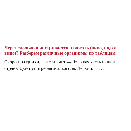
Через сколько выветривается алкоголь (пиво, водка,
вино)? Разберем различные организмы по таблицам
Скоро праздники, а это значит — большая часть нашей
страны будет употреблять алкоголь. Легкий: —…