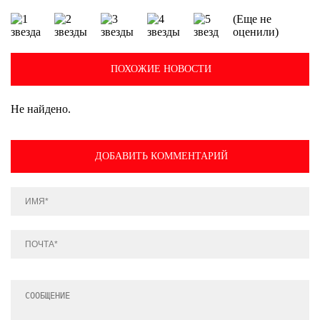
(Еще не
оценили)
ПОХОЖИЕ НОВОСТИ
Не найдено.
ДОБАВИТЬ КОММЕНТАРИЙ