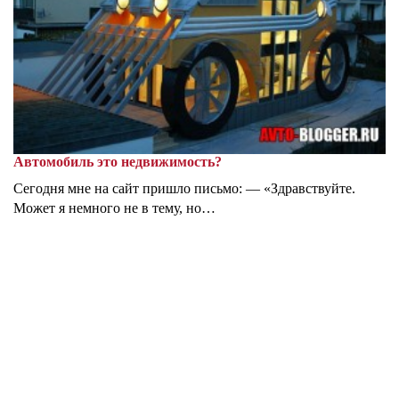
Автомобиль это недвижимость?
Сегодня мне на сайт пришло письмо: — «Здравствуйте.
Может я немного не в тему, но…