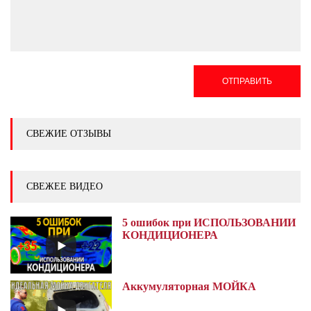
ОТПРАВИТЬ
СВЕЖИЕ ОТЗЫВЫ
СВЕЖЕЕ ВИДЕО
5 ошибок при ИСПОЛЬЗОВАНИИ
КОНДИЦИОНЕРА
Аккумуляторная МОЙКА