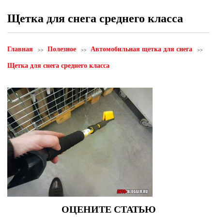
Щетка для снега среднего класса
Главная
Полезное
Автомобильная щетка для снега
Щетка для снега среднего класса