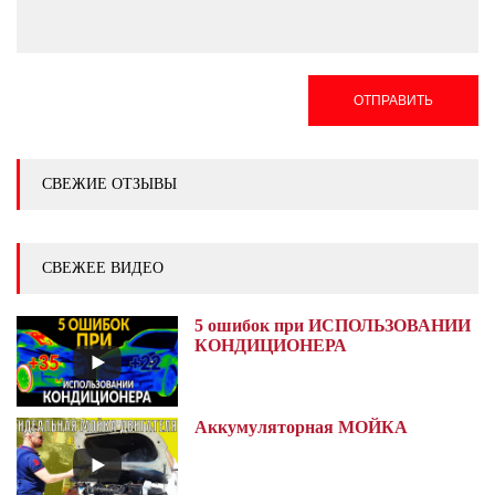
ОТПРАВИТЬ
СВЕЖИЕ ОТЗЫВЫ
СВЕЖЕЕ ВИДЕО
5 ошибок при ИСПОЛЬЗОВАНИИ
КОНДИЦИОНЕРА
Аккумуляторная МОЙКА