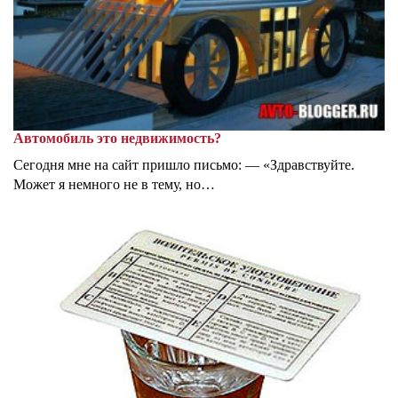
Автомобиль это недвижимость?
Сегодня мне на сайт пришло письмо: — «Здравствуйте.
Может я немного не в тему, но…