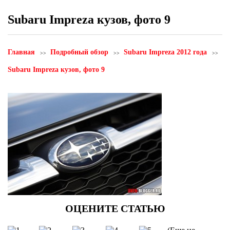
Subaru Impreza кузов, фото 9
Главная
Подробный обзор
Subaru Impreza 2012 года
Subaru Impreza кузов, фото 9