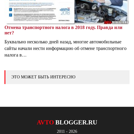
Отмена транспортного налога в 2018 году. Правда или
нет?
Буквально несколько дней назад, многие автомобильные
сайты начали нести информацию об отмене транспортного
налога в…
ЭТО МОЖЕТ БЫТЬ ИНТЕРЕСНО
AVTO
BLOGGER.RU
2011 - 2026