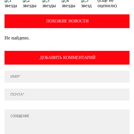
(Еще не
оценили)
ПОХОЖИЕ НОВОСТИ
Не найдено.
ДОБАВИТЬ КОММЕНТАРИЙ