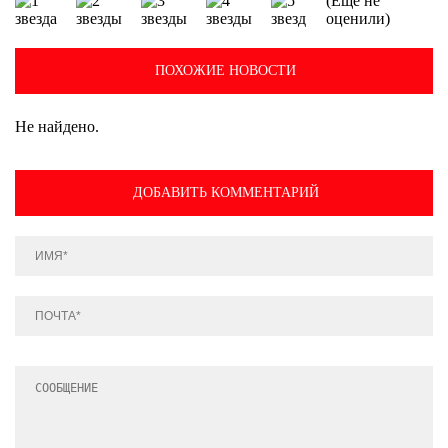
(Еще не
оценили)
ПОХОЖИЕ НОВОСТИ
Не найдено.
ДОБАВИТЬ КОММЕНТАРИЙ