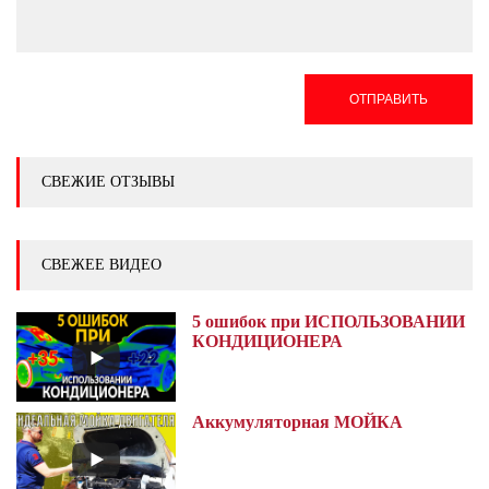
ОТПРАВИТЬ
СВЕЖИЕ ОТЗЫВЫ
СВЕЖЕЕ ВИДЕО
5 ошибок при ИСПОЛЬЗОВАНИИ
КОНДИЦИОНЕРА
Аккумуляторная МОЙКА