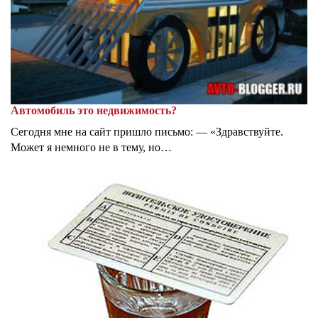
Автомобиль это недвижимость?
Сегодня мне на сайт пришло письмо: — «Здравствуйте.
Может я немного не в тему, но…