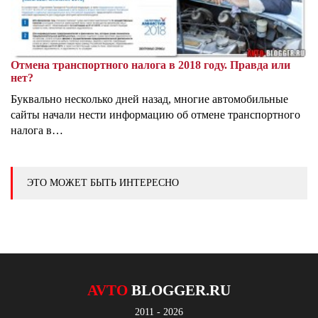
Отмена транспортного налога в 2018 году. Правда или
нет?
Буквально несколько дней назад, многие автомобильные
сайты начали нести информацию об отмене транспортного
налога в…
ЭТО МОЖЕТ БЫТЬ ИНТЕРЕСНО
AVTO
BLOGGER.RU
2011 - 2026