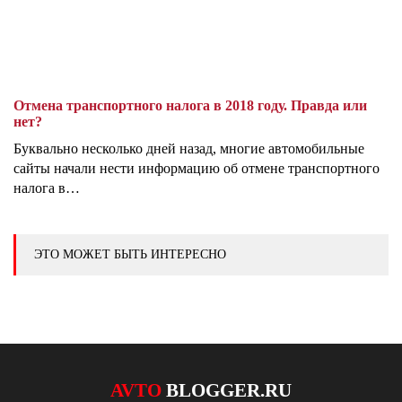
Отмена транспортного налога в 2018 году. Правда или
нет?
Буквально несколько дней назад, многие автомобильные
сайты начали нести информацию об отмене транспортного
налога в…
ЭТО МОЖЕТ БЫТЬ ИНТЕРЕСНО
AVTO
BLOGGER.RU