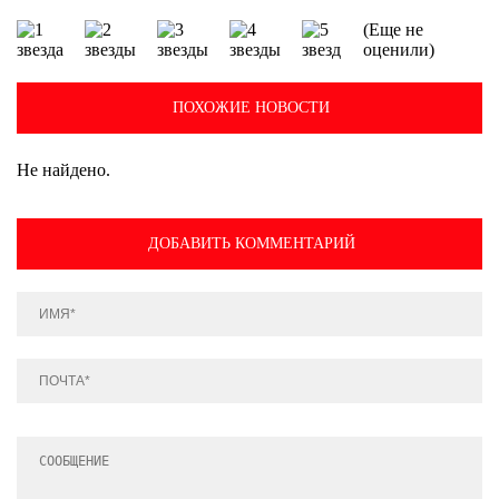
(Еще не
оценили)
ПОХОЖИЕ НОВОСТИ
Не найдено.
ДОБАВИТЬ КОММЕНТАРИЙ