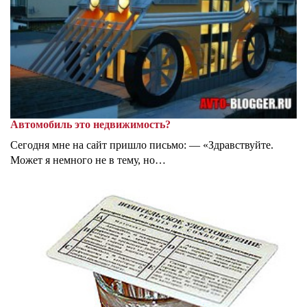
Автомобиль это недвижимость?
Сегодня мне на сайт пришло письмо: — «Здравствуйте.
Может я немного не в тему, но…