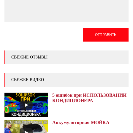
ОТПРАВИТЬ
СВЕЖИЕ ОТЗЫВЫ
СВЕЖЕЕ ВИДЕО
5 ошибок при ИСПОЛЬЗОВАНИИ
КОНДИЦИОНЕРА
Аккумуляторная МОЙКА