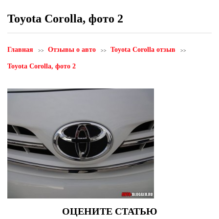
Toyota Corolla, фото 2
Главная
Отзывы о авто
Toyota Corolla отзыв
Toyota Corolla, фото 2