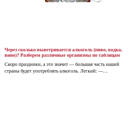
Через сколько выветривается алкоголь (пиво, водка,
вино)? Разберем различные организмы по таблицам
Скоро праздники, а это значит — большая часть нашей
страны будет употреблять алкоголь. Легкий: —…